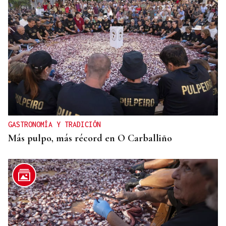
GASTRONOMÍA Y TRADICIÓN
Más pulpo, más récord en O Carballiño