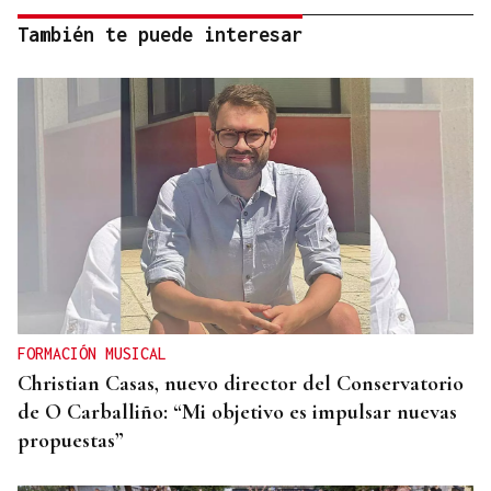
También te puede interesar
FORMACIÓN MUSICAL
Christian Casas, nuevo director del Conservatorio
de O Carballiño: “Mi objetivo es impulsar nuevas
propuestas”