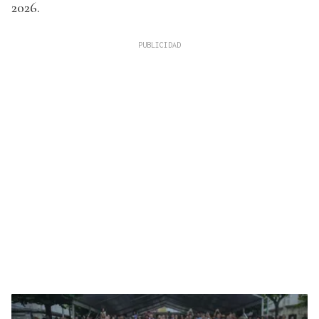
2026.