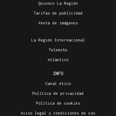
Quiosco La Región
Tarifas de publicidad
Venta de imágenes
La Región Internacional
Telemiño
Atlántico
INFO
Canal ético
Política de privacidad
Política de cookies
Aviso legal y condiciones de uso