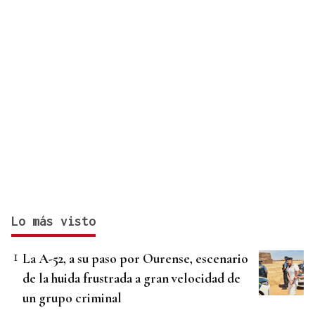
Lo más visto
La A-52, a su paso por Ourense, escenario
de la huida frustrada a gran velocidad de
un grupo criminal