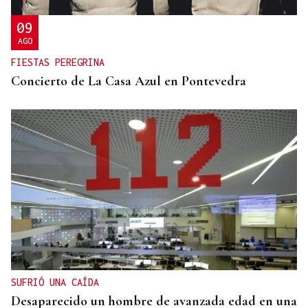
09
AGO
FIESTAS PEREGRINA
Concierto de La Casa Azul en Pontevedra
SUFRIÓ UNA CAÍDA
Desaparecido un hombre de avanzada edad en una