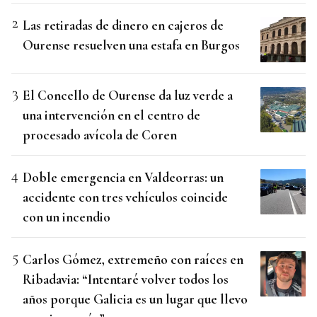
Las retiradas de dinero en cajeros de
Ourense resuelven una estafa en Burgos
El Concello de Ourense da luz verde a
una intervención en el centro de
procesado avícola de Coren
Doble emergencia en Valdeorras: un
accidente con tres vehículos coincide
con un incendio
Carlos Gómez, extremeño con raíces en
Ribadavia: “Intentaré volver todos los
años porque Galicia es un lugar que llevo