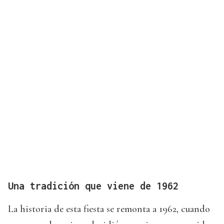
Una tradición que viene de 1962
La historia de esta fiesta se remonta a 1962, cuando