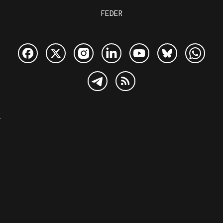
FEDER