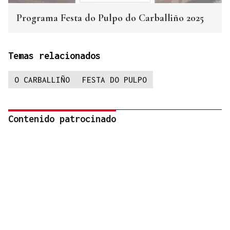
Programa Festa do Pulpo do Carballiño 2025
Temas relacionados
O CARBALLIÑO
FESTA DO PULPO
Contenido patrocinado