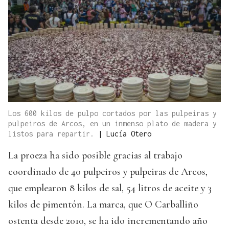
Los 600 kilos de pulpo cortados por las pulpeiras y
pulpeiros de Arcos, en un inmenso plato de madera y
listos para repartir.
|
Lucía Otero
La proeza ha sido posible gracias al trabajo
coordinado de 40 pulpeiros y pulpeiras de Arcos,
que emplearon 8 kilos de sal, 54 litros de aceite y 3
kilos de pimentón. La marca, que O Carballiño
ostenta desde 2010, se ha ido incrementando año