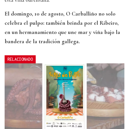
El domingo, 10 de agosto, O Carballiño no solo
celebra el pulpo: también brinda por el Ribeiro,
en un hermanamiento que une mar y viña bajo la
bandera de la tradición gallega.
RELACIONADO