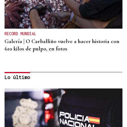
RECORD MUNDIAL
Galería | O Carballiño vuelve a hacer historia con
610 kilos de pulpo, en fotos
Lo último