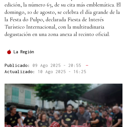
edición, la número 63, de su cita más emblemática. El
domingo, 10 de agosto, se celebra el día grande de la
la Festa do Pulpo, declarada Fiesta de Interés
Turístico Internacional, con la multitudinaria
degustación en una zona anexa al recinto oficial.
La Región
Publicado:
09 Ago 2025 - 20:55
—
Actualizado:
10 Ago 2025 - 16:25