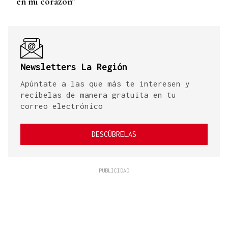
en mi corazón”
Newsletters La Región
Apúntate a las que más te interesen y
recíbelas de manera gratuita en tu
correo electrónico
DESCÚBRELAS