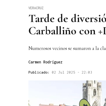
VERACRUZ
Tarde de diversi
Carballiño con 
Numerosos vecinos se sumaron a la cl
Carmen Rodríguez
Publicado:
02 Jul 2025 - 22:03