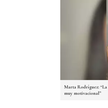
Marta Rodríguez: “La 
muy motivacional”