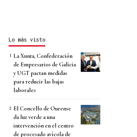
Lo más visto
La Xunta, Confederación
de Empresarios de Galicia
y UGT pactan medidas
para reducir las bajas
laborales
El Concello de Ourense
da luz verde a una
intervención en el centro
de procesado avícola de