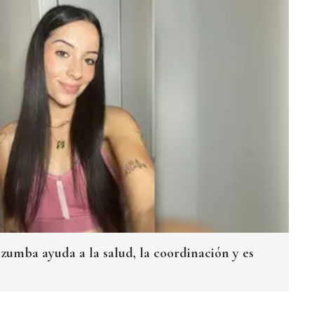
zumba ayuda a la salud, la coordinación y es