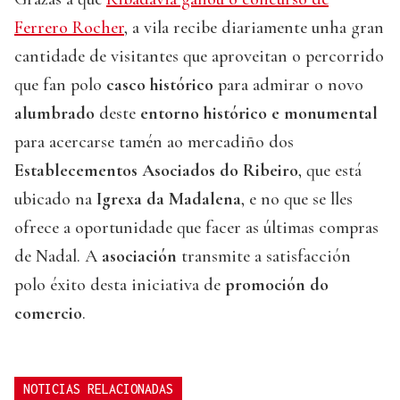
Ferrero Rocher
, a vila recibe diariamente unha gran
cantidade de visitantes que aproveitan o percorrido
que fan polo
casco histórico
para admirar o novo
alumbrado
deste
entorno histórico e monumental
para acercarse tamén ao mercadiño dos
Establecementos Asociados do Ribeiro
, que está
ubicado na
Igrexa da Madalena
, e no que se lles
ofrece a oportunidade que facer as últimas compras
de Nadal. A
asociación
transmite a satisfacción
polo éxito desta iniciativa de
promoción do
comercio
.
NOTICIAS RELACIONADAS