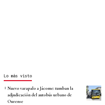
Lo más visto
Nuevo varapalo a Jácome: tumban la
adjudicación del autobús urbano de
Ourense