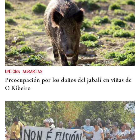
UNIÓNS AGRARIAS
Preocupación por los daños del jabalí en viñas de
O Ribeiro