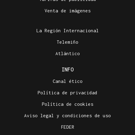
Venta de imágenes
La Región Internacional
Telemiño
Atlántico
INFO
Canal ético
Política de privacidad
Política de cookies
Aviso legal y condiciones de uso
FEDER