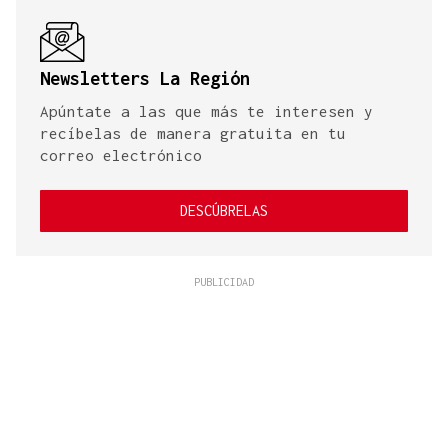
Newsletters La Región
Apúntate a las que más te interesen y
recíbelas de manera gratuita en tu
correo electrónico
DESCÚBRELAS