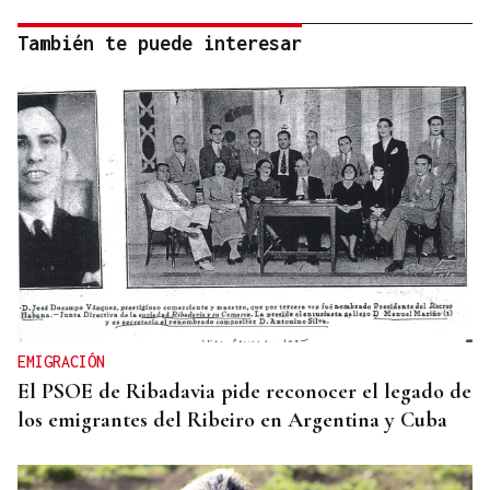
También te puede interesar
EMIGRACIÓN
El PSOE de Ribadavia pide reconocer el legado de
los emigrantes del Ribeiro en Argentina y Cuba