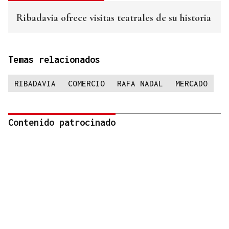
Ribadavia ofrece visitas teatrales de su historia
Temas relacionados
RIBADAVIA
COMERCIO
RAFA NADAL
MERCADO
Contenido patrocinado