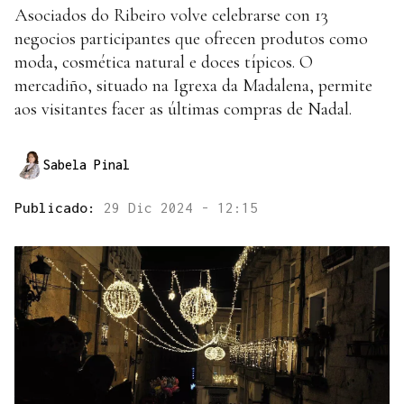
Asociados do Ribeiro volve celebrarse con 13
negocios participantes que ofrecen produtos como
moda, cosmética natural e doces típicos. O
mercadiño, situado na Igrexa da Madalena, permite
aos visitantes facer as últimas compras de Nadal.
Sabela Pinal
Publicado:
29 Dic 2024 - 12:15