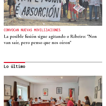
CONVOCAN NUEVAS MOVILIZACIONES
La posible fusión sigue agitando o Ribeiro: "Non
van saír, pero penso que nos oíron"
Lo último