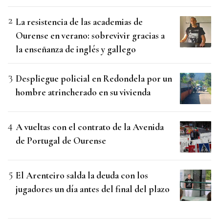
La resistencia de las academias de
Ourense en verano: sobrevivir gracias a
la enseñanza de inglés y gallego
Despliegue policial en Redondela por un
hombre atrincherado en su vivienda
A vueltas con el contrato de la Avenida
de Portugal de Ourense
El Arenteiro salda la deuda con los
jugadores un día antes del final del plazo