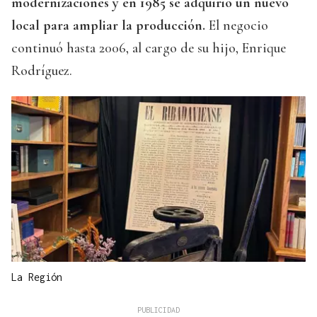
modernizaciones y en 1985 se adquirió un nuevo
local para ampliar la producción.
El negocio
continuó hasta 2006, al cargo de su hijo, Enrique
Rodríguez.
La Región