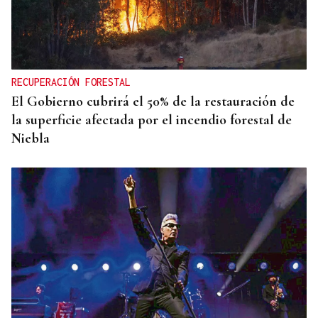
RECUPERACIÓN FORESTAL
El Gobierno cubrirá el 50% de la restauración de
la superficie afectada por el incendio forestal de
Niebla