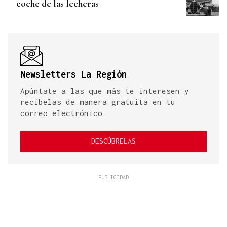
coche de las lecheras
Newsletters La Región
Apúntate a las que más te interesen y
recíbelas de manera gratuita en tu
correo electrónico
DESCÚBRELAS