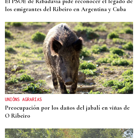
El PSOE de Ribadavia pide reconocer el legado de
los emigrantes del Ribeiro en Argentina y Cuba
UNIÓNS AGRARIAS
Preocupación por los daños del jabalí en viñas de
O Ribeiro