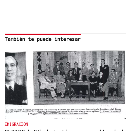
También te puede interesar
EMIGRACIÓN