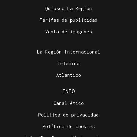
Quiosco La Región
Tarifas de publicidad
Venta de imágenes
La Región Internacional
Telemiño
Atlántico
INFO
Canal ético
Política de privacidad
Política de cookies