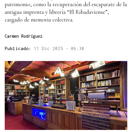
patrimonio, como la recuperación del escaparate de la
antigua imprenta y librería “El Ribadaviense”,
cargado de memoria colectiva.
Carmen Rodríguez
Publicado:
11 Dic 2025 - 06:30