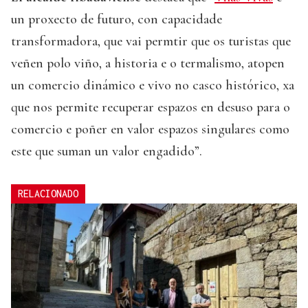
un proxecto de futuro, con capacidade
transformadora, que vai permtir que os turistas que
veñen polo viño, a historia e o termalismo, atopen
un comercio dinámico e vivo no casco histórico, xa
que nos permite recuperar espazos en desuso para o
comercio e poñer en valor espazos singulares como
este que suman un valor engadido”.
RELACIONADO