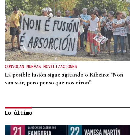
CONVOCAN NUEVAS MOVILIZACIONES
La posible fusión sigue agitando o Ribeiro: "Non
van saír, pero penso que nos oíron"
Lo último