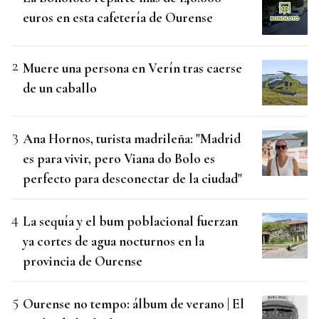
euros en esta cafetería de Ourense
Muere una persona en Verín tras caerse
de un caballo
Ana Hornos, turista madrileña: "Madrid
es para vivir, pero Viana do Bolo es
perfecto para desconectar de la ciudad"
La sequía y el bum poblacional fuerzan
ya cortes de agua nocturnos en la
provincia de Ourense
Ourense no tempo: álbum de verano | El