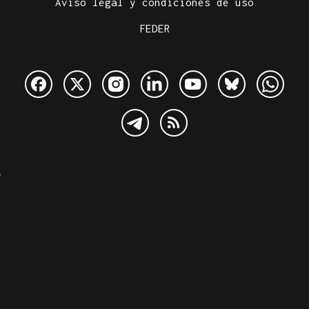
Aviso legal y condiciones de uso
FEDER