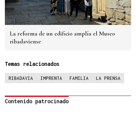
La reforma de un edificio amplía el Museo
ribadaviense
Temas relacionados
RIBADAVIA
IMPRENTA
FAMILIA
LA PRENSA
Contenido patrocinado