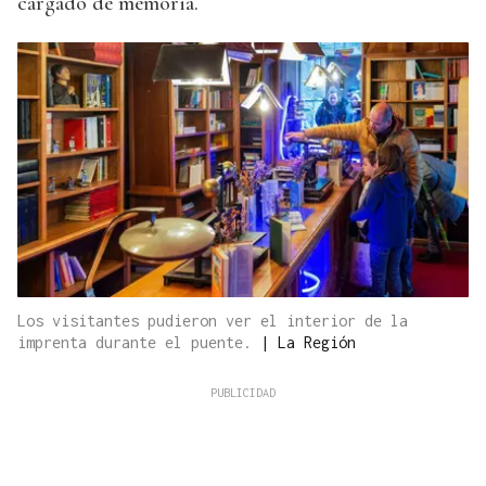
cargado de memoria.
Los visitantes pudieron ver el interior de la
imprenta durante el puente.
|
La Región