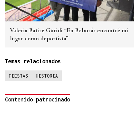
Valeria Batire Guridi “En Boborás encontré mi
lugar como deportista”
Temas relacionados
FIESTAS
HISTORIA
Contenido patrocinado