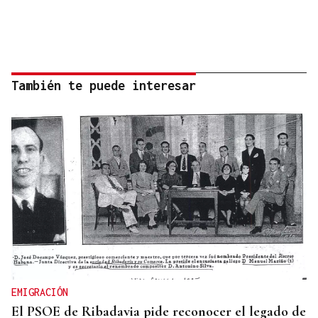
También te puede interesar
EMIGRACIÓN
El PSOE de Ribadavia pide reconocer el legado de