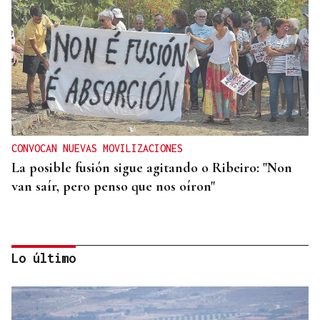
CONVOCAN NUEVAS MOVILIZACIONES
La posible fusión sigue agitando o Ribeiro: "Non
van saír, pero penso que nos oíron"
Lo último