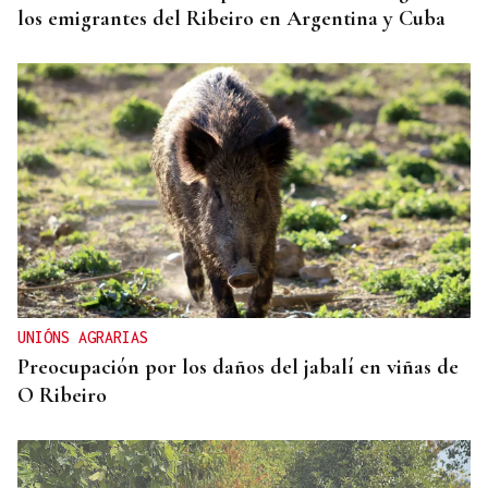
los emigrantes del Ribeiro en Argentina y Cuba
UNIÓNS AGRARIAS
Preocupación por los daños del jabalí en viñas de
O Ribeiro