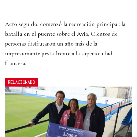
Acto seguido, comenzó la recreación principal: la
batalla en el puente
sobre el
Avia
. Cientos de
personas disfrutaron un año más de la
impresionante gesta frente a la superioridad
francesa.
RELACIONADO