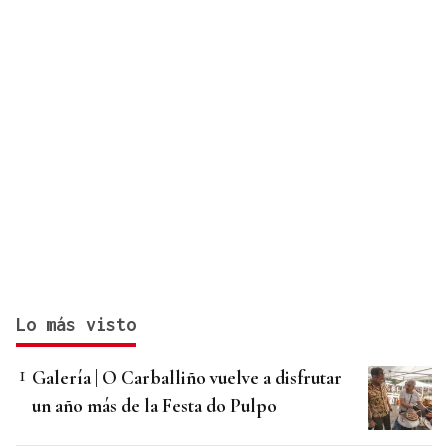
Lo más visto
Galería | O Carballiño vuelve a disfrutar
un año más de la Festa do Pulpo