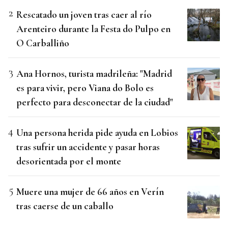
Rescatado un joven tras caer al río
Arenteiro durante la Festa do Pulpo en
O Carballiño
Ana Hornos, turista madrileña: "Madrid
es para vivir, pero Viana do Bolo es
perfecto para desconectar de la ciudad"
Una persona herida pide ayuda en Lobios
tras sufrir un accidente y pasar horas
desorientada por el monte
Muere una mujer de 66 años en Verín
tras caerse de un caballo