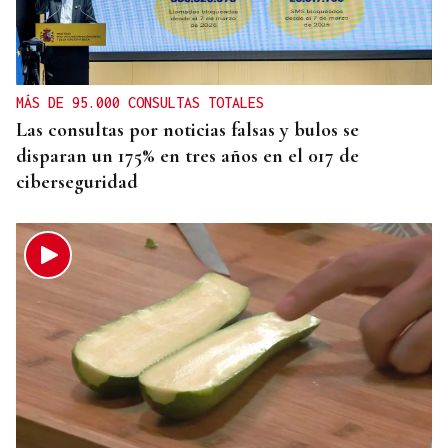
MÁS DE 95.000 CONSULTAS TOTALES
Las consultas por noticias falsas y bulos se
disparan un 175% en tres años en el 017 de
ciberseguridad