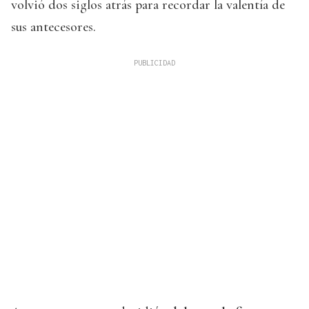
volvió dos siglos atrás para recordar la valentía de
sus antecesores.