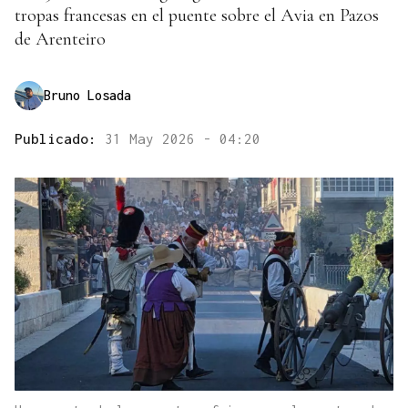
tropas francesas en el puente sobre el Avia en Pazos
de Arenteiro
Bruno Losada
Publicado:
31 May 2026 - 04:20