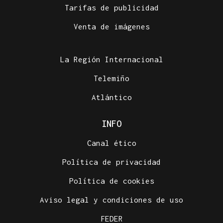
Tarifas de publicidad
Venta de imágenes
La Región Internacional
Telemiño
Atlántico
INFO
Canal ético
Política de privacidad
Política de cookies
Aviso legal y condiciones de uso
FEDER