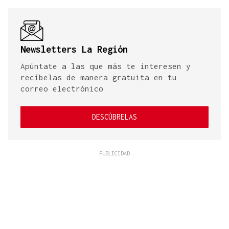
Newsletters La Región
Apúntate a las que más te interesen y
recíbelas de manera gratuita en tu
correo electrónico
DESCÚBRELAS