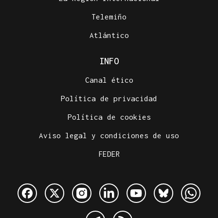
Telemiño
Atlántico
INFO
Canal ético
Política de privacidad
Política de cookies
Aviso legal y condiciones de uso
FEDER