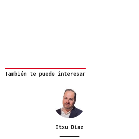
También te puede interesar
Itxu Díaz