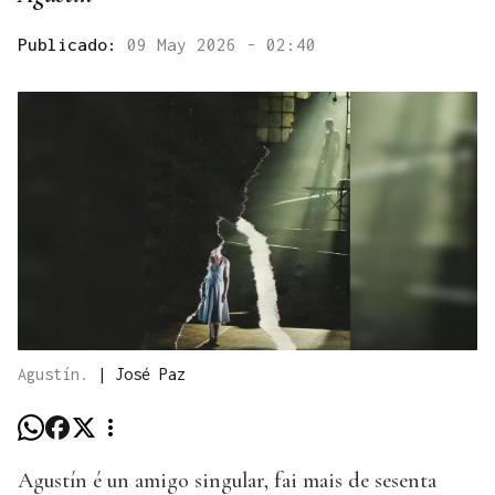
Publicado:
09 May 2026 - 02:40
Agustín.
|
José Paz
Agustín é un amigo singular, fai mais de sesenta