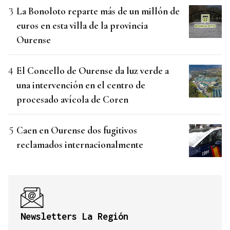
La Bonoloto reparte más de un millón de
euros en esta villa de la provincia
Ourense
El Concello de Ourense da luz verde a
una intervención en el centro de
procesado avícola de Coren
Caen en Ourense dos fugitivos
reclamados internacionalmente
Newsletters La Región