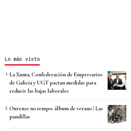
Lo más visto
La Xunta, Confederación de Empresarios
de Galicia y UGT pactan medidas para
reducir las bajas laborales
Ourense no tempo: álbum de verano | Las
pandillas