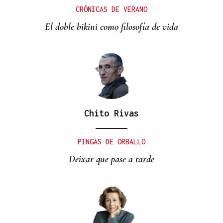
CRÓNICAS DE VERANO
El doble bikini como filosofía de vida
Chito Rivas
PINGAS DE ORBALLO
Deixar que pase a tarde