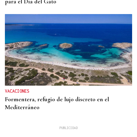
para el Día del Gato
VACACIONES
Formentera, refugio de lujo discreto en el
Mediterráneo