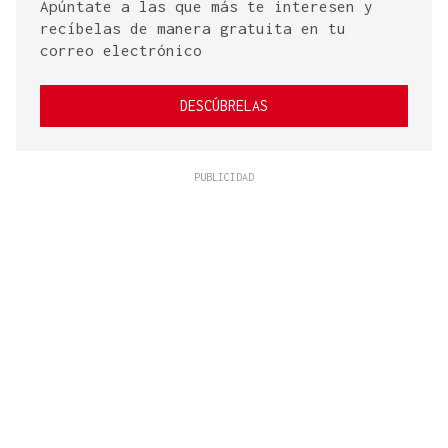
Apúntate a las que más te interesen y
recíbelas de manera gratuita en tu
correo electrónico
DESCÚBRELAS