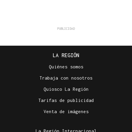
LA REGIÓN
Quiénes somos
Trabaja con nosotros
Quiosco La Región
Tarifas de publicidad
Venta de imágenes
La Región Internacional