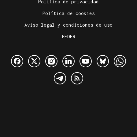
Política de privacidad
Política de cookies
Aviso legal y condiciones de uso
FEDER