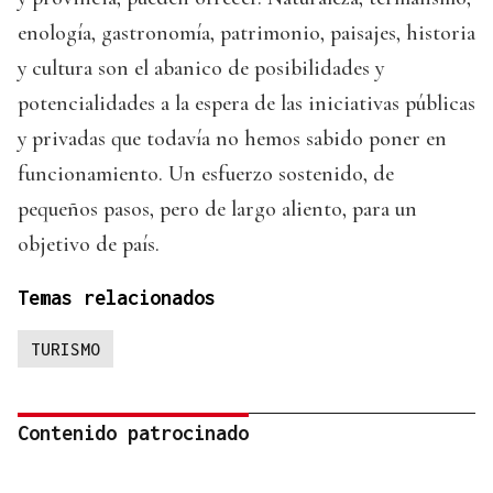
enología, gastronomía, patrimonio, paisajes, historia
y cultura son el abanico de posibilidades y
potencialidades a la espera de las iniciativas públicas
y privadas que todavía no hemos sabido poner en
funcionamiento. Un esfuerzo sostenido, de
pequeños pasos, pero de largo aliento, para un
objetivo de país.
Temas relacionados
TURISMO
Contenido patrocinado