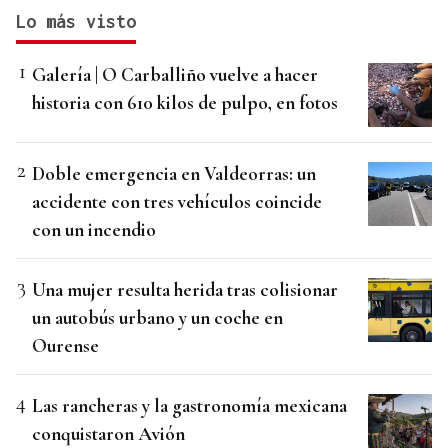
Lo más visto
Galería | O Carballiño vuelve a hacer
historia con 610 kilos de pulpo, en fotos
Doble emergencia en Valdeorras: un
accidente con tres vehículos coincide
con un incendio
Una mujer resulta herida tras colisionar
un autobús urbano y un coche en
Ourense
Las rancheras y la gastronomía mexicana
conquistaron Avión