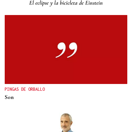
El eclipse y la bicicleta de Einstein
PINGAS DE ORBALLO
Son