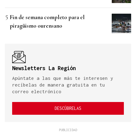
Fin de semana completo para el
piragüismo ourensano
Newsletters La Región
Apúntate a las que más te interesen y
recíbelas de manera gratuita en tu
correo electrónico
DESCÚBRELAS