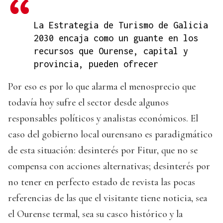
La Estrategia de Turismo de Galicia
2030 encaja como un guante en los
recursos que Ourense, capital y
provincia, pueden ofrecer
Por eso es por lo que alarma el menosprecio que
todavía hoy sufre el sector desde algunos
responsables políticos y analistas económicos. El
caso del gobierno local ourensano es paradigmático
de esta situación: desinterés por Fitur, que no se
compensa con acciones alternativas; desinterés por
no tener en perfecto estado de revista las pocas
referencias de las que el visitante tiene noticia, sea
el Ourense termal, sea su casco histórico y la