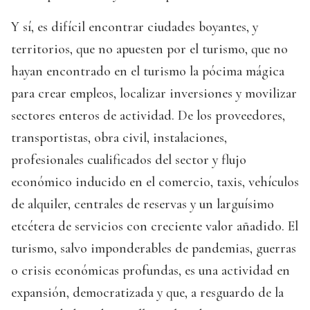
Y sí, es difícil encontrar ciudades boyantes, y
territorios, que no apuesten por el turismo, que no
hayan encontrado en el turismo la pócima mágica
para crear empleos, localizar inversiones y movilizar
sectores enteros de actividad. De los proveedores,
transportistas, obra civil, instalaciones,
profesionales cualificados del sector y flujo
económico inducido en el comercio, taxis, vehículos
de alquiler, centrales de reservas y un larguísimo
etcétera de servicios con creciente valor añadido. El
turismo, salvo imponderables de pandemias, guerras
o crisis económicas profundas, es una actividad en
expansión, democratizada y que, a resguardo de la