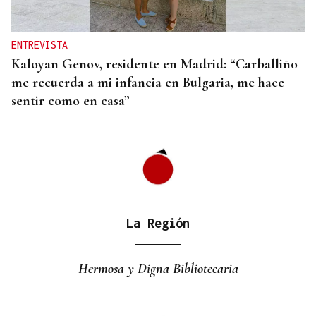
ENTREVISTA
Kaloyan Genov, residente en Madrid: “Carballiño
me recuerda a mi infancia en Bulgaria, me hace
sentir como en casa”
La Región
Hermosa y Digna Bibliotecaria