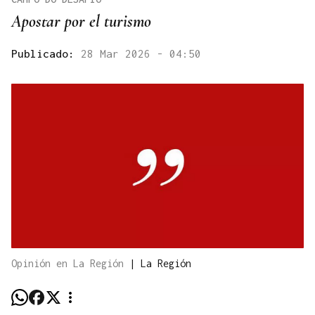
Apostar por el turismo
Publicado:
28 Mar 2026 - 04:50
Opinión en La Región
|
La Región