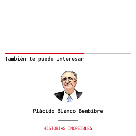
También te puede interesar
Plácido Blanco Bembibre
HISTORIAS INCREÍBLES