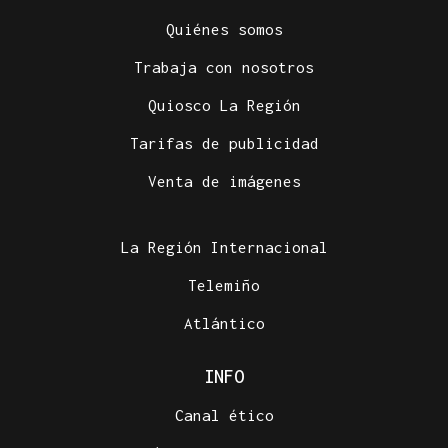
Quiénes somos
Trabaja con nosotros
Quiosco La Región
Tarifas de publicidad
Venta de imágenes
La Región Internacional
Telemiño
Atlántico
INFO
Canal ético