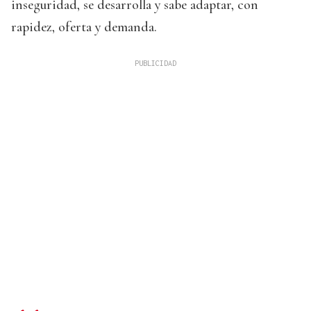
inseguridad, se desarrolla y sabe adaptar, con
rapidez, oferta y demanda.