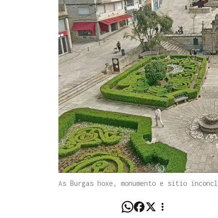
As Burgas hoxe, monumento e sitio inconcl