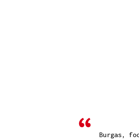
Burgas, fo