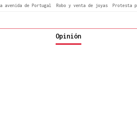
a avenida de Portugal
Robo y venta de joyas
Protesta p
Opinión