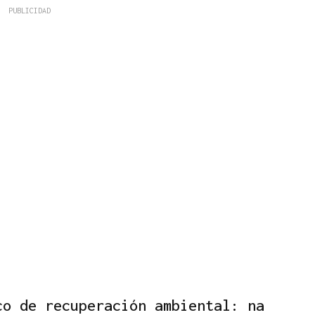
co de recuperación ambiental: na