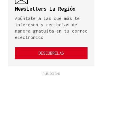
Newsletters La Región
Apúntate a las que más te
interesen y recíbelas de
manera gratuita en tu correo
electrónico
DESCÚBRELAS