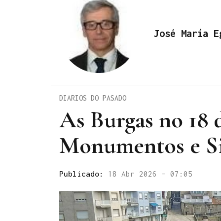
José María E
DIARIOS DO PASADO
As Burgas no 18 
Monumentos e Si
Publicado:
18 Abr 2026 - 07:05