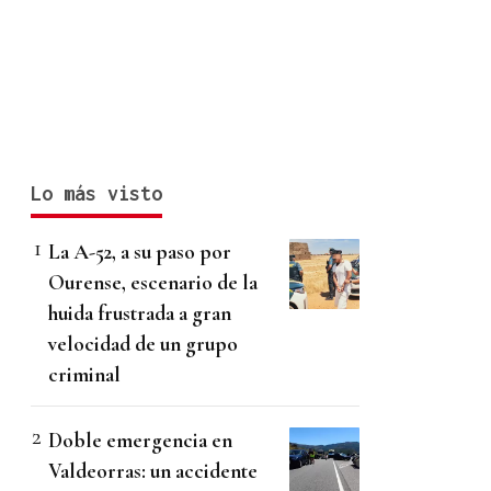
Lo más visto
La A-52, a su paso por
Ourense, escenario de la
huida frustrada a gran
velocidad de un grupo
criminal
Doble emergencia en
Valdeorras: un accidente