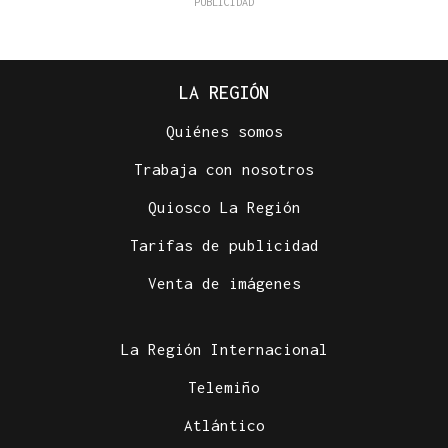
LA REGIÓN
Quiénes somos
Trabaja con nosotros
Quiosco La Región
Tarifas de publicidad
Venta de imágenes
La Región Internacional
Telemiño
Atlántico