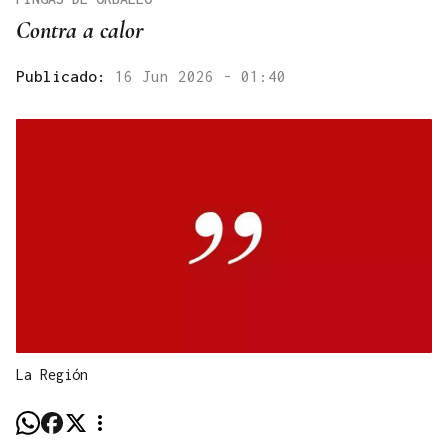
Contra a calor
Publicado:
16 Jun 2026 - 01:40
La Región