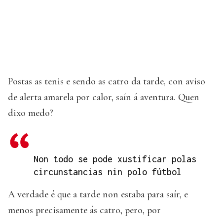
Postas as tenis e sendo as catro da tarde, con aviso
de alerta amarela por calor, saín á aventura. Quen
dixo medo?
Non todo se pode xustificar polas
circunstancias nin polo fútbol
A verdade é que a tarde non estaba para saír, e
menos precisamente ás catro, pero, por