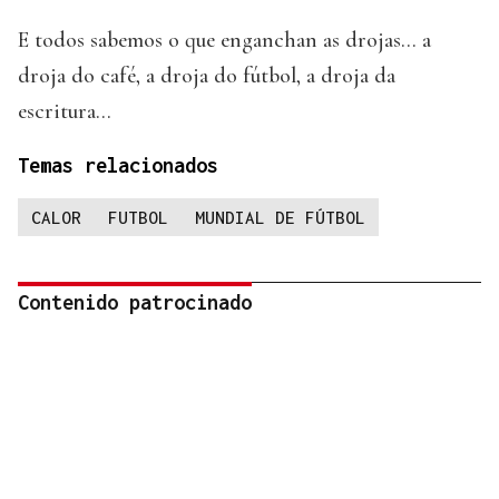
E todos sabemos o que enganchan as drojas... a
droja do café, a droja do fútbol, a droja da
escritura...
Temas relacionados
CALOR
FUTBOL
MUNDIAL DE FÚTBOL
Contenido patrocinado