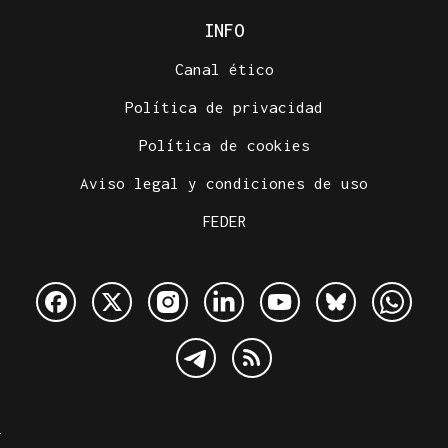
INFO
Canal ético
Política de privacidad
Política de cookies
Aviso legal y condiciones de uso
FEDER