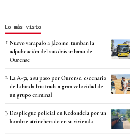
Lo más visto
Nuevo varapalo a Jácome: tumban la
adjudicación del autobús urbano de
Ourense
La A-52, a su paso por Ourense, escenario
de la huida frustrada a gran velocidad de
un grupo criminal
Despliegue policial en Redondela por un
hombre atrincherado en su vivienda