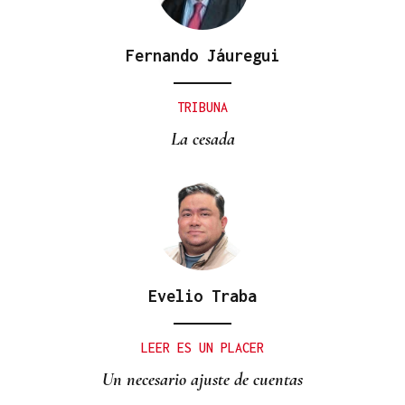
Fernando Jáuregui
TRIBUNA
La cesada
Evelio Traba
LEER ES UN PLACER
Un necesario ajuste de cuentas