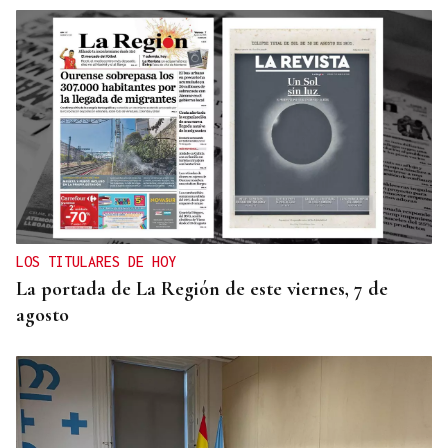
LOS TITULARES DE HOY
La portada de La Región de este viernes, 7 de
agosto