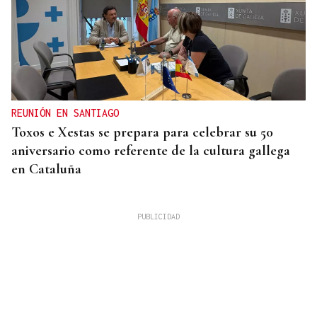
REUNIÓN EN SANTIAGO
Toxos e Xestas se prepara para celebrar su 50
aniversario como referente de la cultura gallega
en Cataluña