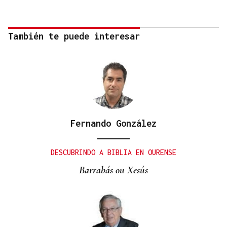
También te puede interesar
Fernando González
DESCUBRINDO A BIBLIA EN OURENSE
Barrabás ou Xesús