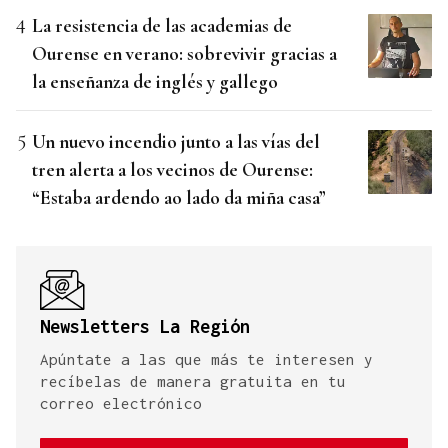
La resistencia de las academias de
Ourense en verano: sobrevivir gracias a
la enseñanza de inglés y gallego
Un nuevo incendio junto a las vías del
tren alerta a los vecinos de Ourense:
“Estaba ardendo ao lado da miña casa”
Newsletters La Región
Apúntate a las que más te interesen y
recíbelas de manera gratuita en tu
correo electrónico