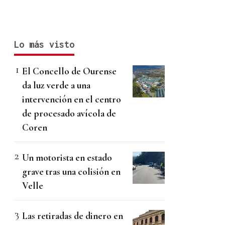
Lo más visto
El Concello de Ourense
da luz verde a una
intervención en el centro
de procesado avícola de
Coren
Un motorista en estado
grave tras una colisión en
Velle
Las retiradas de dinero en