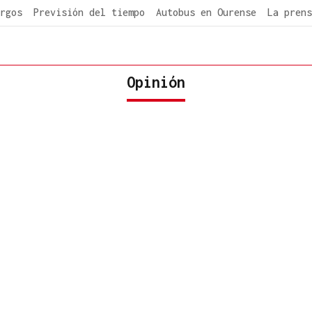
rgos
Previsión del tiempo
Autobus en Ourense
La prens
Opinión