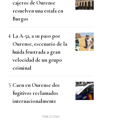
cajeros de Ourense
resuelven una estafa en
Burgos
La A-52, a su paso por
Ourense, escenario de la
huida frustrada a gran
velocidad de un grupo
criminal
Caen en Ourense dos
fugitivos reclamados
internacionalmente