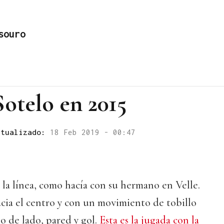
souro
Sotelo en 2015
ctualizado:
18 Feb 2019 - 00:47
 la línea, como hacía con su hermano en Velle.
acia el centro y con un movimiento de tobillo
o de lado, pared y gol.
Esta es la jugada con la