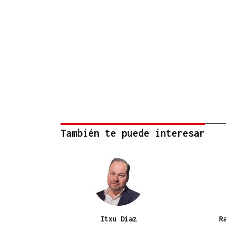
También te puede interesar
Itxu Díaz
R