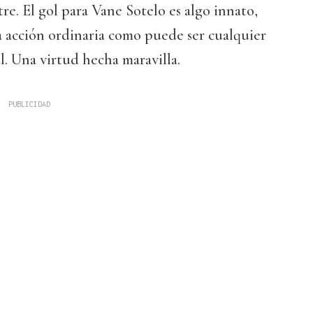
re. El gol para Vane Sotelo es algo innato,
a acción ordinaria como puede ser cualquier
l. Una virtud hecha maravilla.