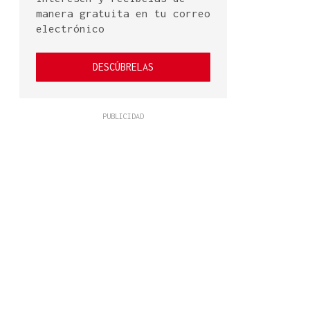
manera gratuita en tu correo
electrónico
DESCÚBRELAS