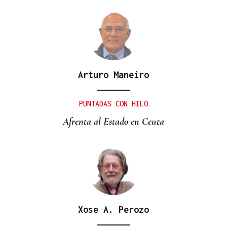
Arturo Maneiro
PUNTADAS CON HILO
Afrenta al Estado en Ceuta
Xose A. Perozo