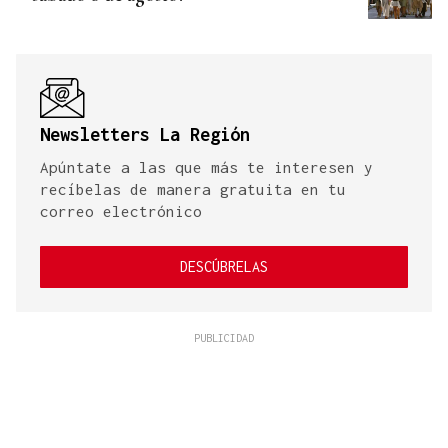
Newsletters La Región
Apúntate a las que más te interesen y
recíbelas de manera gratuita en tu
correo electrónico
DESCÚBRELAS