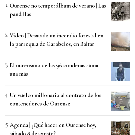
Ourense no tempo: álbum de verano | Las
pandillas
Vídeo | Desatado un incendio forestal en
la parroquia de Garabelos, en Baltar
El ourensano de las 96 condenas suma
una más
Un vuelco millonario al contrato de los
contenedores de Ourense
Agenda | ¿Qué hacer en Ourense hoy,
sábado 8 de agosto?