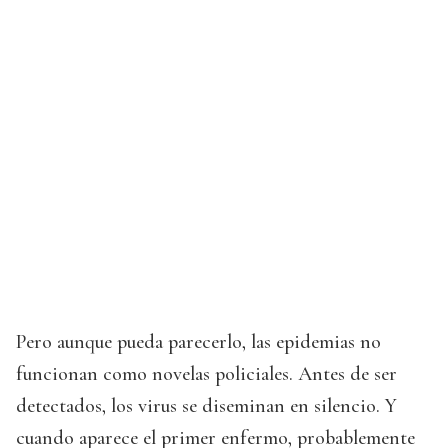
Pero aunque pueda parecerlo, las epidemias no
funcionan como novelas policiales. Antes de ser
detectados, los virus se diseminan en silencio. Y
cuando aparece el primer enfermo, probablemente