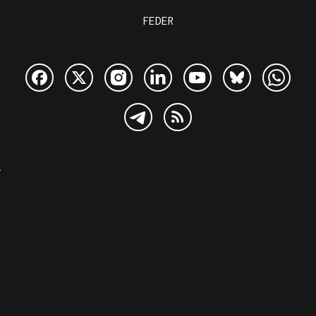
FEDER