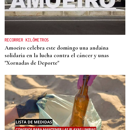
RECORRER KILÓMETROS
Amoeiro celebra este domingo una andaina
solidaria en la lucha contra el cáncer y unas
"Xornadas de Deporte"