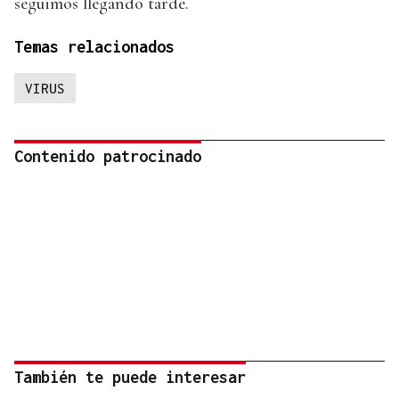
seguimos llegando tarde.
Temas relacionados
VIRUS
Contenido patrocinado
También te puede interesar