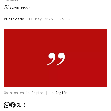
El caso cero
Publicado:
11 May 2026 - 05:50
Opinión en La Región
|
La Región