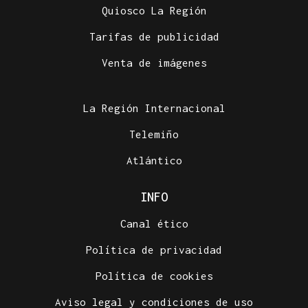
Quiosco La Región
Tarifas de publicidad
Venta de imágenes
La Región Internacional
Telemiño
Atlántico
INFO
Canal ético
Política de privacidad
Política de cookies
Aviso legal y condiciones de uso