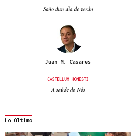
Soño dun día de verán
Juan M. Casares
CASTELLUM HONESTI
A saúde do Nós
Lo último