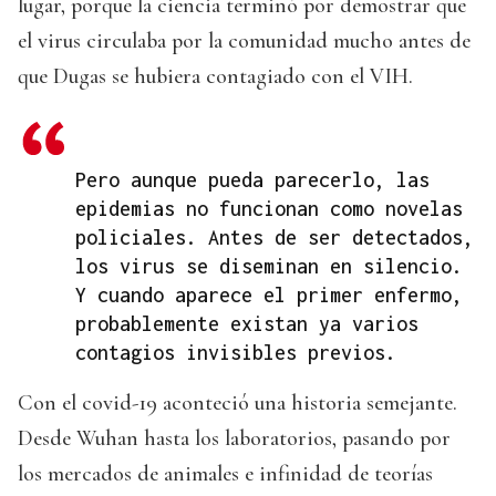
lugar, porque la ciencia terminó por demostrar que
el virus circulaba por la comunidad mucho antes de
que Dugas se hubiera contagiado con el VIH.
Pero aunque pueda parecerlo, las
epidemias no funcionan como novelas
policiales. Antes de ser detectados,
los virus se diseminan en silencio.
Y cuando aparece el primer enfermo,
probablemente existan ya varios
contagios invisibles previos.
Con el covid-19 aconteció una historia semejante.
Desde Wuhan hasta los laboratorios, pasando por
los mercados de animales e infinidad de teorías