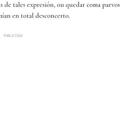
s de tales expresión, ou quedar coma parvos
mían en total desconcerto.