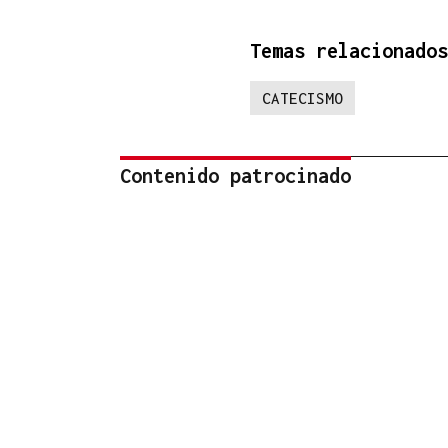
Temas relacionados
CATECISMO
Contenido patrocinado