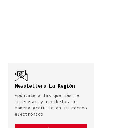
Newsletters La Región
Apúntate a las que más te
interesen y recíbelas de
manera gratuita en tu correo
electrónico