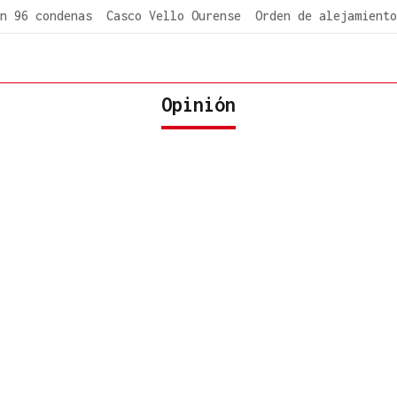
n 96 condenas
Casco Vello Ourense
Orden de alejamiento
Opinión