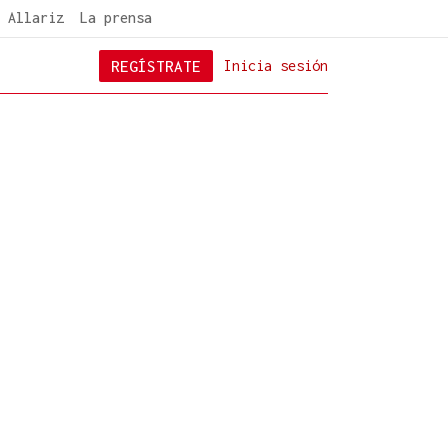
 Allariz
La prensa
REGÍSTRATE
Inicia sesión