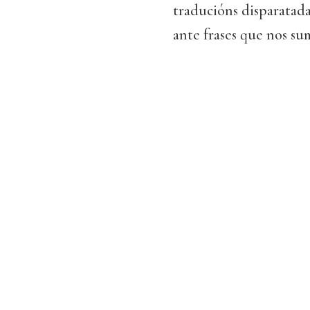
traducións disparatada
ante frases que nos su