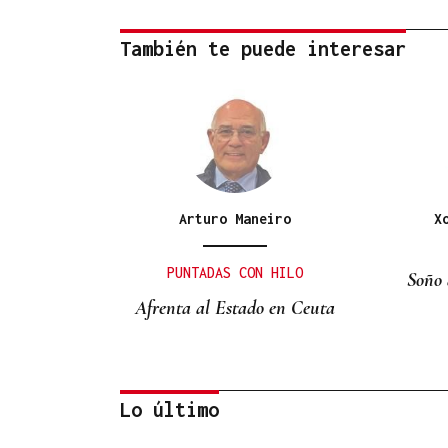
También te puede interesar
Arturo Maneiro
X
PUNTADAS CON HILO
Soño 
Afrenta al Estado en Ceuta
Lo último