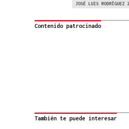
JOSÉ LUIS RODRÍGUEZ 
Contenido patrocinado
También te puede interesar