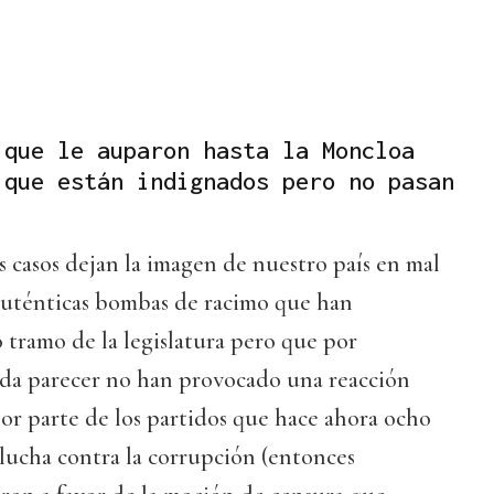
 que le auparon hasta la Moncloa
 que están indignados pero no pasan
 casos dejan la imagen de nuestro país en mal
 auténticas bombas de racimo que han
 tramo de la legislatura pero que por
da parecer no han provocado una reacción
or parte de los partidos que hace ahora ocho
lucha contra la corrupción (entonces