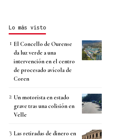
Lo más visto
El Concello de Ourense
da luz verde a una
intervención en el centro
de procesado avícola de
Coren
Un motorista en estado
grave tras una colisión en
Velle
Las retiradas de dinero en