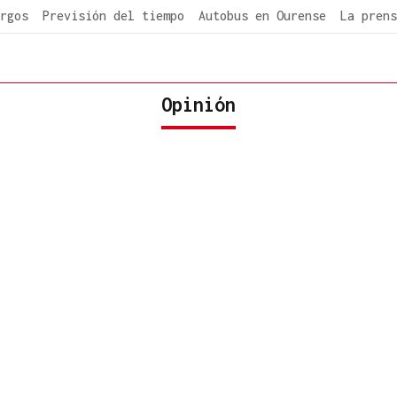
rgos
Previsión del tiempo
Autobus en Ourense
La prens
Opinión