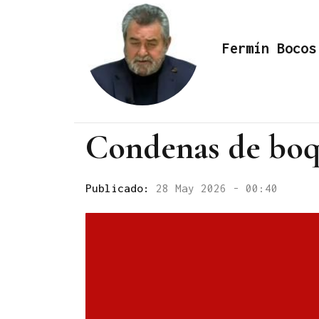
Fermín Bocos
Condenas de boq
Publicado:
28 May 2026 - 00:40