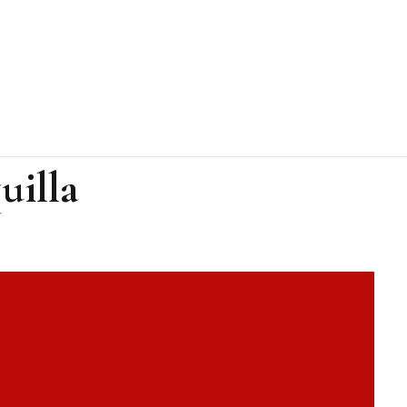
uilla