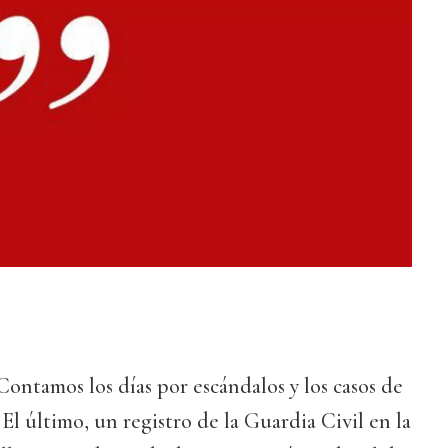
Contamos los días por escándalos y los casos de
El último, un registro de la Guardia Civil en la