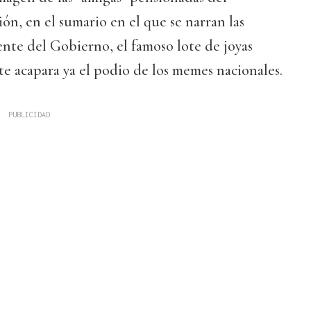
ón, en el sumario en el que se narran las
nte del Gobierno, el famoso lote de joyas
rte acapara ya el podio de los memes nacionales.