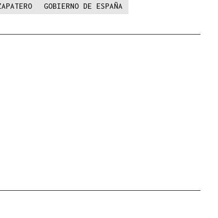
ZAPATERO
GOBIERNO DE ESPAÑA