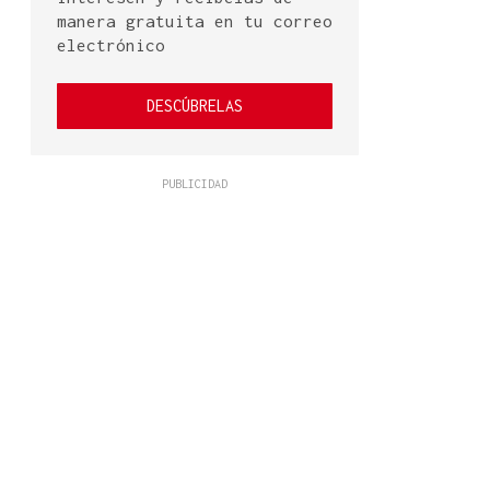
manera gratuita en tu correo
electrónico
DESCÚBRELAS