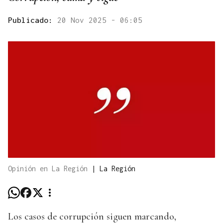
Publicado:
20 Nov 2025 - 06:05
Opinión en La Región
|
La Región
Los casos de corrupción siguen marcando,