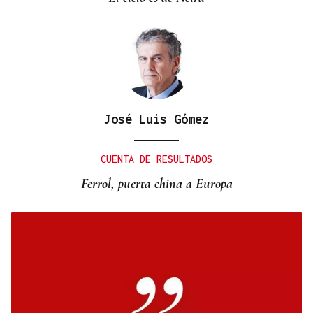
José Luis Gómez
CUENTA DE RESULTADOS
Ferrol, puerta china a Europa