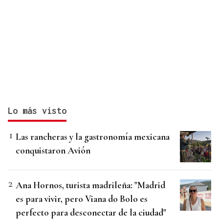
Lo más visto
Las rancheras y la gastronomía mexicana
conquistaron Avión
Ana Hornos, turista madrileña: "Madrid
es para vivir, pero Viana do Bolo es
perfecto para desconectar de la ciudad"