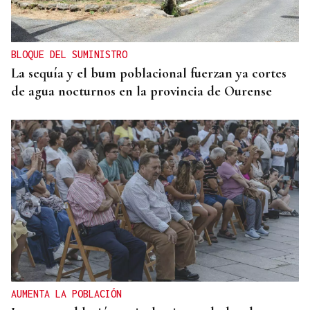
BLOQUE DEL SUMINISTRO
La sequía y el bum poblacional fuerzan ya cortes
de agua nocturnos en la provincia de Ourense
AUMENTA LA POBLACIÓN