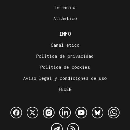
Telemiño
Atlántico
INFO
Canal ético
Política de privacidad
Política de cookies
Aviso legal y condiciones de uso
FEDER