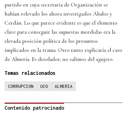
partido en cuya secretaria de Organización se
habían relevado los ahora investigados Ábalos y
Cerdán. Lo que parece evidente es que el elemento
clave para conseguir las supuestas mordidas era la
elevada posición política de los presuntos
implicados en la trama. Otro tanto explicaría el caso
de Almería. Es desolador, no salimos del agujero.
Temas relacionados
CORRUPCION
UCO
ALMERIA
Contenido patrocinado