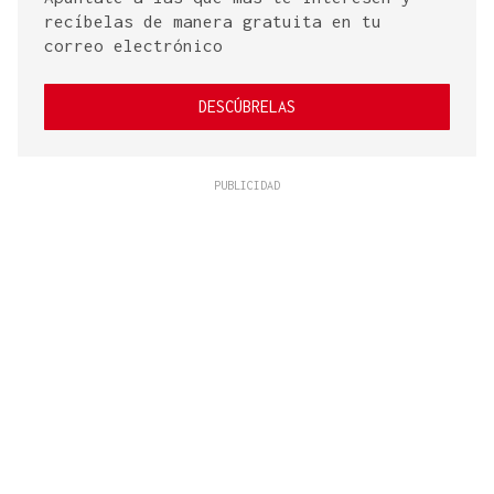
recíbelas de manera gratuita en tu
correo electrónico
DESCÚBRELAS