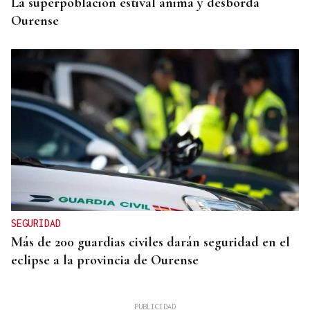
La superpoblación estival anima y desborda
Ourense
SEGURIDAD
Más de 200 guardias civiles darán seguridad en el
eclipse a la provincia de Ourense