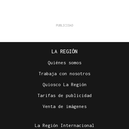
LA REGIÓN
Quiénes somos
Trabaja con nosotros
Quiosco La Región
Tarifas de publicidad
Venta de imágenes
La Región Internacional