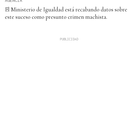
AGENCIA
El Ministerio de Igualdad está recabando datos sobre
este suceso como presunto crimen machista.