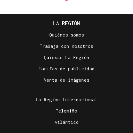
LA REGIÓN
Quiénes somos
Trabaja con nosotros
Quiosco La Región
Tarifas de publicidad
Venta de imágenes
La Región Internacional
Telemiño
Atlántico