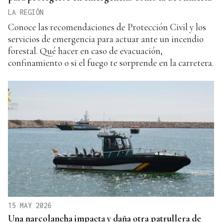
LA REGIÓN
Conoce las recomendaciones de Protección Civil y los
servicios de emergencia para actuar ante un incendio
forestal. Qué hacer en caso de evacuación,
confinamiento o si el fuego te sorprende en la carretera.
15 MAY 2026
Una narcolancha impacta y daña otra patrullera de