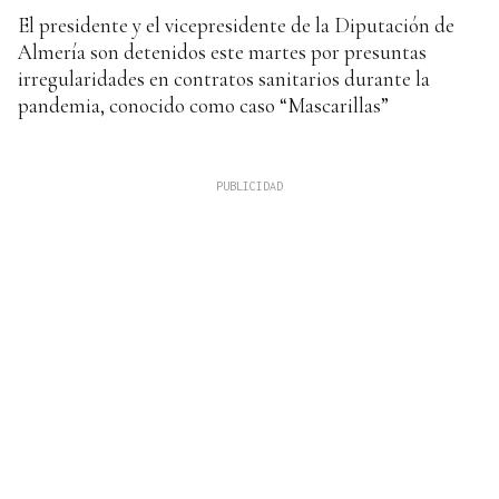
El presidente y el vicepresidente de la Diputación de
Almería son detenidos este martes por presuntas
irregularidades en contratos sanitarios durante la
pandemia, conocido como caso “Mascarillas”