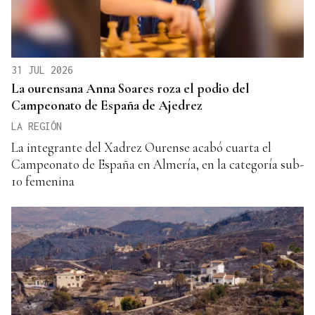
31 JUL 2026
La ourensana Anna Soares roza el podio del
Campeonato de España de Ajedrez
LA REGIÓN
La integrante del Xadrez Ourense acabó cuarta el
Campeonato de España en Almería, en la categoría sub-
10 femenina