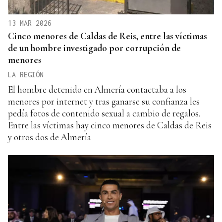
13 MAR 2026
Cinco menores de Caldas de Reis, entre las víctimas
de un hombre investigado por corrupción de
menores
LA REGIÓN
El hombre detenido en Almería contactaba a los
menores por internet y tras ganarse su confianza les
pedía fotos de contenido sexual a cambio de regalos.
Entre las víctimas hay cinco menores de Caldas de Reis
y otros dos de Almería