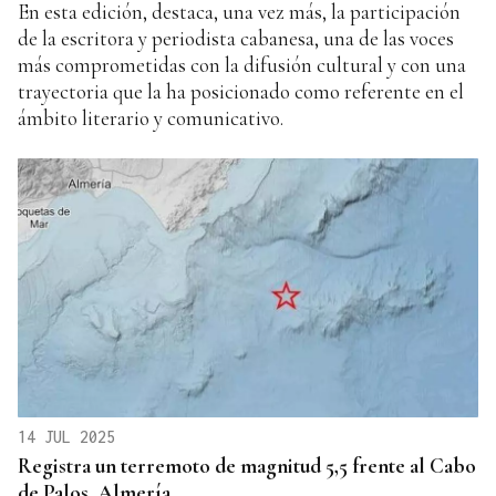
En esta edición, destaca, una vez más, la participación
de la escritora y periodista cabanesa, una de las voces
más comprometidas con la difusión cultural y con una
trayectoria que la ha posicionado como referente en el
ámbito literario y comunicativo.
14 JUL 2025
Registra un terremoto de magnitud 5,5 frente al Cabo
de Palos, Almería