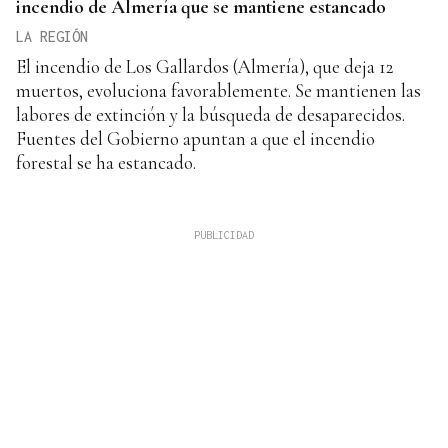
incendio de Almería que se mantiene estancado
LA REGIÓN
El incendio de Los Gallardos (Almería), que deja 12
muertos, evoluciona favorablemente. Se mantienen las
labores de extinción y la búsqueda de desaparecidos.
Fuentes del Gobierno apuntan a que el incendio
forestal se ha estancado.