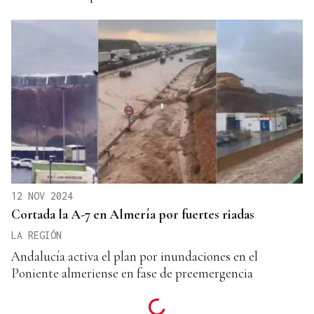
12 NOV 2024
Cortada la A-7 en Almería por fuertes riadas
LA REGIÓN
Andalucía activa el plan por inundaciones en el
Poniente almeriense en fase de preemergencia