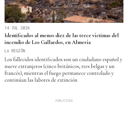
14 JUL 2026
Identificados al menos diez de las trece víctimas del
incendio de Los Gallardos, en Almería
LA REGIÓN
Los fallecidos identificados son un ciudadano español y
nueve extranjeros (cinco británicos, tres belgas y un
francés), mientras el fuego permanece controlado y
continúan las labores de extinción