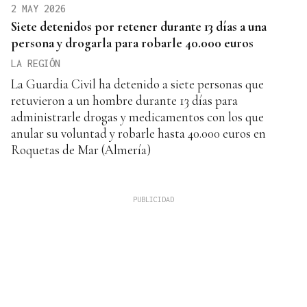
2 MAY 2026
Siete detenidos por retener durante 13 días a una
persona y drogarla para robarle 40.000 euros
LA REGIÓN
La Guardia Civil ha detenido a siete personas que
retuvieron a un hombre durante 13 días para
administrarle drogas y medicamentos con los que
anular su voluntad y robarle hasta 40.000 euros en
Roquetas de Mar (Almería)