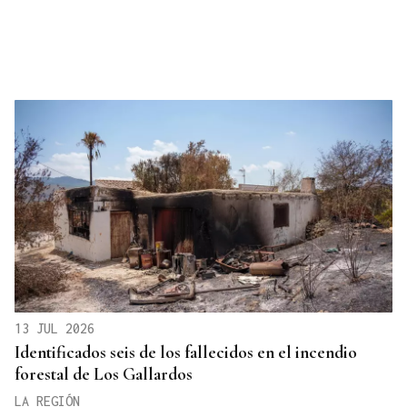
13 JUL 2026
Identificados seis de los fallecidos en el incendio
forestal de Los Gallardos
LA REGIÓN