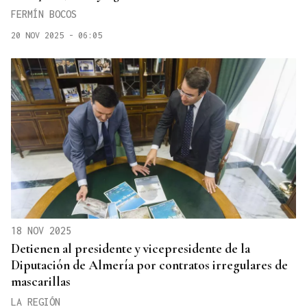
FERMÍN BOCOS
20 NOV 2025 - 06:05
18 NOV 2025
Detienen al presidente y vicepresidente de la
Diputación de Almería por contratos irregulares de
mascarillas
LA REGIÓN