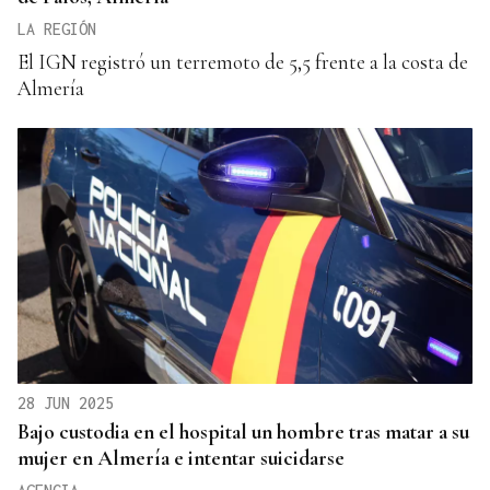
LA REGIÓN
El IGN registró un terremoto de 5,5 frente a la costa de
Almería
28 JUN 2025
Bajo custodia en el hospital un hombre tras matar a su
mujer en Almería e intentar suicidarse