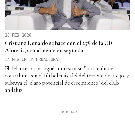
26 FEB 2026
Cristiano Ronaldo se hace con el 25% de la UD
Almería, actualmente en segunda
LA REGIÓN INTERNACIONAL
El delantero portugués muestra su "ambición de
contribuir con el fútbol más allá del terreno de juego" y
subraya el "claro potencial de crecimiento" del club
andaluz