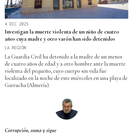
4 DIC 2025
Investigan la muerte violenta de un niño de cuatro
años cuya madre y otro varón han sido detenidos
LA REGIÓN
La Guardia Civil ha detenido a la madre de un menor
de cuatro años de edad y a otro hombre ante la muerte
violenta del pequeño, cuyo cuerpo sin vida fue
localizado en la noche de este miércoles en una playa de
Garrucha (Almería).
Corrupción, suma y sigue