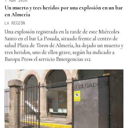
1 ABR 2026
Un muerto y tres heridos por una explosión en un bar
en Almería
LA REGIÓN
Una explosión registrada en la tarde de este Miércoles
Santo en el bar La Posada, situado frente al centro de
salud Plaza de Toros de Almería, ha dejado un muerto y
tres heridos, uno de ellos grave, según ha indicado a
Europa Press el servicio Emergencias 112.