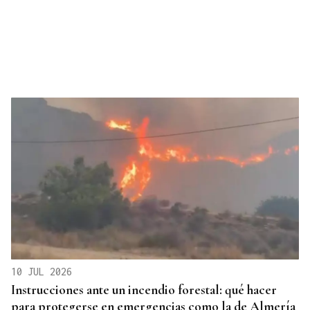
10 JUL 2026
Instrucciones ante un incendio forestal: qué hacer
para protegerse en emergencias como la de Almería