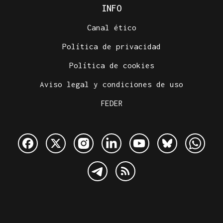
INFO
Canal ético
Política de privacidad
Política de cookies
Aviso legal y condiciones de uso
FEDER