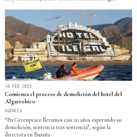
10 FEB 2025
Comienza el proceso de demolición del hotel del
Algarrobico
AGENCIA
“En Greenpeace llevamos casi 20 años esperando su
demolición, sentencia tras sentencia”, según la
directora en España