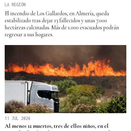
LA REGIÓN
El incendio de Los Gallardos, en Almería, queda
estabilizado tras dejar 13 fallecidos y unas 7.000
hectáreas calcinadas. Más de 1.000 evacuados podrán
regresar a sus hogares.
11 JUL 2026
Al menos 12 muertos, tres de ellos niños, en el