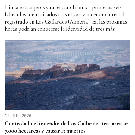
Cinco extranjeros y un español son los primeros seis
fallecidos identificados tras el voraz incendio forestal
registrado en Los Gallardos (Almería). En las próximas
horas podrían conocerse la identidad de tres más.
12 JUL 2026
Controlado el incendio de Los Gallardos tras arrasar
7.000 hectáreas y causar 13 muertos