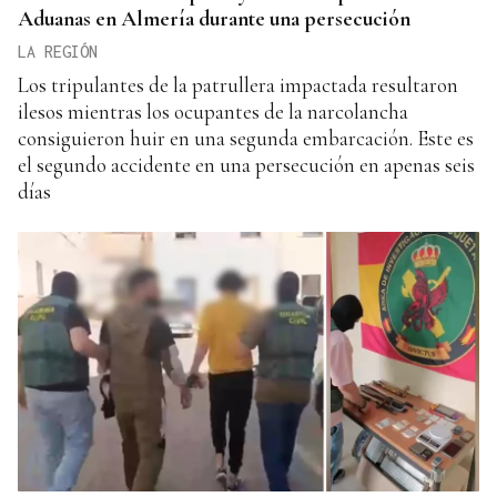
Aduanas en Almería durante una persecución
LA REGIÓN
Los tripulantes de la patrullera impactada resultaron
ilesos mientras los ocupantes de la narcolancha
consiguieron huir en una segunda embarcación. Este es
el segundo accidente en una persecución en apenas seis
días