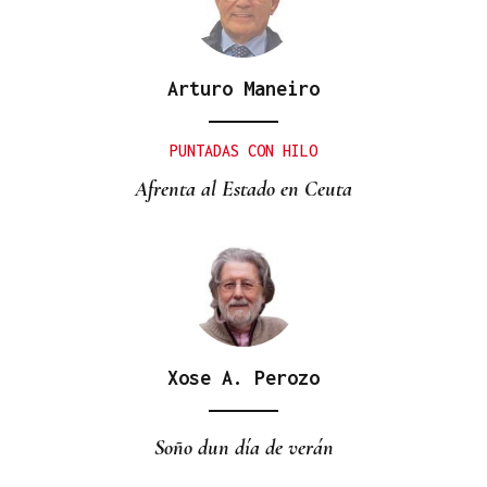
Arturo Maneiro
PUNTADAS CON HILO
Afrenta al Estado en Ceuta
Xose A. Perozo
Soño dun día de verán