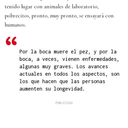
tenido lugar con animales de laboratorio,
pobrecitos, pronto, muy pronto, se ensayará con
humanos.
Por la boca muere el pez, y por la
boca, a veces, vienen enfermedades,
algunas muy graves. Los avances
actuales en todos los aspectos, son
los que hacen que las personas
aumenten su longevidad.