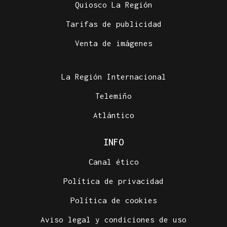
Quiosco La Región
Tarifas de publicidad
Venta de imágenes
La Región Internacional
Telemiño
Atlántico
INFO
Canal ético
Política de privacidad
Política de cookies
Aviso legal y condiciones de uso