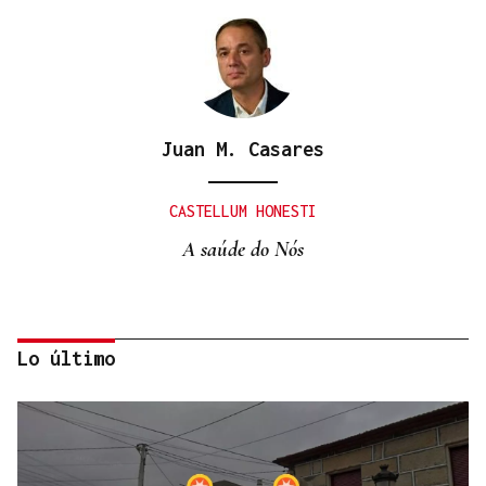
Juan M. Casares
CASTELLUM HONESTI
A saúde do Nós
Lo último
Itxu Díaz