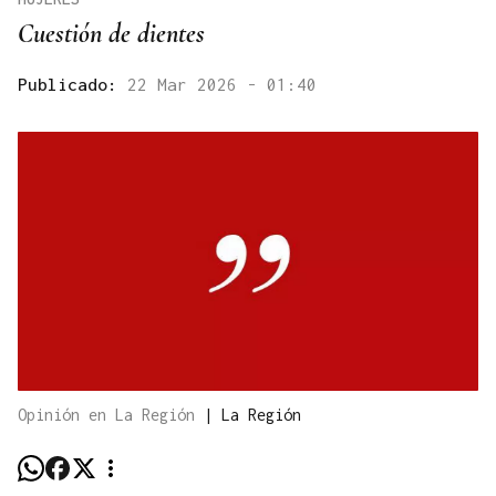
Cuestión de dientes
Publicado:
22 Mar 2026 - 01:40
Opinión en La Región
|
La Región