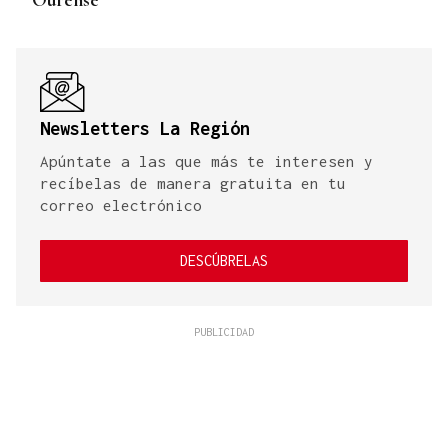
Newsletters La Región
Apúntate a las que más te interesen y
recíbelas de manera gratuita en tu
correo electrónico
DESCÚBRELAS