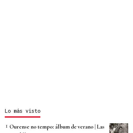
Lo más visto
Ourense no tempo: álbum de verano | Las