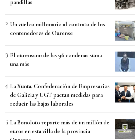
pandillas
Un vuelco millonario al contrato de los
contenedores de Ourense
El ourensano de las 96 condenas suma
una más
La Xunta, Confederación de Empresarios
de Galicia y UGT pactan medidas para
reducir las bajas laborales
La Bonoloto reparte más de un millón de
euros en esta villa de la provincia
Ourense