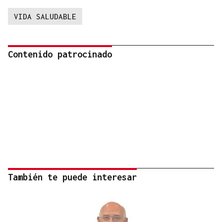
VIDA SALUDABLE
Contenido patrocinado
También te puede interesar