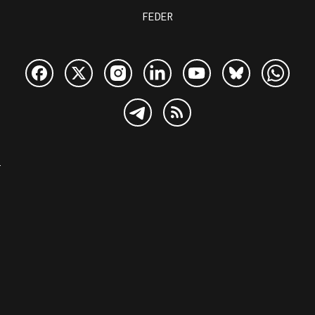
FEDER