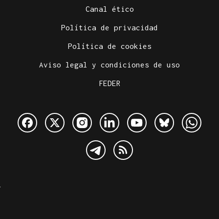
Canal ético
Política de privacidad
Política de cookies
Aviso legal y condiciones de uso
FEDER