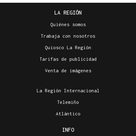
LA REGIÓN
Quiénes somos
Trabaja con nosotros
Quiosco La Región
Tarifas de publicidad
Venta de imágenes
La Región Internacional
Telemiño
Atlántico
INFO