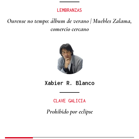
LEMBRANZAS
Ourense no tempo: álbum de verano | Muebles Zalama,
comercio cercano
Xabier R. Blanco
CLAVE GALICIA
Prohibido por eclipse