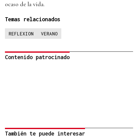
ocaso de la vida.
Temas relacionados
REFLEXION
VERANO
Contenido patrocinado
También te puede interesar