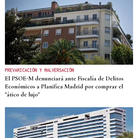
PREVARICACIÓN Y MALVERSACIÓN
El PSOE-M denunciará ante Fiscalía de Delitos
Económicos a Planifica Madrid por comprar el
"ático de lujo"