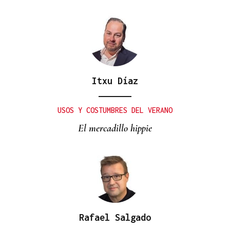
Itxu Díaz
USOS Y COSTUMBRES DEL VERANO
El mercadillo hippie
Rafael Salgado