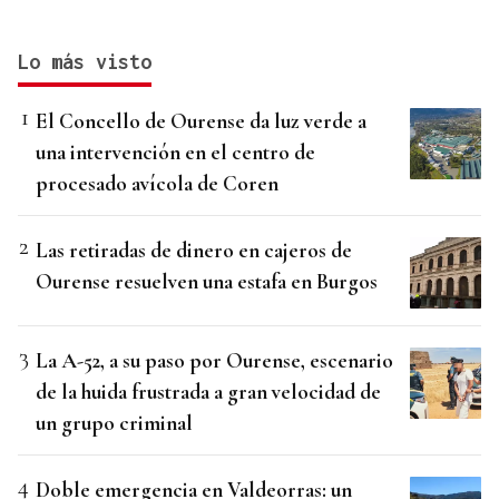
Lo más visto
El Concello de Ourense da luz verde a
una intervención en el centro de
procesado avícola de Coren
Las retiradas de dinero en cajeros de
Ourense resuelven una estafa en Burgos
La A-52, a su paso por Ourense, escenario
de la huida frustrada a gran velocidad de
un grupo criminal
Doble emergencia en Valdeorras: un