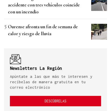
accidente con tres vehículos coincide
con un incendio
Ourense afronta un fin de semana de
calor y riesgo de lluvia
Newsletters La Región
Apúntate a las que más te interesen y
recíbelas de manera gratuita en tu
correo electrónico
DESCÚBRELAS