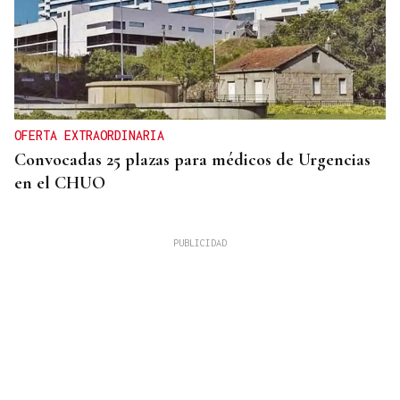
OFERTA EXTRAORDINARIA
Convocadas 25 plazas para médicos de Urgencias
en el CHUO