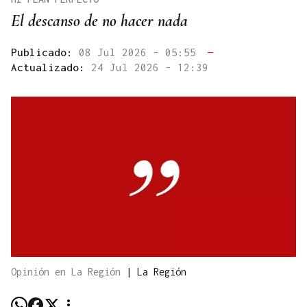
El descanso de no hacer nada
Publicado:
08 Jul 2026 - 05:55
—
Actualizado:
24 Jul 2026 - 12:39
Opinión en La Región
|
La Región