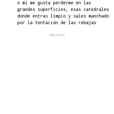
A mí me gusta perderme en las
grandes superficies, esas catedrales
donde entras limpio y sales manchado
por la tentación de las rebajas