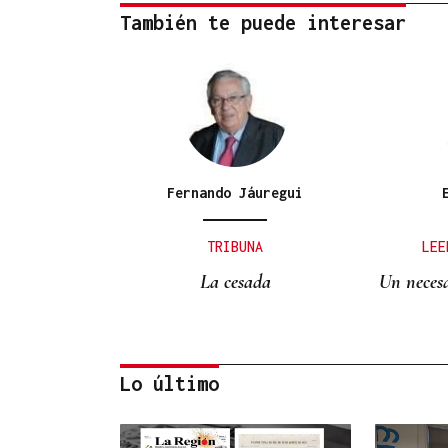
También te puede interesar
Fernando Jáuregui
TRIBUNA
LEE
La cesada
Un necesa
Lo último