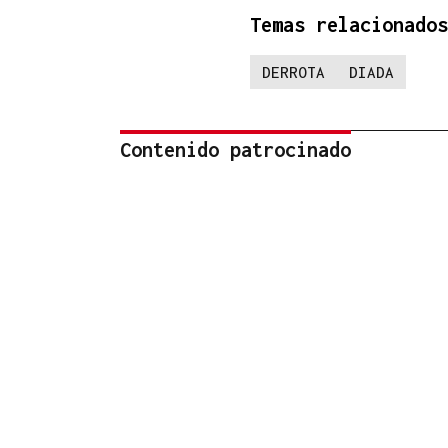
Temas relacionados
DERROTA
DIADA
Contenido patrocinado