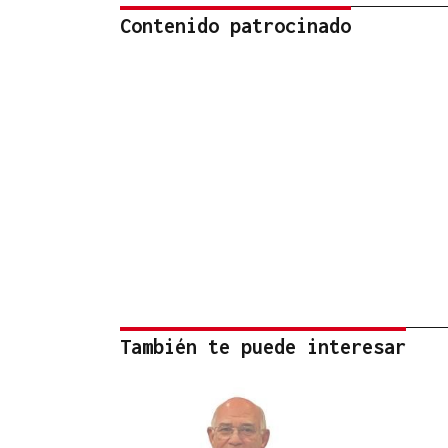
Contenido patrocinado
También te puede interesar