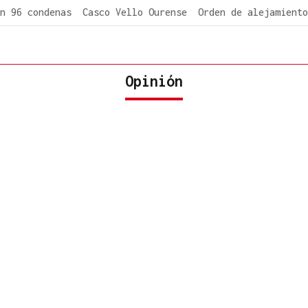
n 96 condenas
Casco Vello Ourense
Orden de alejamiento
Opinión