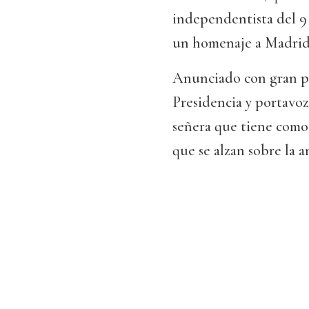
independentista del 9 
un homenaje a Madrid,
Anunciado con gran pr
Presidencia y portavoz
señera que tiene como b
que se alzan sobre la 