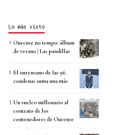
Lo más visto
Ourense no tempo: álbum
de verano | Las pandillas
El ourensano de las 96
condenas suma una más
Un vuelco millonario al
contrato de los
contenedores de Ourense