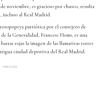
de noviembre, es gracioso por chusco, resulta
 incluso al Real Madrid.
osopopeya patriótica por el consejero de
 de la Generalidad, Francesc Homs, es una
arras rojas la imagen de las llamativas torres
antigua ciudad deportiva del Real Madrid.