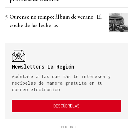
Ourense no tempo: álbum de verano | El
coche de las lecheras
Newsletters La Región
Apúntate a las que más te interesen y
recíbelas de manera gratuita en tu
correo electrónico
DESCÚBRELAS