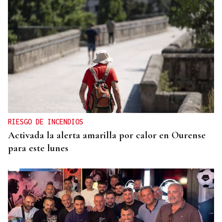
RIESGO DE INCENDIOS
Activada la alerta amarilla por calor en Ourense
para este lunes