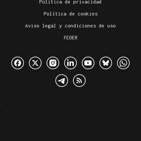
Política de privacidad
Política de cookies
Aviso legal y condiciones de uso
FEDER