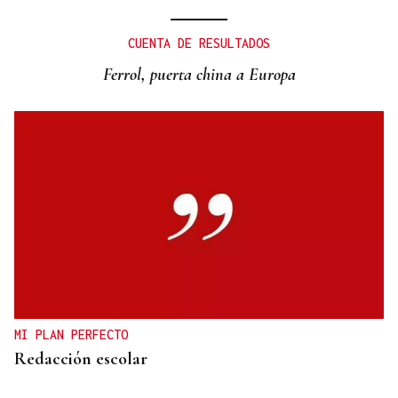
CUENTA DE RESULTADOS
Ferrol, puerta china a Europa
MI PLAN PERFECTO
Redacción escolar