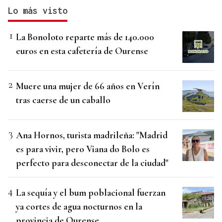
Lo más visto
La Bonoloto reparte más de 140.000
euros en esta cafetería de Ourense
Muere una mujer de 66 años en Verín
tras caerse de un caballo
Ana Hornos, turista madrileña: "Madrid
es para vivir, pero Viana do Bolo es
perfecto para desconectar de la ciudad"
La sequía y el bum poblacional fuerzan
ya cortes de agua nocturnos en la
provincia de Ourense