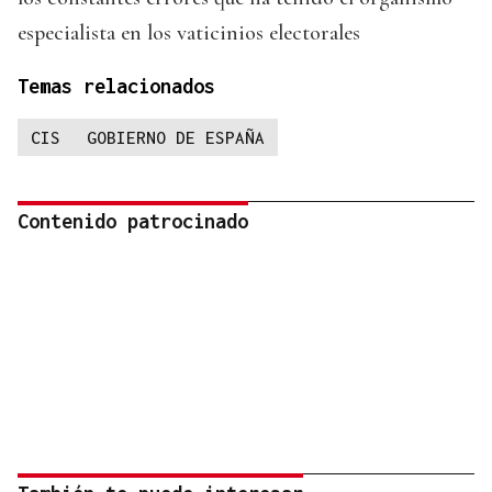
especialista en los vaticinios electorales
Temas relacionados
CIS
GOBIERNO DE ESPAÑA
Contenido patrocinado