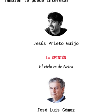
También te puede interesar
Jesús Prieto Guijo
LA OPINIÓN
El cielo es de Neira
José Luis Gómez