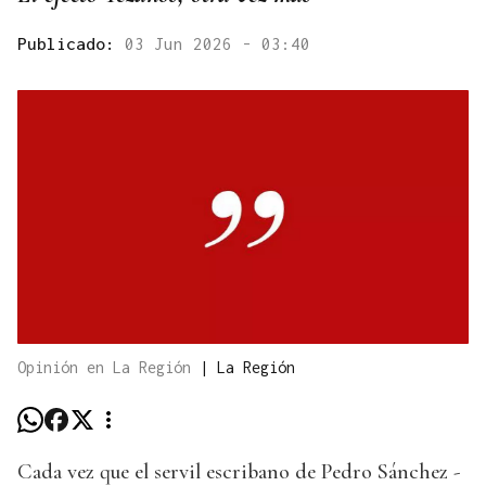
Publicado:
03 Jun 2026 - 03:40
Opinión en La Región
|
La Región
Cada vez que el servil escribano de Pedro Sánchez -