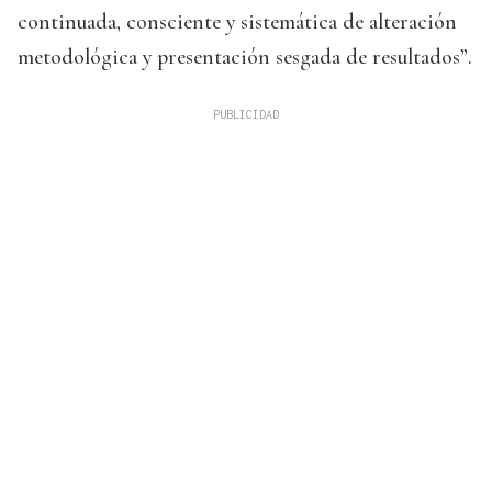
continuada, consciente y sistemática de alteración
metodológica y presentación sesgada de resultados”.