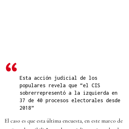
Esta acción judicial de los
populares revela que “el CIS
sobrerrepresentó a la izquierda en
37 de 40 procesos electorales desde
2018”
El caso es que esta última encuesta, en este marco de