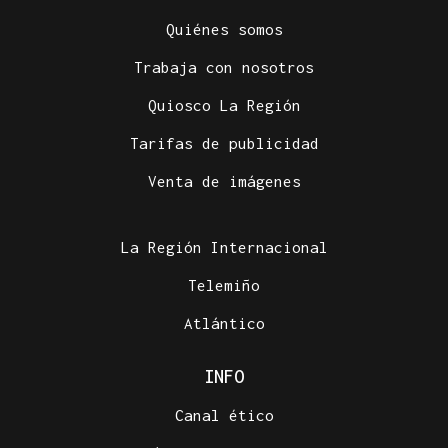
Quiénes somos
Trabaja con nosotros
Quiosco La Región
Tarifas de publicidad
Venta de imágenes
La Región Internacional
Telemiño
Atlántico
INFO
Canal ético