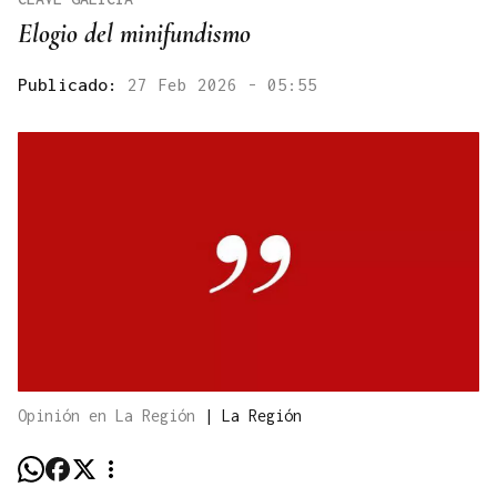
Elogio del minifundismo
Publicado:
27 Feb 2026 - 05:55
Opinión en La Región
|
La Región