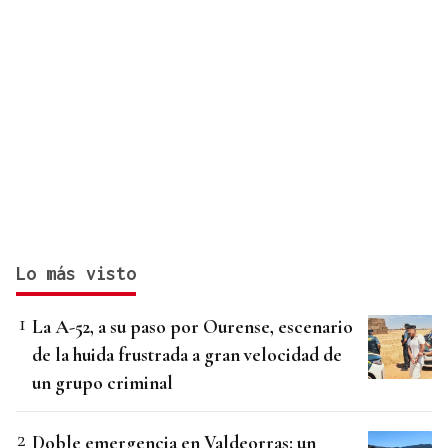
Lo más visto
La A-52, a su paso por Ourense, escenario
de la huida frustrada a gran velocidad de
un grupo criminal
Doble emergencia en Valdeorras: un