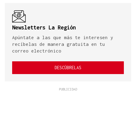
Newsletters La Región
Apúntate a las que más te interesen y
recíbelas de manera gratuita en tu
correo electrónico
DESCÚBRELAS