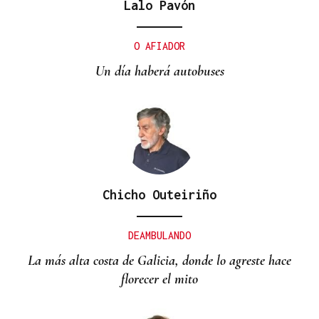
Lalo Pavón
O AFIADOR
Un día haberá autobuses
Chicho Outeiriño
DEAMBULANDO
La más alta costa de Galicia, donde lo agreste hace
florecer el mito