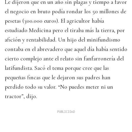
Le dijeron que en un año sin plagas y tiempo a favor
el negocio en bruto podía rondar los 50 millones de
pesetas (300.000 euros). El agricultor había
estudiado Medicina pero el tiraba más la tierra, por
afición y rentabilidad. Un hijo del minifundismo
contaba en el abrevadero que aquel día había sentido
cierto complejo ante el relato sin fanfarronería del
latifundista. Sacó el tema porque cree que las
pequeñas fincas que le dejaron sus padres han
perdido todo su valor. “No puedes meter ni un
tractor”, dijo.