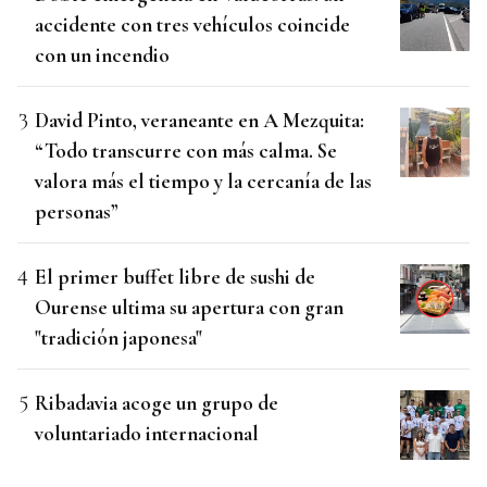
accidente con tres vehículos coincide
con un incendio
David Pinto, veraneante en A Mezquita:
“Todo transcurre con más calma. Se
valora más el tiempo y la cercanía de las
personas”
El primer buffet libre de sushi de
Ourense ultima su apertura con gran
"tradición japonesa"
Ribadavia acoge un grupo de
voluntariado internacional