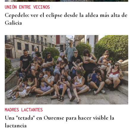
UNIÓN ENTRE VECINOS
Cepedelo: ver el eclipse desde la aldea más alta de
Galicia
MADRES LACTANTES
Una "tetada" en Ourense para hacer visible la
lactancia