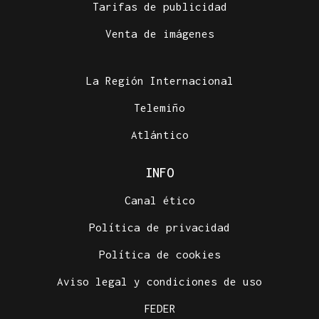
Tarifas de publicidad
Venta de imágenes
La Región Internacional
Telemiño
Atlántico
INFO
Canal ético
Política de privacidad
Política de cookies
Aviso legal y condiciones de uso
FEDER