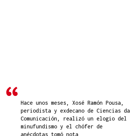
Hace unos meses, Xosé Ramón Pousa,
periodista y exdecano de Ciencias da
Comunicación, realizó un elogio del
minufundismo y el chófer de
anécdotas tomó nota