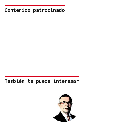
Contenido patrocinado
También te puede interesar