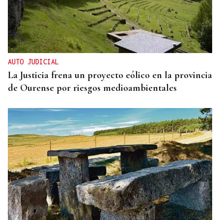
AUTO JUDICIAL
La Justicia frena un proyecto eólico en la provincia
de Ourense por riesgos medioambientales