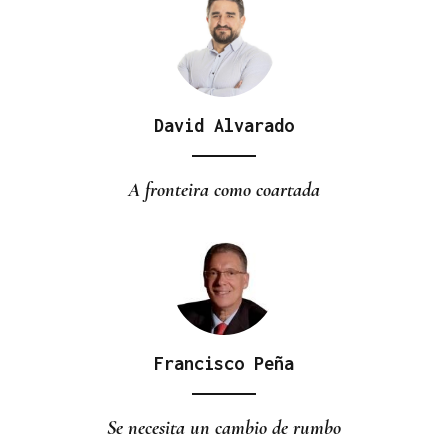
David Alvarado
A fronteira como coartada
Francisco Peña
Se necesita un cambio de rumbo