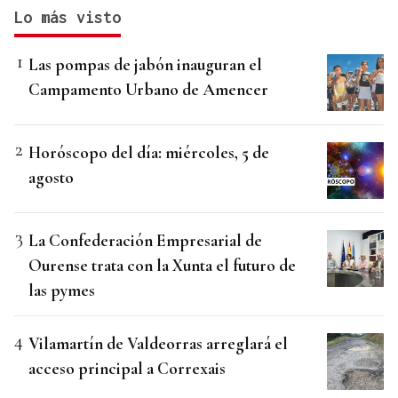
Lo más visto
Las pompas de jabón inauguran el
Campamento Urbano de Amencer
Horóscopo del día: miércoles, 5 de
agosto
La Confederación Empresarial de
Ourense trata con la Xunta el futuro de
las pymes
Vilamartín de Valdeorras arreglará el
acceso principal a Correxais