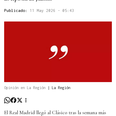
Publicado:
11 May 2026 - 05:43
Opinión en La Región
|
La Región
El Real Madrid llegó al Clásico tras la semana más