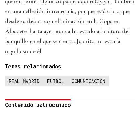
queréis poner algún culpable, aquí estoy yo”, también
en una reflexión innecesaria, porque está claro que
desde su debut, con eliminación en la Copa en
Albacete, hasta ayer nunca ha estado a la altura del
banquillo en el que se sienta. Juanito no estaría
orgulloso de él.
Temas relacionados
REAL MADRID
FUTBOL
COMUNICACION
Contenido patrocinado