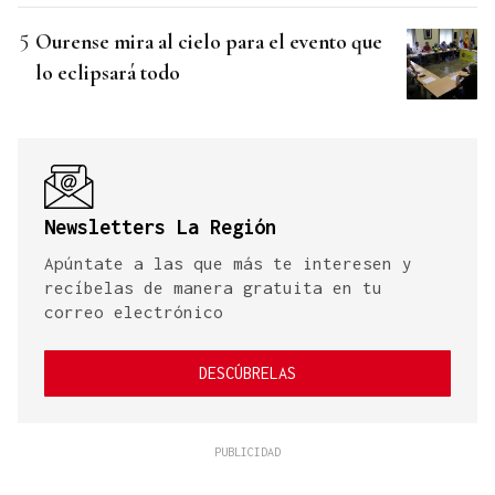
Ourense mira al cielo para el evento que
lo eclipsará todo
Newsletters La Región
Apúntate a las que más te interesen y
recíbelas de manera gratuita en tu
correo electrónico
DESCÚBRELAS