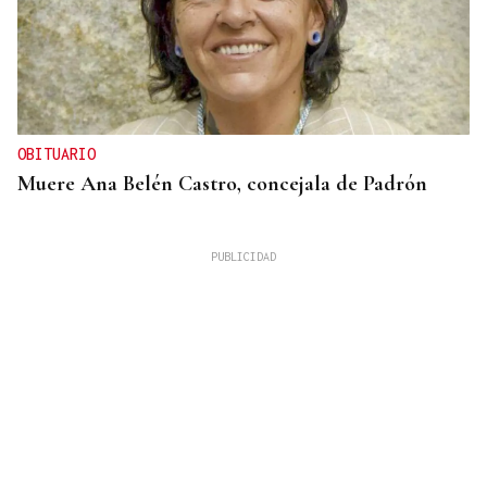
OBITUARIO
Muere Ana Belén Castro, concejala de Padrón