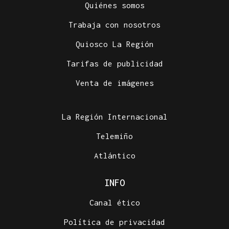
Quiénes somos
Trabaja con nosotros
Quiosco La Región
Tarifas de publicidad
Venta de imágenes
La Región Internacional
Telemiño
Atlántico
INFO
Canal ético
Política de privacidad