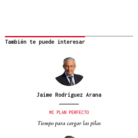
También te puede interesar
Jaime Rodríguez Arana
MI PLAN PERFECTO
Tiempo para cargar las pilas