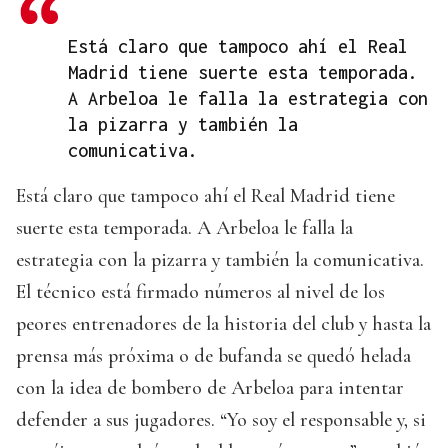
Está claro que tampoco ahí el Real
Madrid tiene suerte esta temporada.
A Arbeloa le falla la estrategia con
la pizarra y también la
comunicativa.
Está claro que tampoco ahí el Real Madrid tiene
suerte esta temporada. A Arbeloa le falla la
estrategia con la pizarra y también la comunicativa.
El técnico está firmado números al nivel de los
peores entrenadores de la historia del club y hasta la
prensa más próxima o de bufanda se quedó helada
con la idea de bombero de Arbeloa para intentar
defender a sus jugadores. “Yo soy el responsable y, si