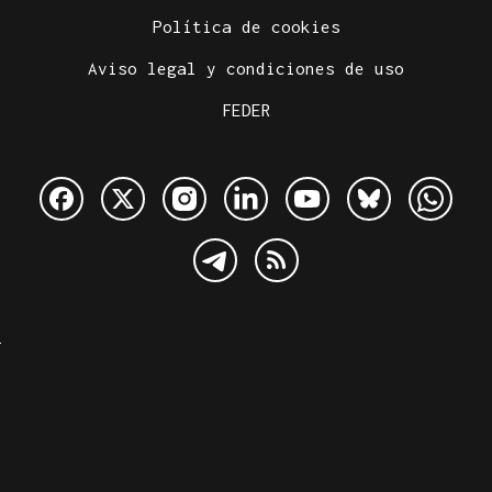
Política de cookies
Aviso legal y condiciones de uso
FEDER