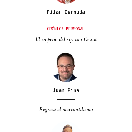
Pilar Cernuda
CRÓNICA PERSONAL
El empeño del rey con Ceuta
Juan Pina
Regresa el mercantilismo