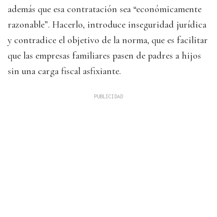
además que esa contratación sea “económicamente
razonable”. Hacerlo, introduce inseguridad jurídica
y contradice el objetivo de la norma, que es facilitar
que las empresas familiares pasen de padres a hijos
sin una carga fiscal asfixiante.