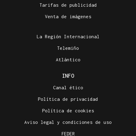
Tarifas de publicidad
Venta de imágenes
La Región Internacional
Telemiño
Atlántico
INFO
Canal ético
Política de privacidad
Política de cookies
Aviso legal y condiciones de uso
FEDER