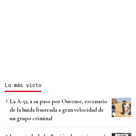
Lo más visto
La A-52, a su paso por Ourense, escenario
de la huida frustrada a gran velocidad de
un grupo criminal