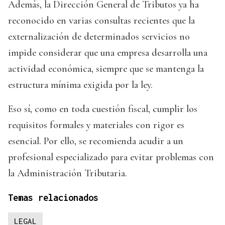
Además, la Dirección General de Tributos ya ha
reconocido en varias consultas recientes que la
externalización de determinados servicios no
impide considerar que una empresa desarrolla una
actividad económica, siempre que se mantenga la
estructura mínima exigida por la ley.
Eso sí, como en toda cuestión fiscal, cumplir los
requisitos formales y materiales con rigor es
esencial. Por ello, se recomienda acudir a un
profesional especializado para evitar problemas con
la Administración Tributaria.
Temas relacionados
LEGAL