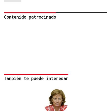
Contenido patrocinado
También te puede interesar