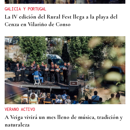
GALICIA Y PORTUGAL
La IV edición del Rural Fest llega a la playa del
Cenza en Vilariño de Conso
VERANO ACTIVO
A Veiga vivirá un mes lleno de música, tradición y
naturaleza