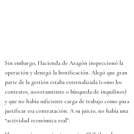
Sin embargo, Hacienda de Aragón inspeccionó la
operación y denegó la bonificación. Alegó que gran
parte de la gestión estaba externalizada (como los
contratos, asesoramiento o búsqueda de inquilinos)
y que no había suficiente carga de trabajo como para
justificar esa contratación. A su juicio, no había una
“actividad económica real”.