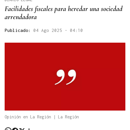
Facilidades fiscales para heredar una sociedad
arrendadora
Publicado:
04 Ago 2025 - 04:10
Opinión en La Región | La Región