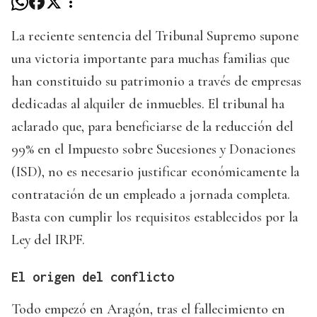
La reciente sentencia del Tribunal Supremo supone
una victoria importante para muchas familias que
han constituido su patrimonio a través de empresas
dedicadas al alquiler de inmuebles. El tribunal ha
aclarado que, para beneficiarse de la reducción del
99% en el Impuesto sobre Sucesiones y Donaciones
(ISD), no es necesario justificar económicamente la
contratación de un empleado a jornada completa.
Basta con cumplir los requisitos establecidos por la
Ley del IRPF.
El origen del conflicto
Todo empezó en Aragón, tras el fallecimiento en