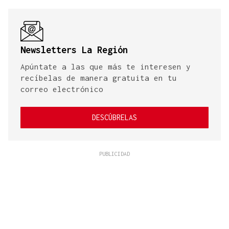
Newsletters La Región
Apúntate a las que más te interesen y
recíbelas de manera gratuita en tu
correo electrónico
DESCÚBRELAS