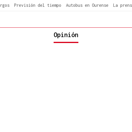
rgos
Previsión del tiempo
Autobus en Ourense
La prens
Opinión