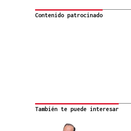
Contenido patrocinado
También te puede interesar