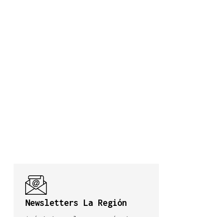
Newsletters La Región