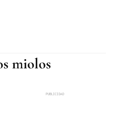
os miolos