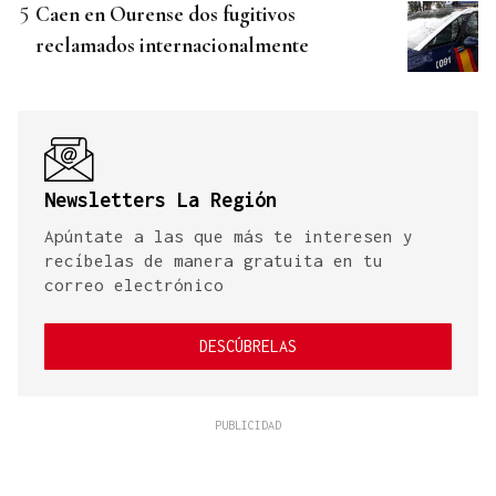
Caen en Ourense dos fugitivos
reclamados internacionalmente
Newsletters La Región
Apúntate a las que más te interesen y
recíbelas de manera gratuita en tu
correo electrónico
DESCÚBRELAS