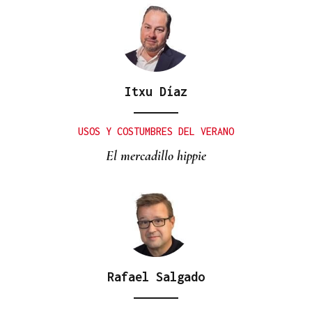
Itxu Díaz
USOS Y COSTUMBRES DEL VERANO
El mercadillo hippie
Rafael Salgado