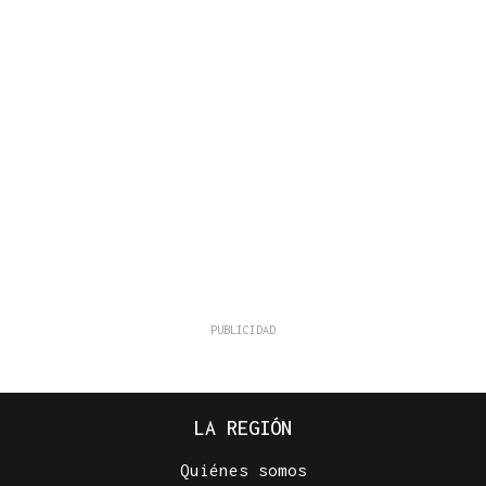
LA REGIÓN
Quiénes somos