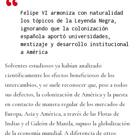
Felipe VI armoniza con naturalidad
los tópicos de la Leyenda Negra,
ignorando que la colonización
española aportó universidades,
mestizaje y desarrollo institucional
a América
Solventes estudiosos ya habían analizado
científicamente los efectos beneficiosos de los
intercambios, y se suele reconocer que, pese a todos
sus defectos, la colonización de América y la puesta
en contacto de manera regular de los mercados de
Europa, Asia y América, a través de las Flotas de
Indias y el Galeón de Manila, supuso la globalización
de la economía mundial. A diferencia de otros