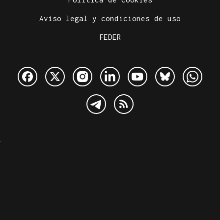
Aviso legal y condiciones de uso
FEDER