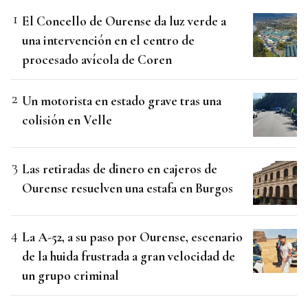
El Concello de Ourense da luz verde a
una intervención en el centro de
procesado avícola de Coren
Un motorista en estado grave tras una
colisión en Velle
Las retiradas de dinero en cajeros de
Ourense resuelven una estafa en Burgos
La A-52, a su paso por Ourense, escenario
de la huida frustrada a gran velocidad de
un grupo criminal