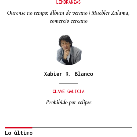
LEMBRANZAS
Ourense no tempo: álbum de verano | Muebles Zalama,
comercio cercano
Xabier R. Blanco
CLAVE GALICIA
Prohibido por eclipse
Lo último