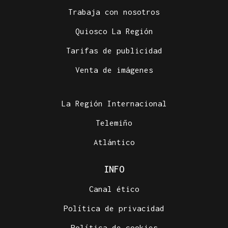
Trabaja con nosotros
Quiosco La Región
Tarifas de publicidad
Venta de imágenes
La Región Internacional
Telemiño
Atlántico
INFO
Canal ético
Política de privacidad
Política de cookies