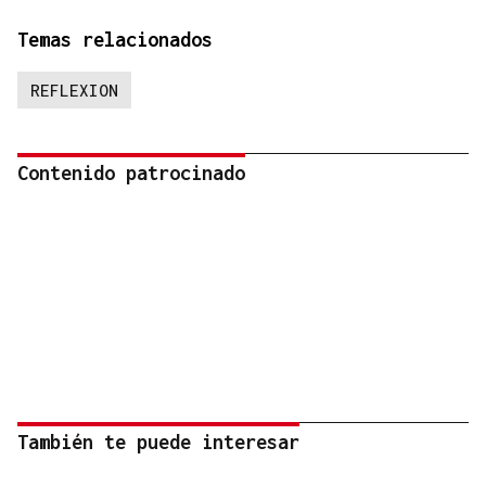
Temas relacionados
REFLEXION
Contenido patrocinado
También te puede interesar