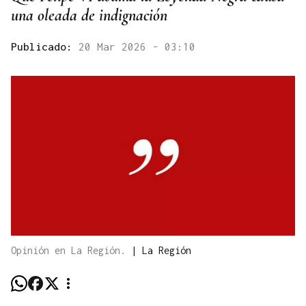
una oleada de indignación
Publicado:
20 Mar 2026 - 03:10
Opinión en La Región.
|
La Región