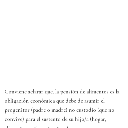
Conviene aclarar que, la pensión de alimentos es la
obligación económica que debe de asumir el
progenitor (padre o madre) no custodio (que no
convive) para el sustento de su hijo/a (hogar,