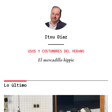
Itxu Díaz
USOS Y COSTUMBRES DEL VERANO
El mercadillo hippie
Lo último
Rafael Salgado