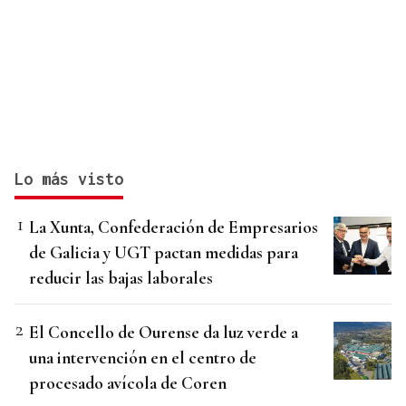
Lo más visto
La Xunta, Confederación de Empresarios
de Galicia y UGT pactan medidas para
reducir las bajas laborales
El Concello de Ourense da luz verde a
una intervención en el centro de
procesado avícola de Coren