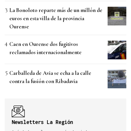
La Bonoloto reparte más de un millón de
euros en esta villa de la provincia
Ourense
Caen en Ourense dos fugitivos
reclamados internacionalmente
Carballeda de Avia se echa a la calle
contra la fusión con Ribadavia
Newsletters La Región