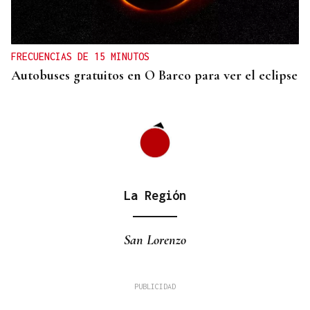
FRECUENCIAS DE 15 MINUTOS
Autobuses gratuitos en O Barco para ver el eclipse
La Región
San Lorenzo