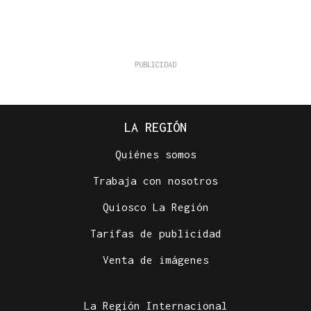
LA REGIÓN
Quiénes somos
Trabaja con nosotros
Quiosco La Región
Tarifas de publicidad
Venta de imágenes
La Región Internacional