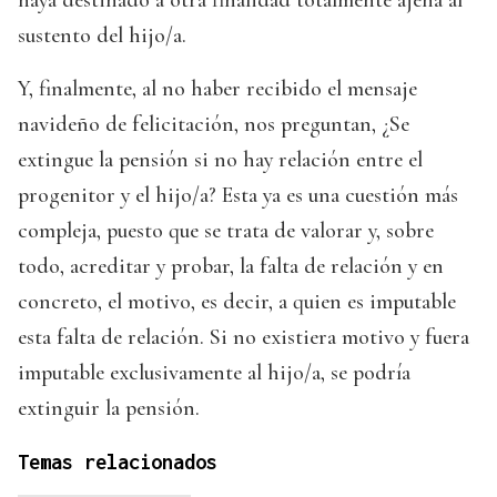
sustento del hijo/a.
Y, finalmente, al no haber recibido el mensaje
navideño de felicitación, nos preguntan, ¿Se
extingue la pensión si no hay relación entre el
progenitor y el hijo/a? Esta ya es una cuestión más
compleja, puesto que se trata de valorar y, sobre
todo, acreditar y probar, la falta de relación y en
concreto, el motivo, es decir, a quien es imputable
esta falta de relación. Si no existiera motivo y fuera
imputable exclusivamente al hijo/a, se podría
extinguir la pensión.
Temas relacionados