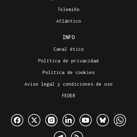
Telemiño
Atlántico
INFO
Canal ético
Política de privacidad
Política de cookies
Aviso legal y condiciones de uso
FEDER