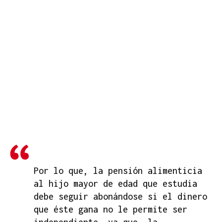
Por lo que, la pensión alimenticia
al hijo mayor de edad que estudia
debe seguir abonándose si el dinero
que éste gana no le permite ser