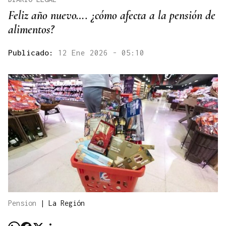
Feliz año nuevo…. ¿cómo afecta a la pensión de
alimentos?
Publicado:
12 Ene 2026 - 05:10
Pension
|
La Región