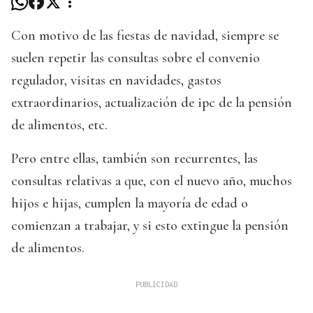
Con motivo de las fiestas de navidad, siempre se
suelen repetir las consultas sobre el convenio
regulador, visitas en navidades, gastos
extraordinarios, actualización de ipc de la pensión
de alimentos, etc.
Pero entre ellas, también son recurrentes, las
consultas relativas a que, con el nuevo año, muchos
hijos e hijas, cumplen la mayoría de edad o
comienzan a trabajar, y si esto extingue la pensión
de alimentos.