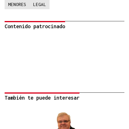
MENORES
LEGAL
Contenido patrocinado
También te puede interesar