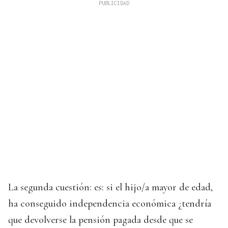
La segunda cuestión: es: si el hijo/a mayor de edad,
ha conseguido independencia económica ¿tendría
que devolverse la pensión pagada desde que se