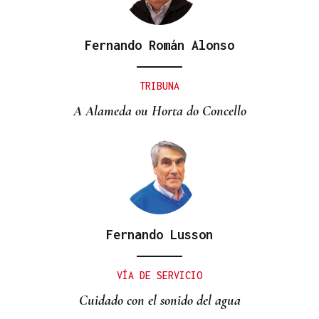
Fernando Román Alonso
TRIBUNA
A Alameda ou Horta do Concello
Fernando Lusson
VÍA DE SERVICIO
Cuidado con el sonido del agua