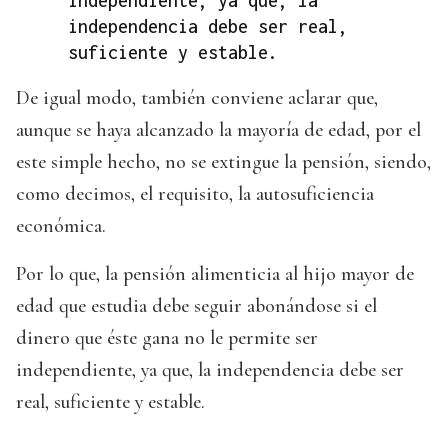
independiente, ya que, la
independencia debe ser real,
suficiente y estable.
De igual modo, también conviene aclarar que,
aunque se haya alcanzado la mayoría de edad, por el
este simple hecho, no se extingue la pensión, siendo,
como decimos, el requisito, la autosuficiencia
económica.
Por lo que, la pensión alimenticia al hijo mayor de
edad que estudia debe seguir abonándose si el
dinero que éste gana no le permite ser
independiente, ya que, la independencia debe ser
real, suficiente y estable.