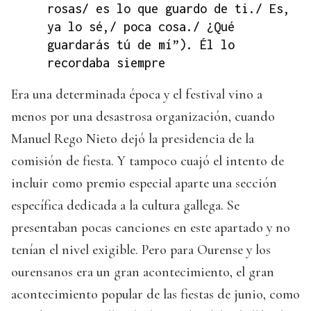
rosas/ es lo que guardo de ti./ Es,
ya lo sé,/ poca cosa./ ¿Qué
guardarás tú de mí”). Él lo
recordaba siempre
Era una determinada época y el festival vino a
menos por una desastrosa organización, cuando
Manuel Rego Nieto dejó la presidencia de la
comisión de fiesta. Y tampoco cuajó el intento de
incluir como premio especial aparte una sección
específica dedicada a la cultura gallega. Se
presentaban pocas canciones en este apartado y no
tenían el nivel exigible. Pero para Ourense y los
ourensanos era un gran acontecimiento, el gran
acontecimiento popular de las fiestas de junio, como