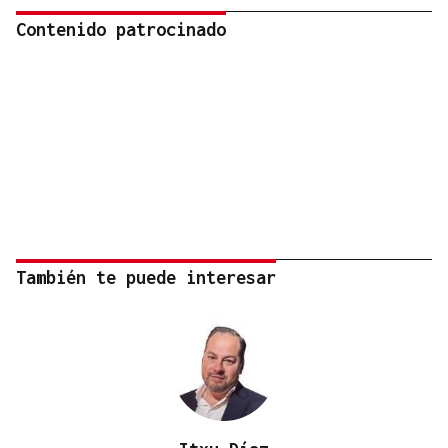
Contenido patrocinado
También te puede interesar