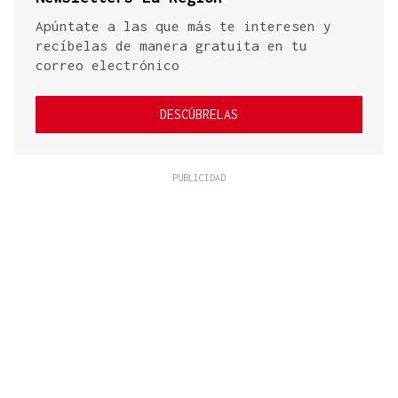
Apúntate a las que más te interesen y
recíbelas de manera gratuita en tu
correo electrónico
DESCÚBRELAS