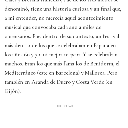
denominó, tiene una historia curiosa y un final que,
a mi entender, no merecía aquel acontecimiento
musical que convocaba cada año a miles de
ourensanos. Fue, dentro de su contexto, un festival
más dentro de los que se celebraban en España en
los años 60 y 70, ni mejor ni peor. Y se celebraban
muchos. Eran los que más fama los de Benidorm, el
Mediterráneo (este en Barcelona) y Mallorca. Pero
también en Aranda de Duero y Costa Verde (en
Gijón).