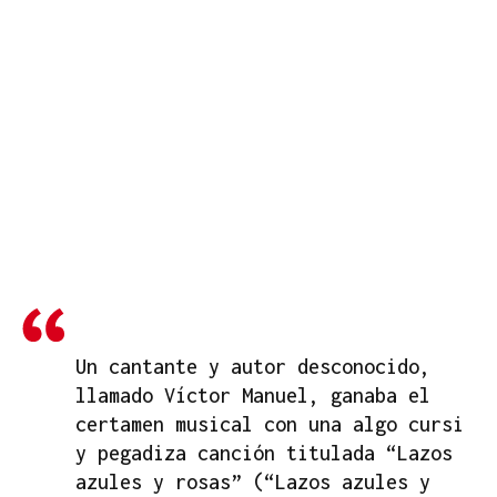
Un cantante y autor desconocido,
llamado Víctor Manuel, ganaba el
certamen musical con una algo cursi
y pegadiza canción titulada “Lazos
azules y rosas” (“Lazos azules y