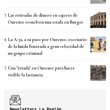
Las retiradas de dinero en cajeros de
Ourense resuelven una estafa en Burgos
La A-52, a su paso por Ourense, escenario
de la huida frustrada a gran velocidad de
un grupo criminal
Una "tetada" en Ourense para hacer
visible la lactancia
Newsletters La Región