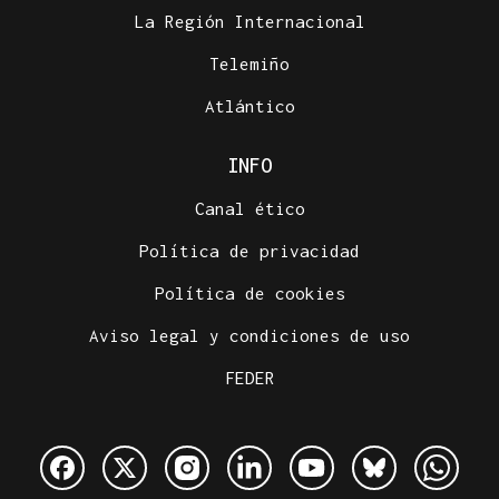
La Región Internacional
Telemiño
Atlántico
INFO
Canal ético
Política de privacidad
Política de cookies
Aviso legal y condiciones de uso
FEDER