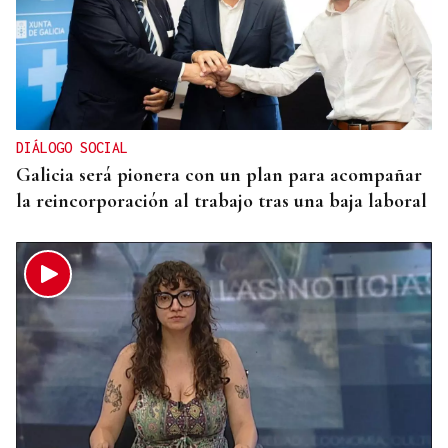
Un día haberá autobuses
DIÁLOGO SOCIAL
Galicia será pionera con un plan para acompañar
la reincorporación al trabajo tras una baja laboral