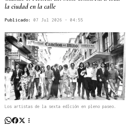
la ciudad en la calle
Publicado:
07 Jul 2026 - 04:55
Los artistas de la sexta edIción en pleno paseo.