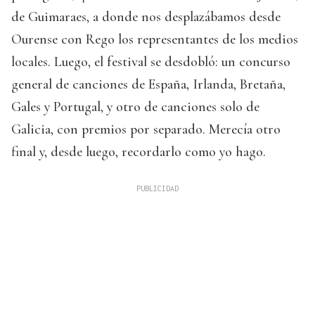
de Guimaraes, a donde nos desplazábamos desde
Ourense con Rego los representantes de los medios
locales. Luego, el festival se desdobló: un concurso
general de canciones de España, Irlanda, Bretaña,
Gales y Portugal, y otro de canciones solo de
Galicia, con premios por separado. Merecía otro
final y, desde luego, recordarlo como yo hago.