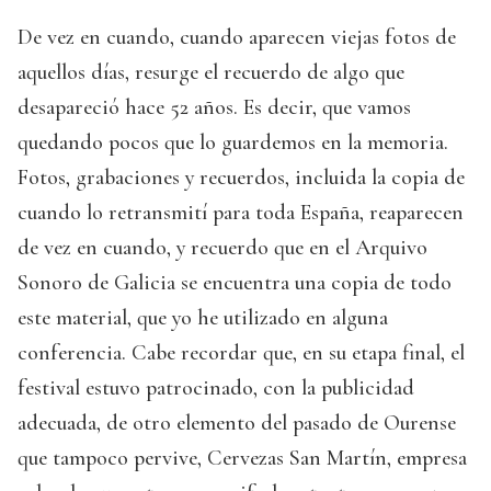
De vez en cuando, cuando aparecen viejas fotos de
aquellos días, resurge el recuerdo de algo que
desapareció hace 52 años. Es decir, que vamos
quedando pocos que lo guardemos en la memoria.
Fotos, grabaciones y recuerdos, incluida la copia de
cuando lo retransmití para toda España, reaparecen
de vez en cuando, y recuerdo que en el Arquivo
Sonoro de Galicia se encuentra una copia de todo
este material, que yo he utilizado en alguna
conferencia. Cabe recordar que, en su etapa final, el
festival estuvo patrocinado, con la publicidad
adecuada, de otro elemento del pasado de Ourense
que tampoco pervive, Cervezas San Martín, empresa