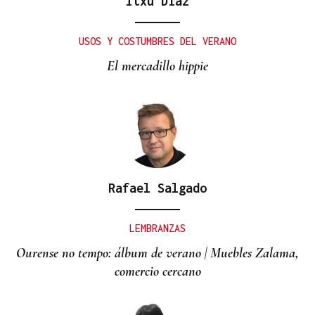
Itxu Díaz
USOS Y COSTUMBRES DEL VERANO
El mercadillo hippie
Rafael Salgado
LEMBRANZAS
Ourense no tempo: álbum de verano | Muebles Zalama,
comercio cercano