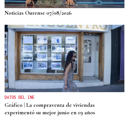
Noticias Ourense 07/08/2026
DATOS DEL INE
Gráfico | La compraventa de viviendas
experimentó su mejor junio en 19 años