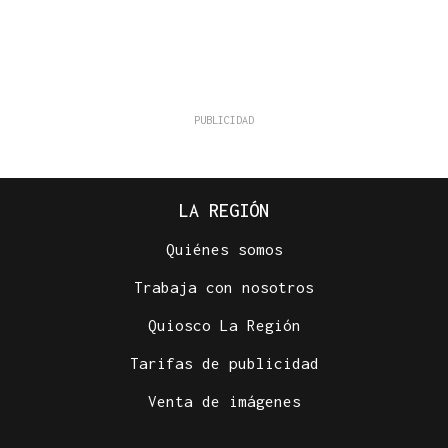
LA REGIÓN
Quiénes somos
Trabaja con nosotros
Quiosco La Región
Tarifas de publicidad
Venta de imágenes