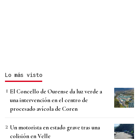
Lo más visto
El Concello de Ourense da luz verde a
una intervención en el centro de
procesado avícola de Coren
Un motorista en estado grave tras una
colisión en Velle