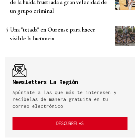
de la huida frustrada a gran velocidad de
un grupo criminal
Una "tetada" en Ourense para hacer
visible la lactancia
Newsletters La Región
Apúntate a las que más te interesen y
recíbelas de manera gratuita en tu
correo electrónico
DESCÚBRELAS