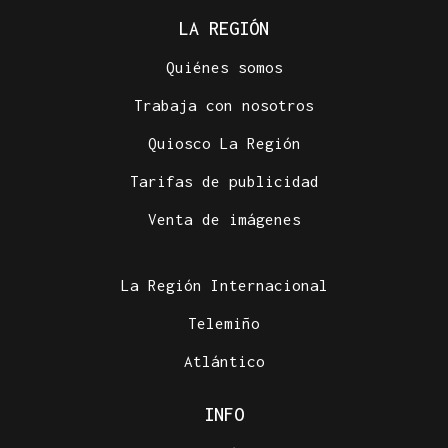
LA REGIÓN
Quiénes somos
Trabaja con nosotros
Quiosco La Región
Tarifas de publicidad
Venta de imágenes
La Región Internacional
Telemiño
Atlántico
INFO