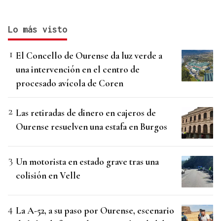
Lo más visto
El Concello de Ourense da luz verde a
una intervención en el centro de
procesado avícola de Coren
Las retiradas de dinero en cajeros de
Ourense resuelven una estafa en Burgos
Un motorista en estado grave tras una
colisión en Velle
La A-52, a su paso por Ourense, escenario