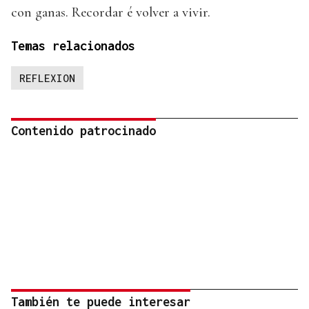
con ganas. Recordar é volver a vivir.
Temas relacionados
REFLEXION
Contenido patrocinado
También te puede interesar