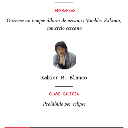
LEMBRANZAS
Ourense no tempo: álbum de verano | Muebles Zalama,
comercio cercano
Xabier R. Blanco
CLAVE GALICIA
Prohibido por eclipse