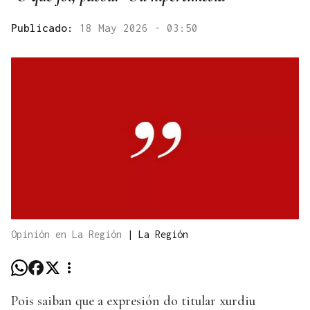
Publicado:
18 May 2026 - 03:50
Opinión en La Región
|
La Región
Pois saiban que a expresión do titular xurdiu