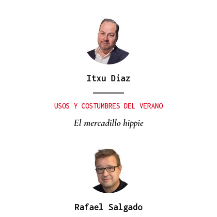
Itxu Díaz
USOS Y COSTUMBRES DEL VERANO
El mercadillo hippie
Rafael Salgado