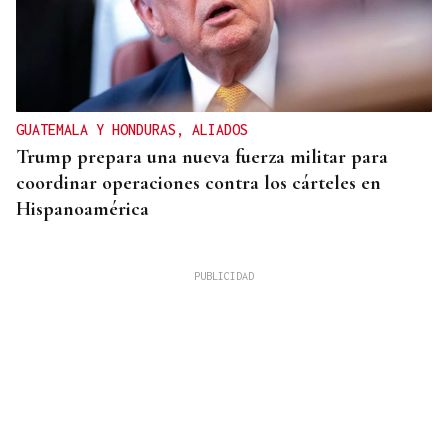
GUATEMALA Y HONDURAS, ALIADOS
Trump prepara una nueva fuerza militar para
coordinar operaciones contra los cárteles en
Hispanoamérica