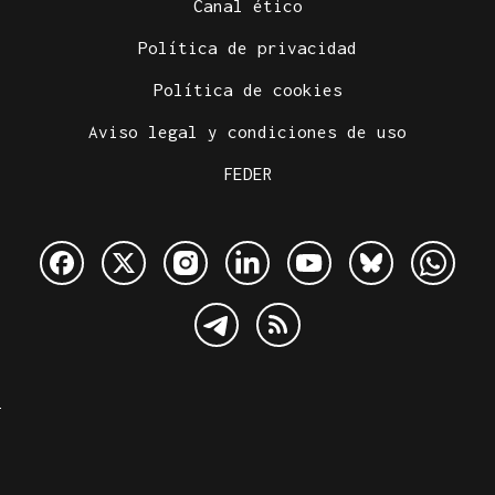
Canal ético
Política de privacidad
Política de cookies
Aviso legal y condiciones de uso
FEDER