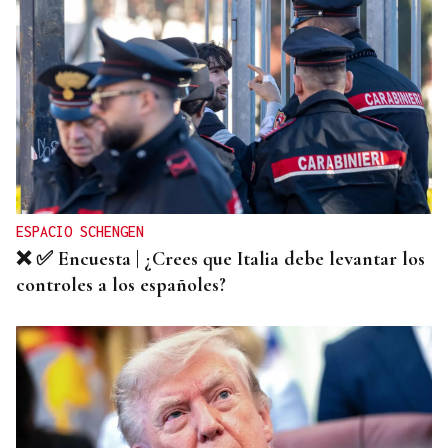
ESPACIO SCHENGEN
❌ ✅ Encuesta | ¿Crees que Italia debe levantar los
controles a los españoles?