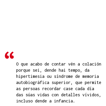
O que acabo de contar vén a colación
porque sei, dende hai tempo, da
hipertimesia ou síndrome de memoria
autobiográfica superior, que permite
as persoas recordar case cada día
das súas vidas con detalles vívidos,
incluso dende a infancia.