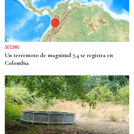
Una crisis migratoria y una crisis sanitaria
SEISMO
Un terremoto de magnitud 7,4 se registra en
Colombia