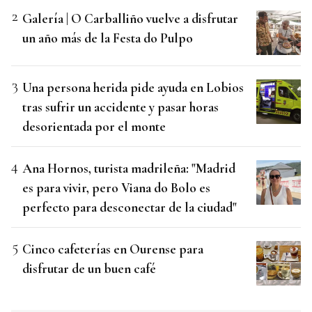
Galería | O Carballiño vuelve a disfrutar
un año más de la Festa do Pulpo
Una persona herida pide ayuda en Lobios
tras sufrir un accidente y pasar horas
desorientada por el monte
Ana Hornos, turista madrileña: "Madrid
es para vivir, pero Viana do Bolo es
perfecto para desconectar de la ciudad"
Cinco cafeterías en Ourense para
disfrutar de un buen café