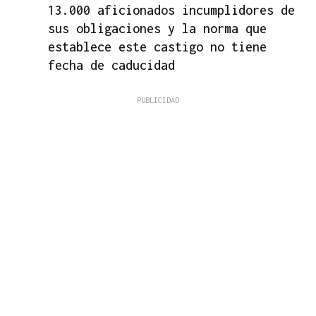
13.000 aficionados incumplidores de
sus obligaciones y la norma que
establece este castigo no tiene
fecha de caducidad