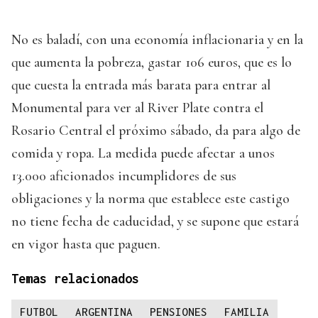
No es baladí, con una economía inflacionaria y en la
que aumenta la pobreza, gastar 106 euros, que es lo
que cuesta la entrada más barata para entrar al
Monumental para ver al River Plate contra el
Rosario Central el próximo sábado, da para algo de
comida y ropa. La medida puede afectar a unos
13.000 aficionados incumplidores de sus
obligaciones y la norma que establece este castigo
no tiene fecha de caducidad, y se supone que estará
en vigor hasta que paguen.
Temas relacionados
FUTBOL
ARGENTINA
PENSIONES
FAMILIA