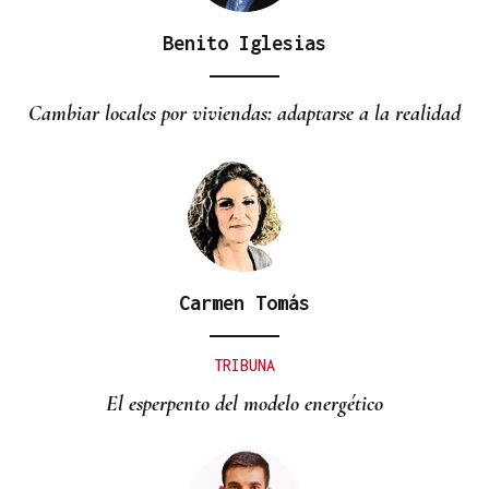
Benito Iglesias
Cambiar locales por viviendas: adaptarse a la realidad
Carmen Tomás
TRIBUNA
El esperpento del modelo energético