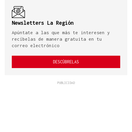
Newsletters La Región
Apúntate a las que más te interesen y
recíbelas de manera gratuita en tu
correo electrónico
DESCÚBRELAS