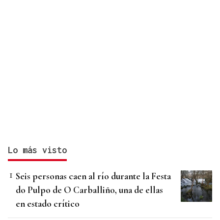
Lo más visto
Seis personas caen al río durante la Festa
do Pulpo de O Carballiño, una de ellas
en estado crítico