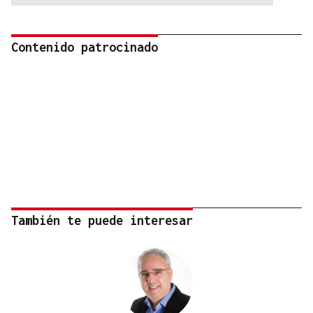
Contenido patrocinado
También te puede interesar