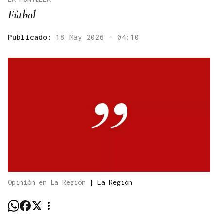
Fútbol
Publicado:
18 May 2026 - 04:10
Opinión en La Región
|
La Región