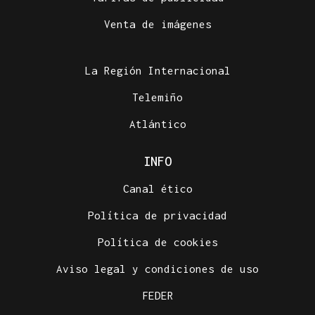
Venta de imágenes
La Región Internacional
Telemiño
Atlántico
INFO
Canal ético
Política de privacidad
Política de cookies
Aviso legal y condiciones de uso
FEDER