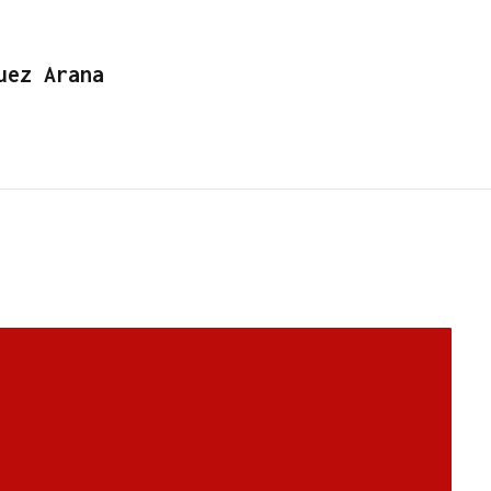
uez Arana