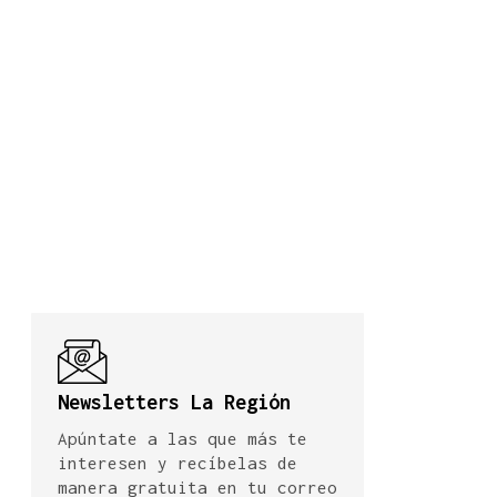
Newsletters La Región
Apúntate a las que más te
interesen y recíbelas de
manera gratuita en tu correo