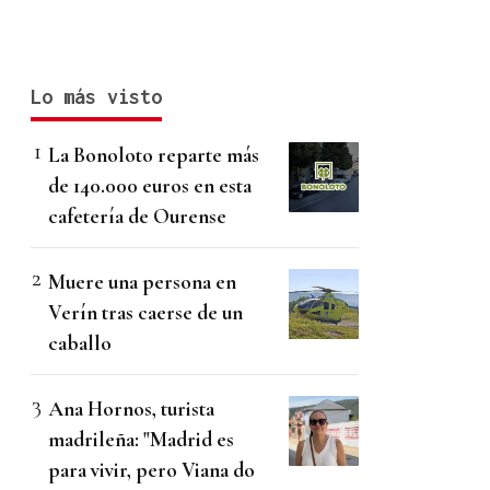
Lo más visto
La Bonoloto reparte más
de 140.000 euros en esta
cafetería de Ourense
Muere una persona en
Verín tras caerse de un
caballo
Ana Hornos, turista
madrileña: "Madrid es
para vivir, pero Viana do