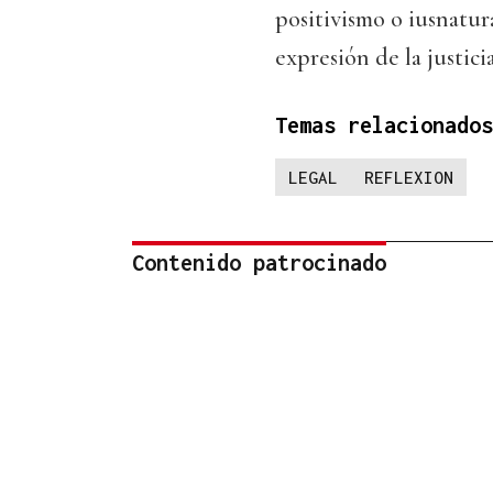
positivismo o iusnatur
expresión de la justic
Temas relacionados
LEGAL
REFLEXION
Contenido patrocinado