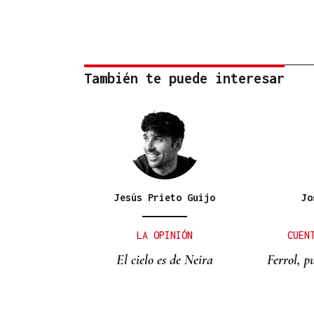
También te puede interesar
Jesús Prieto Guijo
Jo
LA OPINIÓN
CUEN
El cielo es de Neira
Ferrol, 