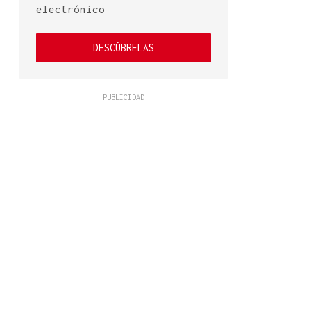
electrónico
DESCÚBRELAS