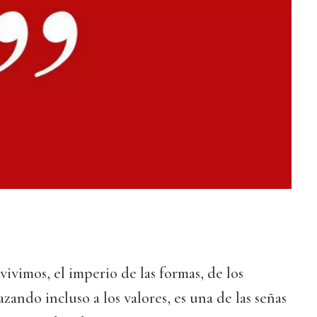
ivimos, el imperio de las formas, de los
zando incluso a los valores, es una de las señas