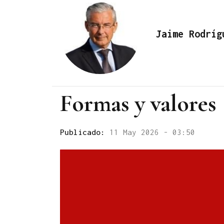
Jaime Rodríg
Formas y valores
Publicado:
11 May 2026 - 03:50