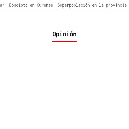
ar
Bonoloto en Ourense
Superpoblación en la provincia
Opinión