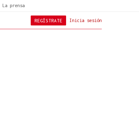
La prensa
REGÍSTRATE
Inicia sesión