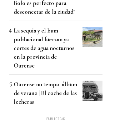
Bolo es perfecto para
desconectar de la ciudad"
La sequía y el bum
poblacional fuerzan ya
cortes de agua nocturnos
en la provincia de
Ourense
Ourense no tempo: álbum
de verano | El coche de las
lecheras