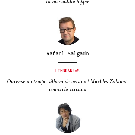
El mercadillo hippie
Rafael Salgado
LEMBRANZAS
Ourense no tempo: álbum de verano | Muebles Zalama,
comercio cercano