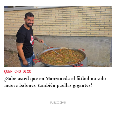
QUEN CHO DIXO
¿Sabe usted que en Manzaneda el fútbol no solo
mueve balones, también paellas gigantes?