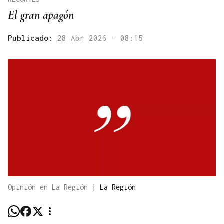
El gran apagón
Publicado:
28 Abr 2026 - 08:15
Opinión en La Región
|
La Región