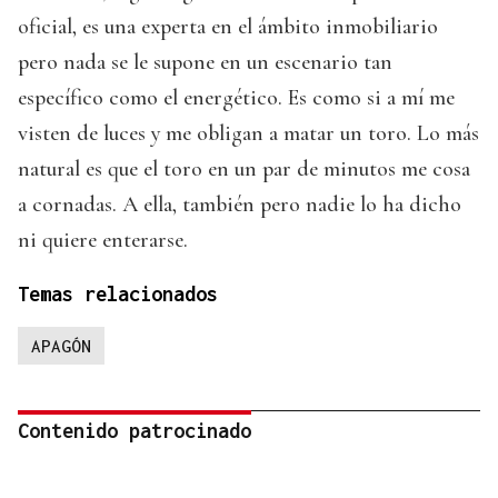
oficial, es una experta en el ámbito inmobiliario
pero nada se le supone en un escenario tan
específico como el energético. Es como si a mí me
visten de luces y me obligan a matar un toro. Lo más
natural es que el toro en un par de minutos me cosa
a cornadas. A ella, también pero nadie lo ha dicho
ni quiere enterarse.
Temas relacionados
APAGÓN
Contenido patrocinado