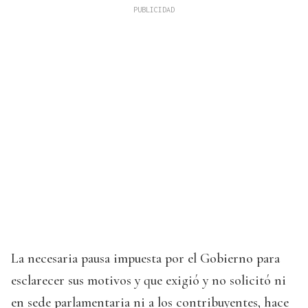
La necesaria pausa impuesta por el Gobierno para
esclarecer sus motivos y que exigió y no solicitó ni
en sede parlamentaria ni a los contribuyentes, hace