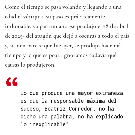
Como el tiempo se pasa volando y llegando a una
edad el vértigo a su paso es prácticamente
indomable, va para un año -se produjo el 28 de abril
de 2025- del apagón que dejó a oscuras a todo el país
y, si bien parece que fue ayer, se produjo hace más
tiempo y lo que es peor, ignoramos todavía qué
causas lo produjeron.
Lo que produce una mayor extrañeza
es que la responsable máxima del
suceso, Beatriz Corredor, no ha
dicho una palabra, no ha explicado
lo inexplicable"