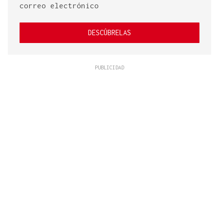
correo electrónico
DESCÚBRELAS