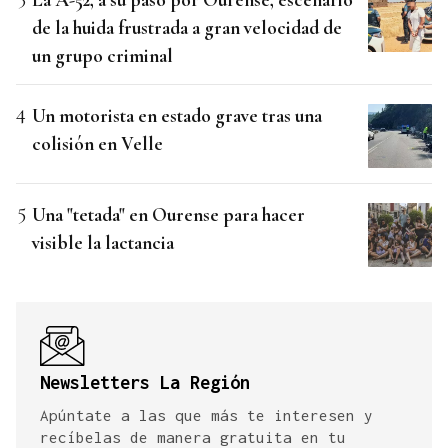
de la huida frustrada a gran velocidad de
un grupo criminal
Un motorista en estado grave tras una
colisión en Velle
Una "tetada" en Ourense para hacer
visible la lactancia
Newsletters La Región
Apúntate a las que más te interesen y
recíbelas de manera gratuita en tu