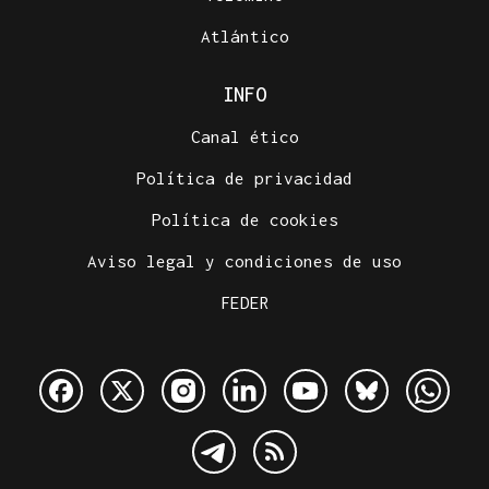
Atlántico
INFO
Canal ético
Política de privacidad
Política de cookies
Aviso legal y condiciones de uso
FEDER