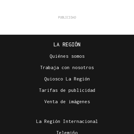
LA REGIÓN
Quiénes somos
Trabaja con nosotros
Quiosco La Región
Tarifas de publicidad
Venta de imágenes
La Región Internacional
Telemiño