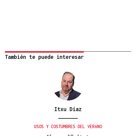
También te puede interesar
Itxu Díaz
USOS Y COSTUMBRES DEL VERANO