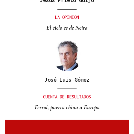
Jesús Prieto Guijo
LA OPINIÓN
El cielo es de Neira
José Luis Gómez
CUENTA DE RESULTADOS
Ferrol, puerta china a Europa