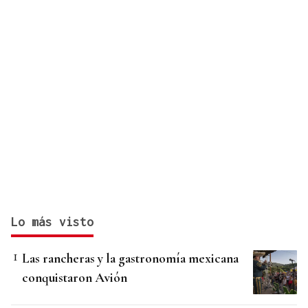
Lo más visto
Las rancheras y la gastronomía mexicana
conquistaron Avión