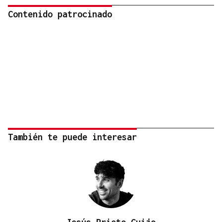
Contenido patrocinado
También te puede interesar