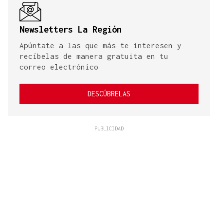
Newsletters La Región
Apúntate a las que más te interesen y
recíbelas de manera gratuita en tu
correo electrónico
DESCÚBRELAS