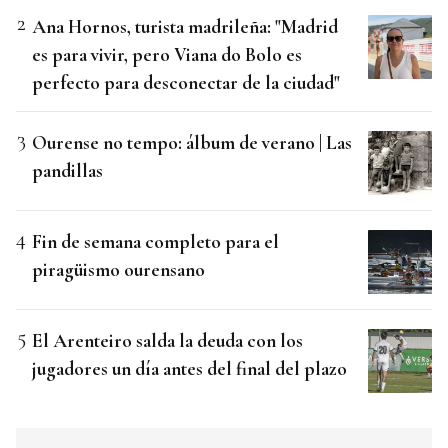
Ana Hornos, turista madrileña: "Madrid
es para vivir, pero Viana do Bolo es
perfecto para desconectar de la ciudad"
Ourense no tempo: álbum de verano | Las
pandillas
Fin de semana completo para el
piragüismo ourensano
El Arenteiro salda la deuda con los
jugadores un día antes del final del plazo