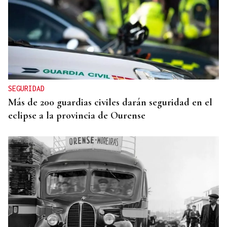
TRAZADO HORIZONTAL
El sueño de una noche de verano
SEGURIDAD
Más de 200 guardias civiles darán seguridad en el
eclipse a la provincia de Ourense