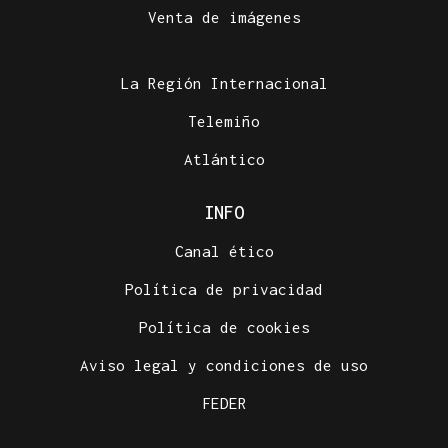
Venta de imágenes
La Región Internacional
Telemiño
Atlántico
INFO
Canal ético
Política de privacidad
Política de cookies
Aviso legal y condiciones de uso
FEDER