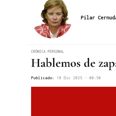
Pilar Cernud
CRÓNICA PERSONAL
Hablemos de zap
Publicado:
18 Dic 2025 - 00:50