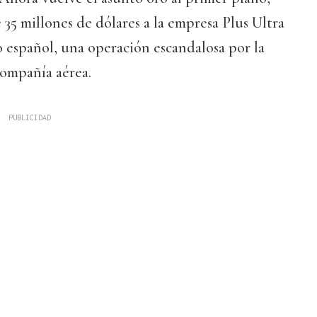
 35 millones de dólares a la empresa Plus Ultra
 español, una operación escandalosa por la
compañía aérea.