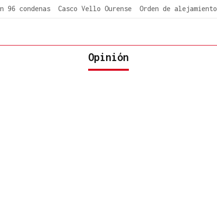
n 96 condenas
Casco Vello Ourense
Orden de alejamiento
Opinión