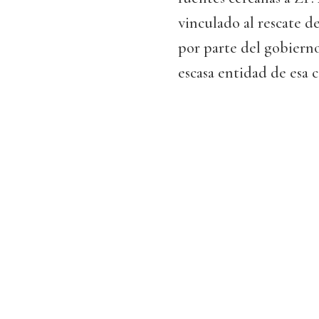
vinculado al rescate de
por parte del gobierno
escasa entidad de esa 