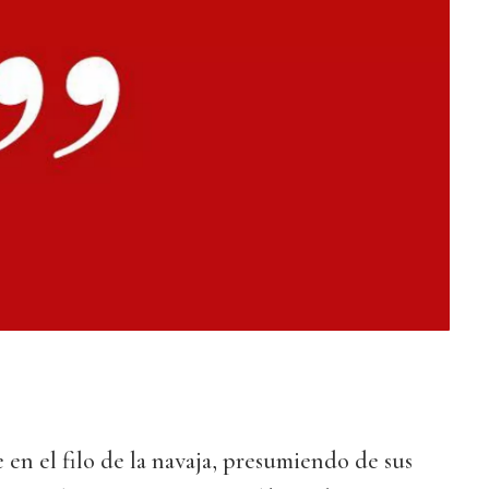
en el filo de la navaja, presumiendo de sus