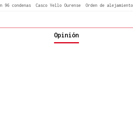
n 96 condenas
Casco Vello Ourense
Orden de alejamiento
Opinión