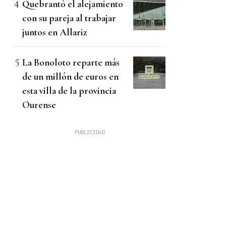
Quebrantó el alejamiento
con su pareja al trabajar
juntos en Allariz
La Bonoloto reparte más
de un millón de euros en
esta villa de la provincia
Ourense