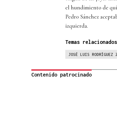
el hundimiento de qui
Pedro Sánchez aceptab
izquierda.
Temas relacionados
JOSÉ LUIS RODRÍGUEZ 
Contenido patrocinado