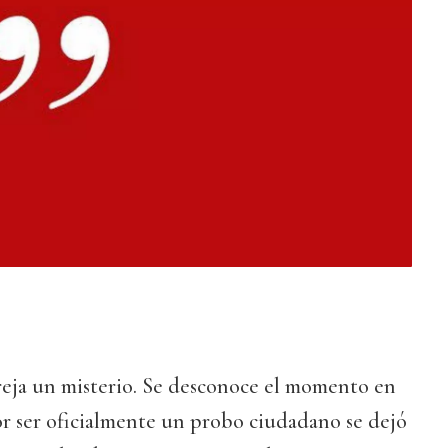
reja un misterio. Se desconoce el momento en
or ser oficialmente un probo ciudadano se dejó