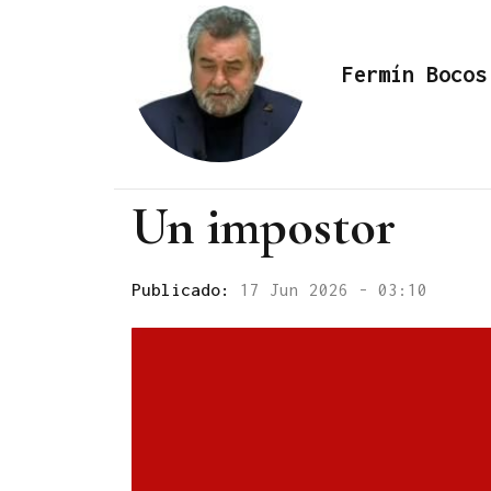
Fermín Bocos
Un impostor
Publicado:
17 Jun 2026 - 03:10