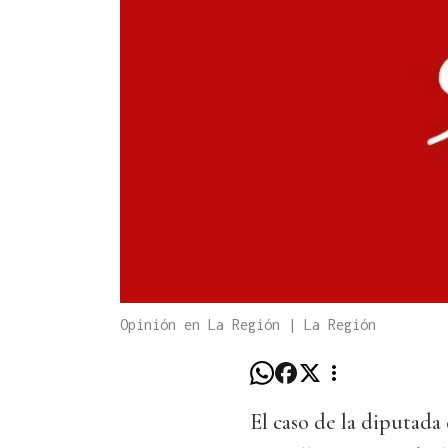
Opinión en La Región | La Región
El caso de la diputad