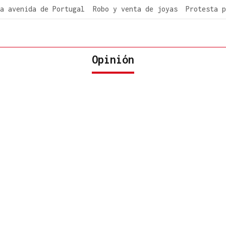
a avenida de Portugal
Robo y venta de joyas
Protesta p
Opinión