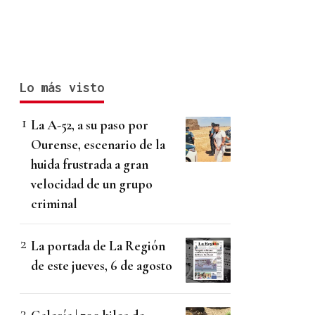
Lo más visto
La A-52, a su paso por
Ourense, escenario de la
huida frustrada a gran
velocidad de un grupo
criminal
La portada de La Región
de este jueves, 6 de agosto