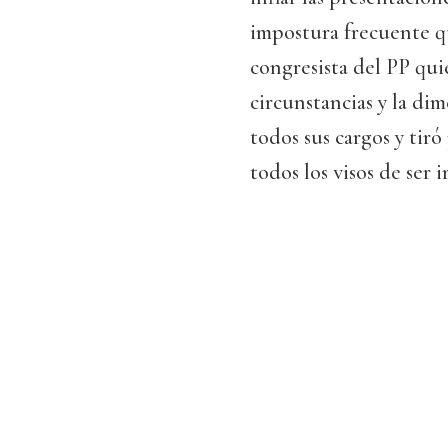
impostura frecuente q
congresista del PP qui
circunstancias y la di
todos sus cargos y tiró
todos los visos de ser 