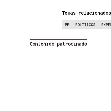
Temas relacionados
PP
POLÍTICOS
EXPE
Contenido patrocinado