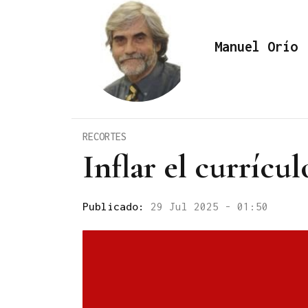
Manuel Orío
RECORTES
Inflar el currícul
Publicado:
29 Jul 2025 - 01:50