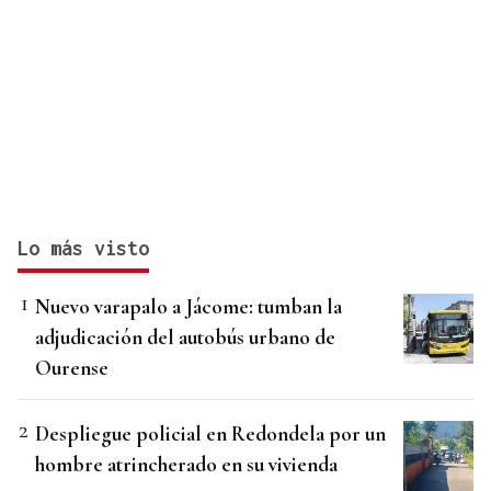
Lo más visto
Nuevo varapalo a Jácome: tumban la
adjudicación del autobús urbano de
Ourense
Despliegue policial en Redondela por un
hombre atrincherado en su vivienda