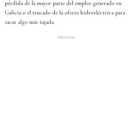
pérdida de la mayor parte del empleo generado en
Galicia o el trucado de la oferta hidroeléctrica para
sacar algo más tajada.