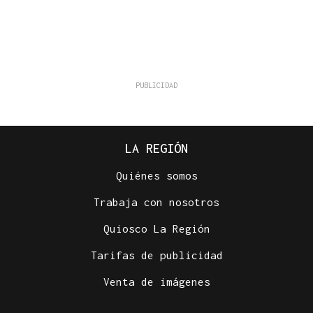
LA REGIÓN
Quiénes somos
Trabaja con nosotros
Quiosco La Región
Tarifas de publicidad
Venta de imágenes