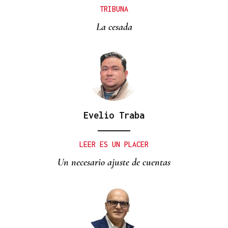
TRIBUNA
La cesada
Evelio Traba
LEER ES UN PLACER
Un necesario ajuste de cuentas