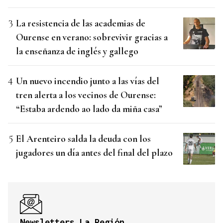
La resistencia de las academias de
Ourense en verano: sobrevivir gracias a
la enseñanza de inglés y gallego
Un nuevo incendio junto a las vías del
tren alerta a los vecinos de Ourense:
“Estaba ardendo ao lado da miña casa”
El Arenteiro salda la deuda con los
jugadores un día antes del final del plazo
Newsletters La Región