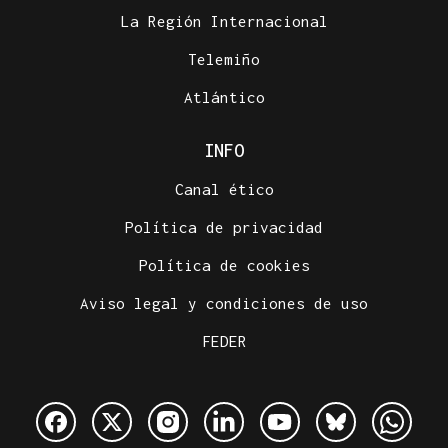
La Región Internacional
Telemiño
Atlántico
INFO
Canal ético
Política de privacidad
Política de cookies
Aviso legal y condiciones de uso
FEDER