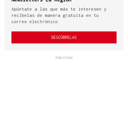
Apúntate a las que más te interesen y
recíbelas de manera gratuita en tu
correo electrónico
DESCÚBRELAS