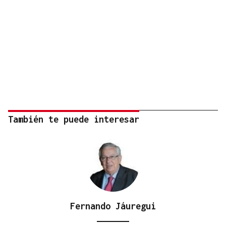
También te puede interesar
Fernando Jáuregui