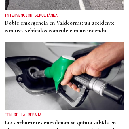
INTERVENCIÓN SIMULTÁNEA
Doble emergencia en Valdeorras: un accidente
con tres vehículos coincide con un incendio
FIN DE LA REBAJA
Los carburantes encadenan su quinta subida en