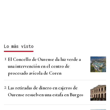
Lo más visto
El Concello de Ourense da luz verde a
una intervención en el centro de
procesado avícola de Coren
Las retiradas de dinero en cajeros de
Ourense resuelven una estafa en Burgos