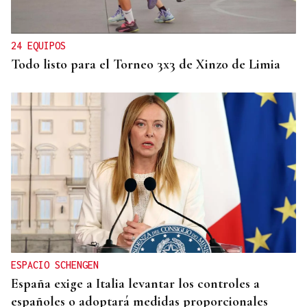
24 EQUIPOS
Todo listo para el Torneo 3x3 de Xinzo de Limia
ESPACIO SCHENGEN
España exige a Italia levantar los controles a
españoles o adoptará medidas proporcionales