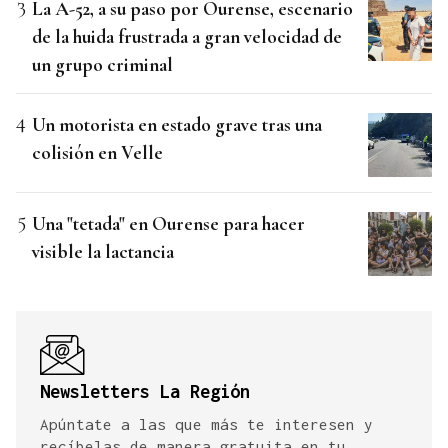
La A-52, a su paso por Ourense, escenario
de la huida frustrada a gran velocidad de
un grupo criminal
Un motorista en estado grave tras una
colisión en Velle
Una "tetada" en Ourense para hacer
visible la lactancia
Newsletters La Región
Apúntate a las que más te interesen y
recíbelas de manera gratuita en tu