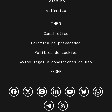
Telemiño
Atlántico
INFO
Canal ético
Política de privacidad
Política de cookies
Aviso legal y condiciones de uso
FEDER