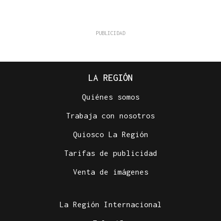
LA REGIÓN
Quiénes somos
Trabaja con nosotros
Quiosco La Región
Tarifas de publicidad
Venta de imágenes
La Región Internacional