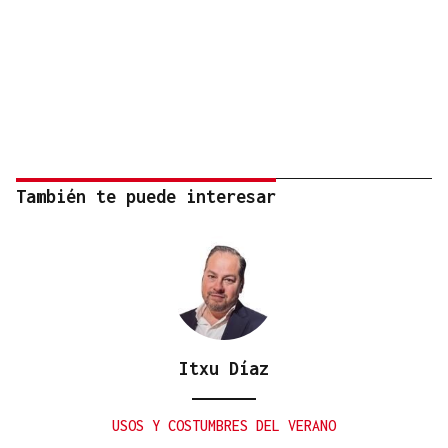
También te puede interesar
Itxu Díaz
USOS Y COSTUMBRES DEL VERANO