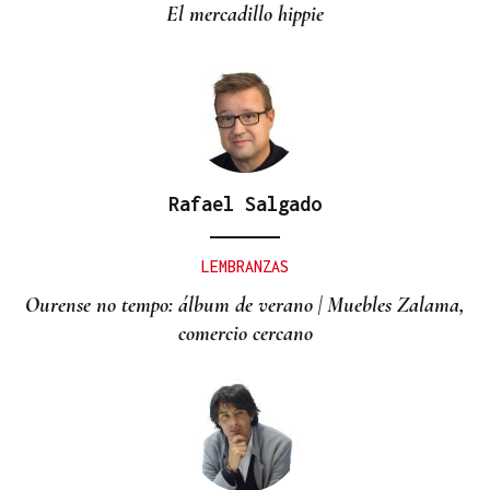
El mercadillo hippie
Rafael Salgado
LEMBRANZAS
Ourense no tempo: álbum de verano | Muebles Zalama,
comercio cercano