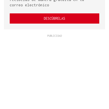
correo electrónico
DESCÚBRELAS