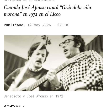
Cuando José Afonso cantó “Grândola vila
morena” en 1972 en el Liceo
Publicado:
12 May 2026 - 00:10
Benedicto y José Afonso en 1972.