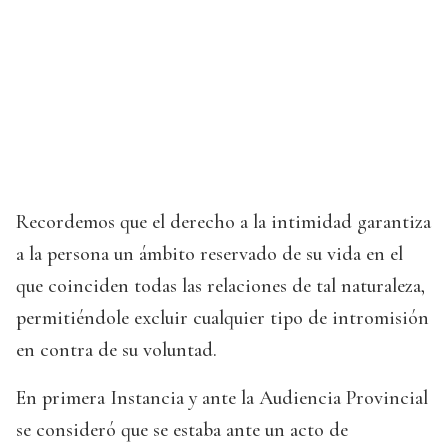
Recordemos que el derecho a la intimidad garantiza
a la persona un ámbito reservado de su vida en el
que coinciden todas las relaciones de tal naturaleza,
permitiéndole excluir cualquier tipo de intromisión
en contra de su voluntad.
En primera Instancia y ante la Audiencia Provincial
se consideró que se estaba ante un acto de