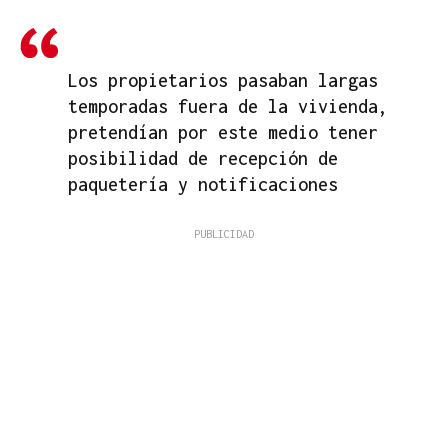
Los propietarios pasaban largas
temporadas fuera de la vivienda,
pretendían por este medio tener
posibilidad de recepción de
paquetería y notificaciones