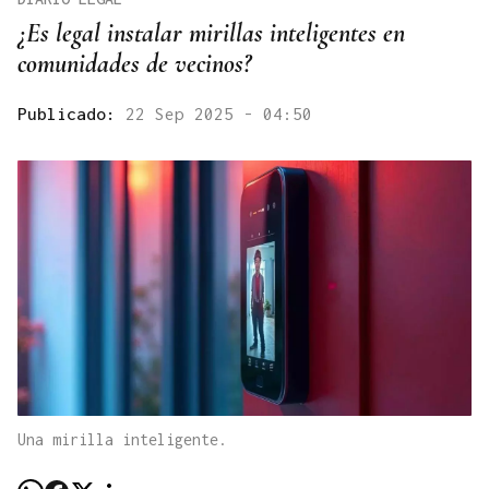
¿Es legal instalar mirillas inteligentes en
comunidades de vecinos?
Publicado:
22 Sep 2025 - 04:50
Una mirilla inteligente.