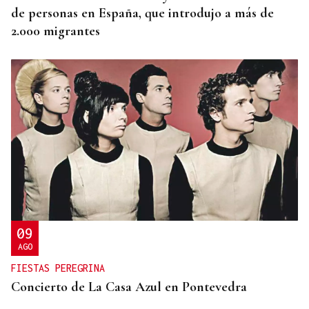
de personas en España, que introdujo a más de
2.000 migrantes
09
AGO
FIESTAS PEREGRINA
Concierto de La Casa Azul en Pontevedra