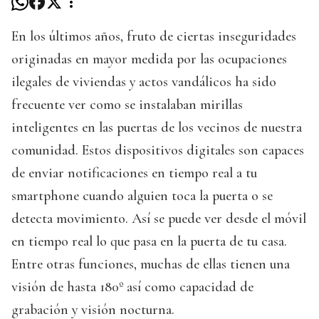
En los últimos años, fruto de ciertas inseguridades
originadas en mayor medida por las ocupaciones
ilegales de viviendas y actos vandálicos ha sido
frecuente ver como se instalaban mirillas
inteligentes en las puertas de los vecinos de nuestra
comunidad. Estos dispositivos digitales son capaces
de enviar notificaciones en tiempo real a tu
smartphone cuando alguien toca la puerta o se
detecta movimiento. Así se puede ver desde el móvil
en tiempo real lo que pasa en la puerta de tu casa.
Entre otras funciones, muchas de ellas tienen una
visión de hasta 180º así como capacidad de
grabación y visión nocturna.