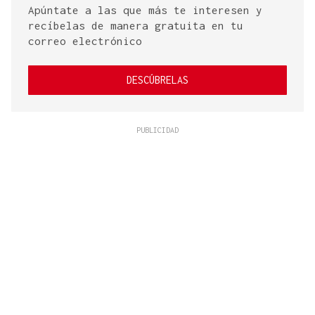
Apúntate a las que más te interesen y
recíbelas de manera gratuita en tu
correo electrónico
DESCÚBRELAS