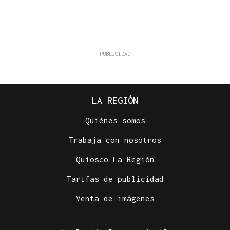
LA REGIÓN
Quiénes somos
Trabaja con nosotros
Quiosco La Región
Tarifas de publicidad
Venta de imágenes