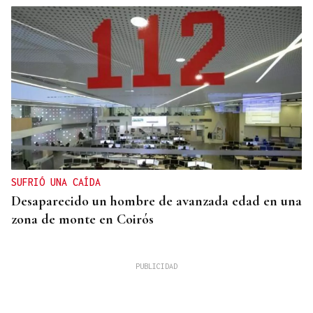
SUFRIÓ UNA CAÍDA
Desaparecido un hombre de avanzada edad en una
zona de monte en Coirós