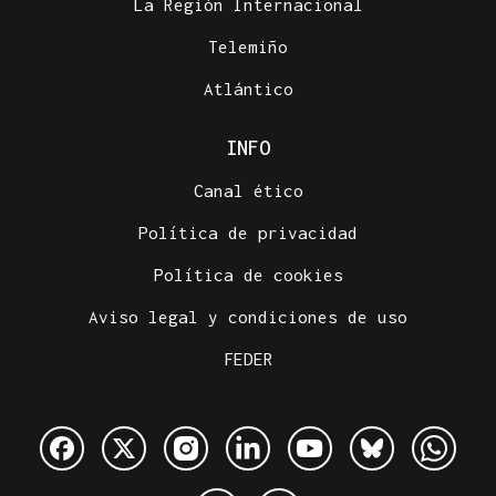
La Región Internacional
Telemiño
Atlántico
INFO
Canal ético
Política de privacidad
Política de cookies
Aviso legal y condiciones de uso
FEDER