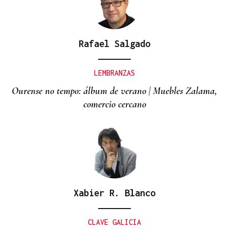
Rafael Salgado
LEMBRANZAS
Ourense no tempo: álbum de verano | Muebles Zalama,
comercio cercano
Xabier R. Blanco
CLAVE GALICIA