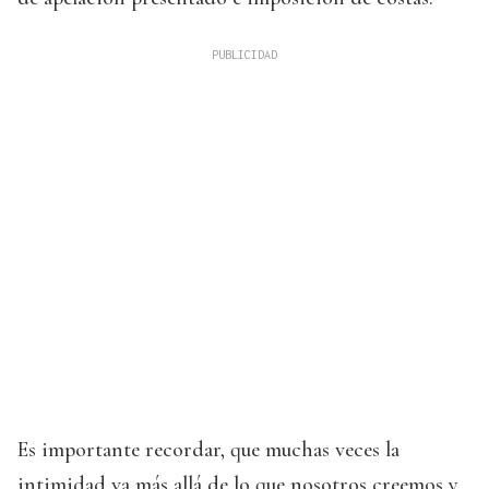
Es importante recordar, que muchas veces la
intimidad va más allá de lo que nosotros creemos y