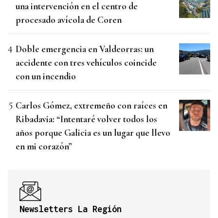
una intervención en el centro de
procesado avícola de Coren
Doble emergencia en Valdeorras: un
accidente con tres vehículos coincide
con un incendio
Carlos Gómez, extremeño con raíces en
Ribadavia: “Intentaré volver todos los
años porque Galicia es un lugar que llevo
en mi corazón”
Newsletters La Región