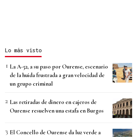
Lo más visto
La A-52, a su paso por Ourense, escenario
de la huida frustrada a gran velocidad de
un grupo criminal
Las retiradas de dinero en cajeros de
Ourense resuelven una estafa en Burgos
El Concello de Ourense da luz verde a