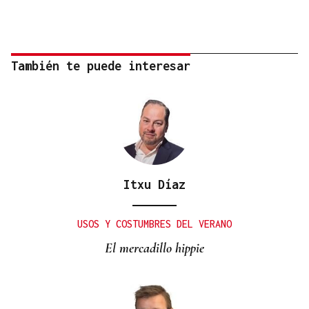
También te puede interesar
Itxu Díaz
USOS Y COSTUMBRES DEL VERANO
El mercadillo hippie