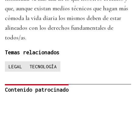
que, aunque existan medios técnicos que hagan más
cómoda la vida diaria los mismos deben de estar
alineados con los derechos fundamentales de
todos/as.
Temas relacionados
LEGAL
TECNOLOGÍA
Contenido patrocinado