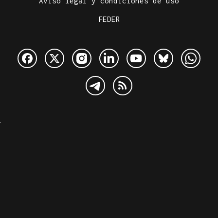
Aviso legal y condiciones de uso
FEDER