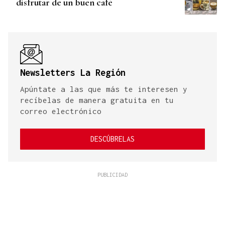
disfrutar de un buen café
Newsletters La Región
Apúntate a las que más te interesen y
recíbelas de manera gratuita en tu
correo electrónico
DESCÚBRELAS