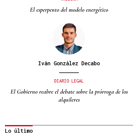
El esperpento del modelo energético
Iván González Decabo
DIARIO LEGAL
El Gobierno reabre el debate sobre la prórroga de los
alquileres
Lo último