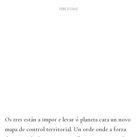
Os tres están a impor e levar ó planeta cara un novo
mapa de control territorial. Un orde onde a forza