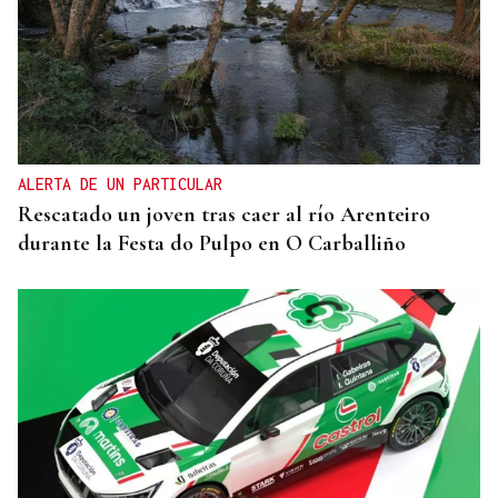
ALERTA DE UN PARTICULAR
Rescatado un joven tras caer al río Arenteiro
durante la Festa do Pulpo en O Carballiño