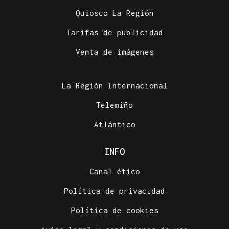
Quiosco La Región
Tarifas de publicidad
Venta de imágenes
La Región Internacional
Telemiño
Atlántico
INFO
Canal ético
Política de privacidad
Política de cookies