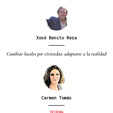
Xosé Benito Reza
Cambiar locales por viviendas: adaptarse a la realidad
Carmen Tomás
TRIBUNA