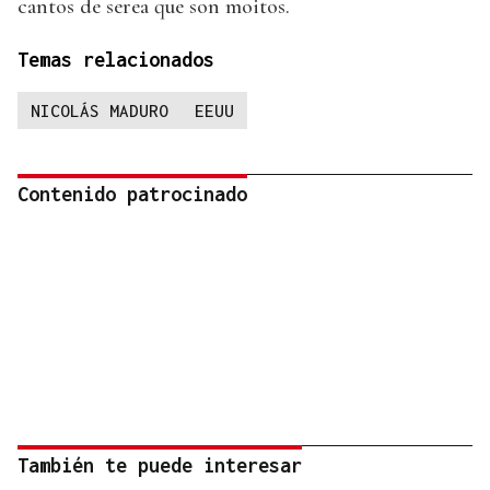
cantos de serea que son moitos.
Temas relacionados
NICOLÁS MADURO
EEUU
Contenido patrocinado
También te puede interesar