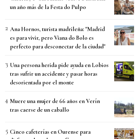
un año más de la Festa do Pulpo
Ana Hornos, turista madrileña: "Madrid
es para vivir, pero Viana do Bolo es
perfecto para desconectar de la ciudad"
Una persona herida pide ayuda en Lobios
tras sufrir un accidente y pasar horas
desorientada por el monte
Muere una mujer de 66 años en Verín
tras caerse de un caballo
Cinco cafeterías en Ourense para