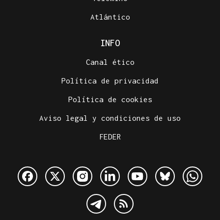
Atlántico
INFO
Canal ético
Política de privacidad
Política de cookies
Aviso legal y condiciones de uso
FEDER