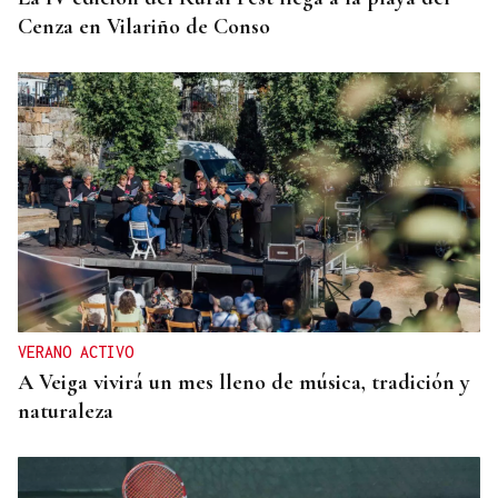
Cenza en Vilariño de Conso
VERANO ACTIVO
A Veiga vivirá un mes lleno de música, tradición y
naturaleza