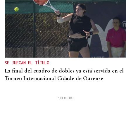
SE JUEGAN EL TÍTULO
La final del cuadro de dobles ya está servida en el
Torneo Internacional Cidade de Ourense