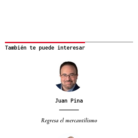
También te puede interesar
Juan Pina
Regresa el mercantilismo