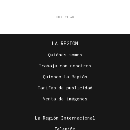
LA REGIÓN
Quiénes somos
Trabaja con nosotros
Quiosco La Región
Tarifas de publicidad
Venta de imágenes
La Región Internacional
Telemiño