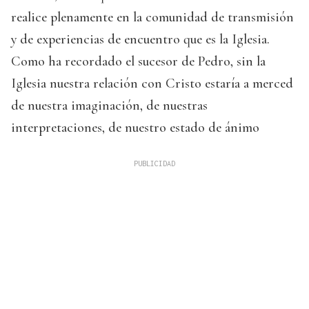
realice plenamente en la comunidad de transmisión
y de experiencias de encuentro que es la Iglesia.
Como ha recordado el sucesor de Pedro, sin la
Iglesia nuestra relación con Cristo estaría a merced
de nuestra imaginación, de nuestras
interpretaciones, de nuestro estado de ánimo