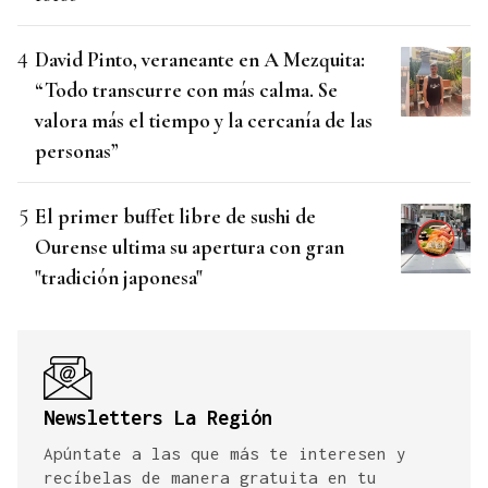
David Pinto, veraneante en A Mezquita:
“Todo transcurre con más calma. Se
valora más el tiempo y la cercanía de las
personas”
El primer buffet libre de sushi de
Ourense ultima su apertura con gran
"tradición japonesa"
Newsletters La Región
Apúntate a las que más te interesen y
recíbelas de manera gratuita en tu