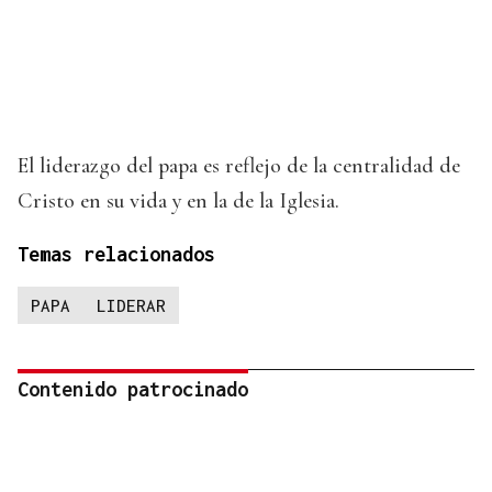
El liderazgo del papa es reflejo de la centralidad de
Cristo en su vida y en la de la Iglesia.
Temas relacionados
PAPA
LIDERAR
Contenido patrocinado