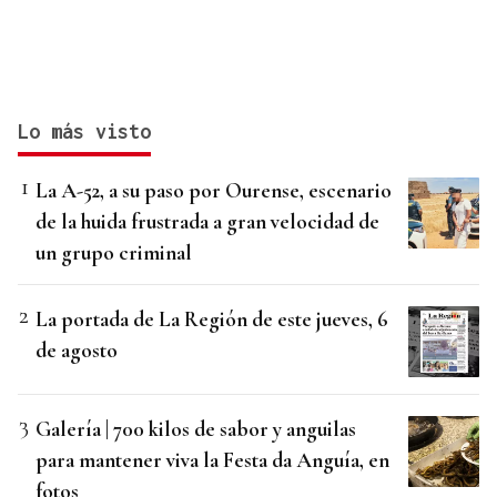
Lo más visto
La A-52, a su paso por Ourense, escenario
de la huida frustrada a gran velocidad de
un grupo criminal
La portada de La Región de este jueves, 6
de agosto
Galería | 700 kilos de sabor y anguilas
para mantener viva la Festa da Anguía, en
fotos