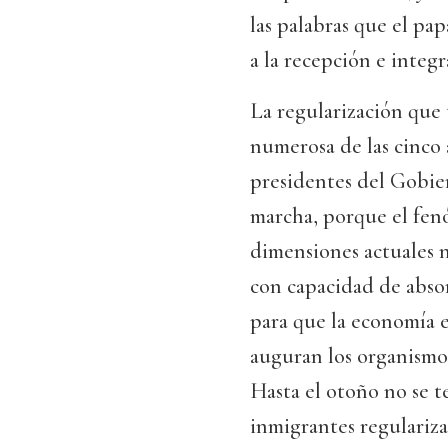
las palabras que el pa
a la recepción e integr
La regularización que 
numerosa de las cinco
presidentes del Gobie
marcha, porque el fen
dimensiones actuales n
con capacidad de abso
para que la economía 
auguran los organismos 
Hasta el otoño no se t
inmigrantes regulariza