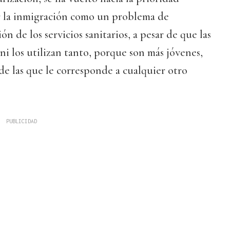
ar la inmigración como un problema de
ón de los servicios sanitarios, a pesar de que las
ni los utilizan tanto, porque son más jóvenes,
de las que le corresponde a cualquier otro