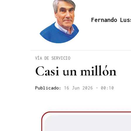
Fernando Lus
VÍA DE SERVICIO
Casi un millón
Publicado:
16 Jun 2026 - 00:10