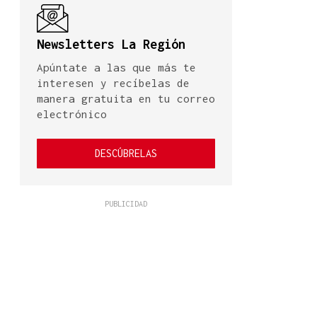
Newsletters La Región
Apúntate a las que más te
interesen y recíbelas de
manera gratuita en tu correo
electrónico
DESCÚBRELAS