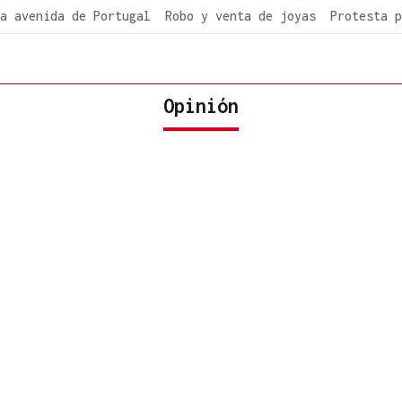
a avenida de Portugal
Robo y venta de joyas
Protesta p
Opinión