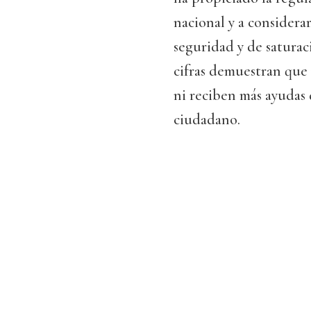
nacional y a consider
seguridad y de saturaci
cifras demuestran que 
ni reciben más ayudas 
ciudadano.