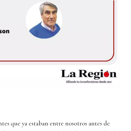
tes que ya estaban entre nosotros antes de