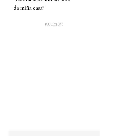
da miña casa”