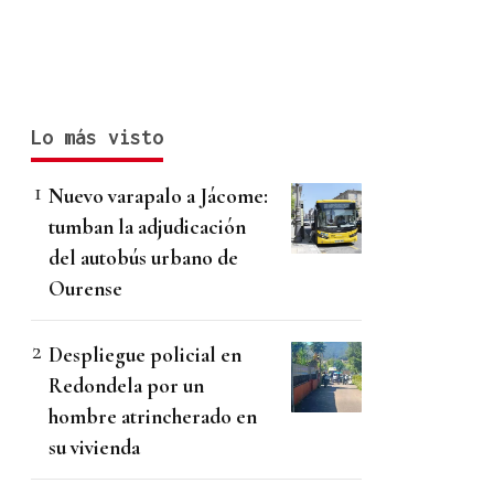
Lo más visto
Nuevo varapalo a Jácome:
tumban la adjudicación
del autobús urbano de
Ourense
Despliegue policial en
Redondela por un
hombre atrincherado en
su vivienda