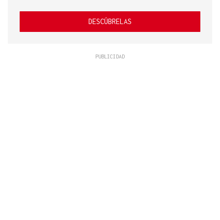
DESCÚBRELAS