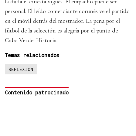
la duda el cinesta vigués. El empacho puede ser
personal. El leído comerciante coruñés ve el partido
en el móvil detrás del mostrador. La pena por el
fútbol de la selección es alegría por el punto de
Cabo Verde. Historia.
Temas relacionados
REFLEXION
Contenido patrocinado