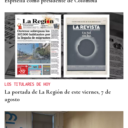
Espriella como presidente de Colombia
LOS TITULARES DE HOY
La portada de La Región de este viernes, 7 de
agosto