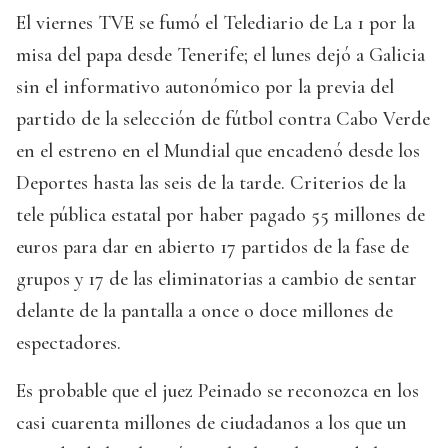
El viernes TVE se fumó el Telediario de La 1 por la
misa del papa desde Tenerife; el lunes dejó a Galicia
sin el informativo autonómico por la previa del
partido de la selección de fútbol contra Cabo Verde
en el estreno en el Mundial que encadenó desde los
Deportes hasta las seis de la tarde. Criterios de la
tele pública estatal por haber pagado 55 millones de
euros para dar en abierto 17 partidos de la fase de
grupos y 17 de las eliminatorias a cambio de sentar
delante de la pantalla a once o doce millones de
espectadores.
Es probable que el juez Peinado se reconozca en los
casi cuarenta millones de ciudadanos a los que un