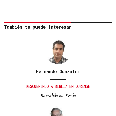
También te puede interesar
Fernando González
DESCUBRINDO A BIBLIA EN OURENSE
Barrabás ou Xesús