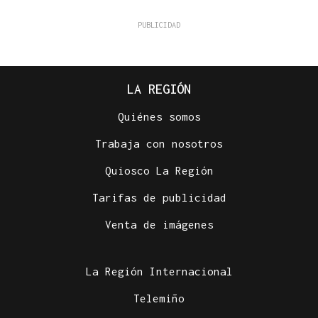
LA REGIÓN
Quiénes somos
Trabaja con nosotros
Quiosco La Región
Tarifas de publicidad
Venta de imágenes
La Región Internacional
Telemiño