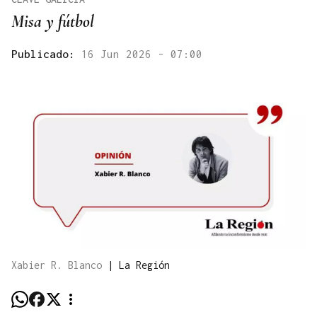
Misa y fútbol
Publicado:
16 Jun 2026 - 07:00
Xabier R. Blanco
|
La Región