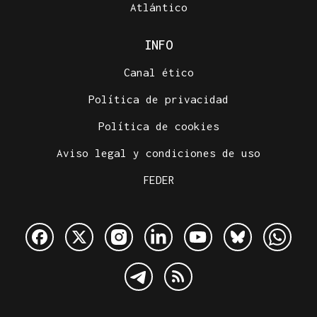
Atlántico
INFO
Canal ético
Política de privacidad
Política de cookies
Aviso legal y condiciones de uso
FEDER