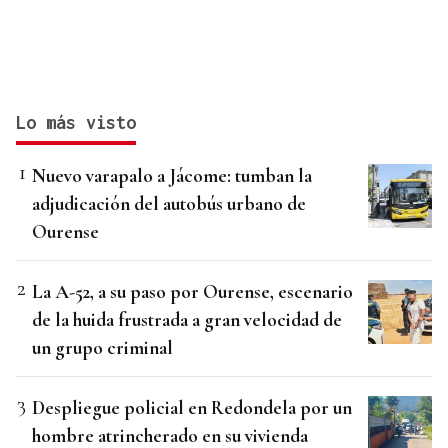
Lo más visto
Nuevo varapalo a Jácome: tumban la
adjudicación del autobús urbano de
Ourense
La A-52, a su paso por Ourense, escenario
de la huida frustrada a gran velocidad de
un grupo criminal
Despliegue policial en Redondela por un
hombre atrincherado en su vivienda