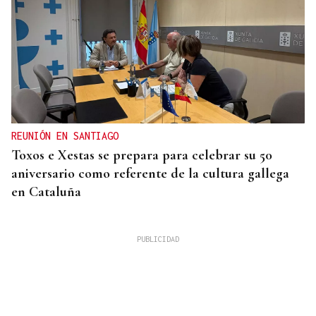
REUNIÓN EN SANTIAGO
Toxos e Xestas se prepara para celebrar su 50
aniversario como referente de la cultura gallega
en Cataluña