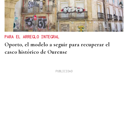
PARA EL ARREGLO INTEGRAL
Oporto, el modelo a seguir para recuperar el
casco histórico de Ourense