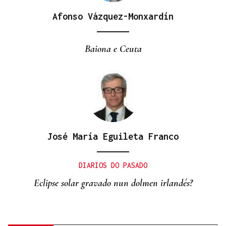
Afonso Vázquez-Monxardín
Baiona e Ceuta
José María Eguileta Franco
DIARIOS DO PASADO
Eclipse solar gravado nun dolmen irlandés?