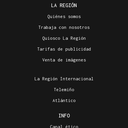
LA REGIÓN
Quiénes somos
Trabaja con nosotros
Quiosco La Región
Tarifas de publicidad
Venta de imágenes
La Región Internacional
Telemiño
Atlántico
INFO
Canal ético