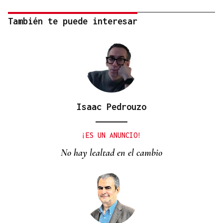
También te puede interesar
Isaac Pedrouzo
¡ES UN ANUNCIO!
No hay lealtad en el cambio