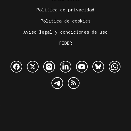
Política de privacidad
Política de cookies
Aviso legal y condiciones de uso
FEDER