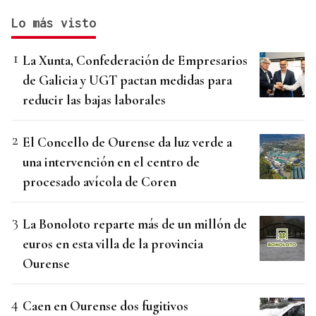
Lo más visto
La Xunta, Confederación de Empresarios
de Galicia y UGT pactan medidas para
reducir las bajas laborales
El Concello de Ourense da luz verde a
una intervención en el centro de
procesado avícola de Coren
La Bonoloto reparte más de un millón de
euros en esta villa de la provincia
Ourense
Caen en Ourense dos fugitivos