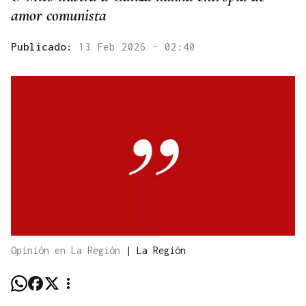
amor comunista
Publicado:
13 Feb 2026 - 02:40
Opinión en La Región
|
La Región