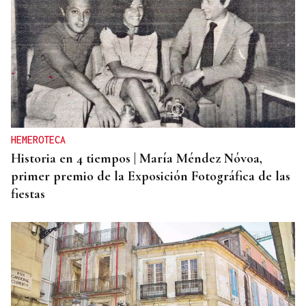
HEMEROTECA
Historia en 4 tiempos | María Méndez Nóvoa,
primer premio de la Exposición Fotográfica de las
fiestas