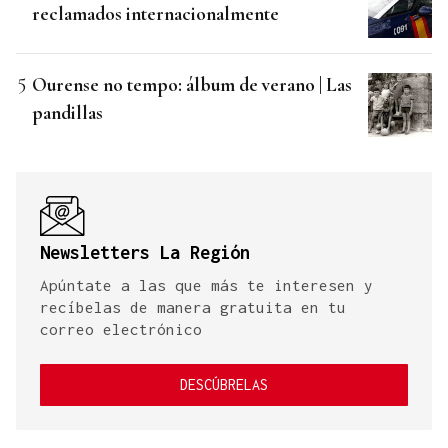
reclamados internacionalmente
Ourense no tempo: álbum de verano | Las
pandillas
Newsletters La Región
Apúntate a las que más te interesen y
recíbelas de manera gratuita en tu
correo electrónico
DESCÚBRELAS