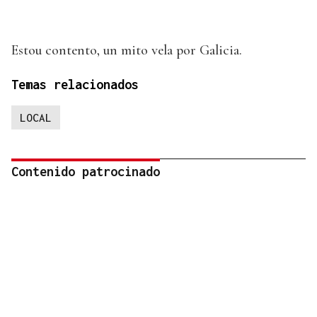
Estou contento, un mito vela por Galicia.
Temas relacionados
LOCAL
Contenido patrocinado