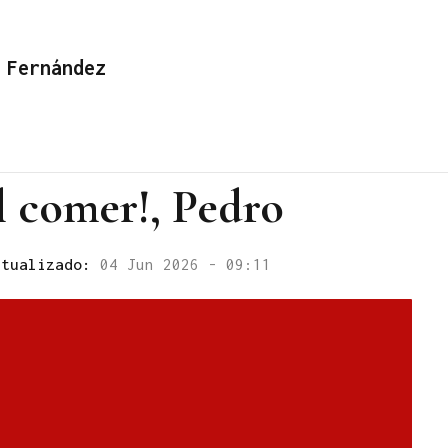
 Fernández
l comer!, Pedro
ctualizado:
04 Jun 2026 - 09:11