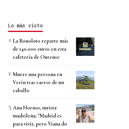
Lo más visto
La Bonoloto reparte más
de 140.000 euros en esta
cafetería de Ourense
Muere una persona en
Verín tras caerse de un
caballo
Ana Hornos, turista
madrileña: "Madrid es
para vivir, pero Viana do