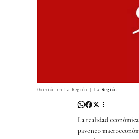
Opinión en La Región
|
La Región
La realidad económica
pavoneo macroeconómic