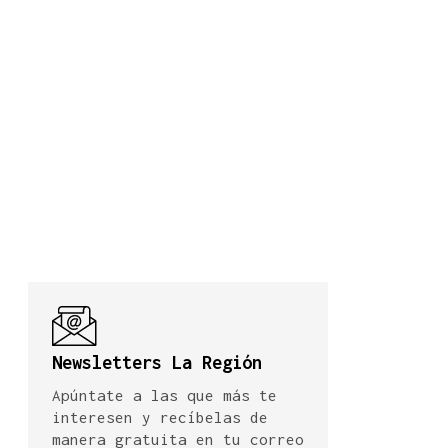
Newsletters La Región
Apúntate a las que más te
interesen y recíbelas de
manera gratuita en tu correo