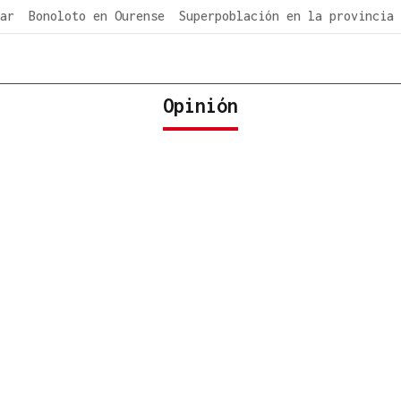
ar
Bonoloto en Ourense
Superpoblación en la provincia
Opinión