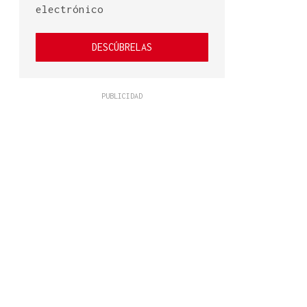
electrónico
DESCÚBRELAS