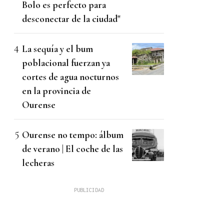
Bolo es perfecto para
desconectar de la ciudad"
La sequía y el bum
poblacional fuerzan ya
cortes de agua nocturnos
en la provincia de
Ourense
Ourense no tempo: álbum
de verano | El coche de las
lecheras