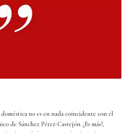
 doméstica no es en nada coincidente con el
o de Sánchez Pérez-Castejón. ¡Es más!,