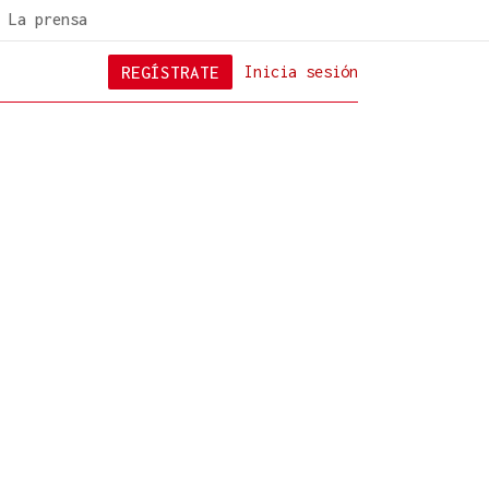
La prensa
REGÍSTRATE
Inicia sesión