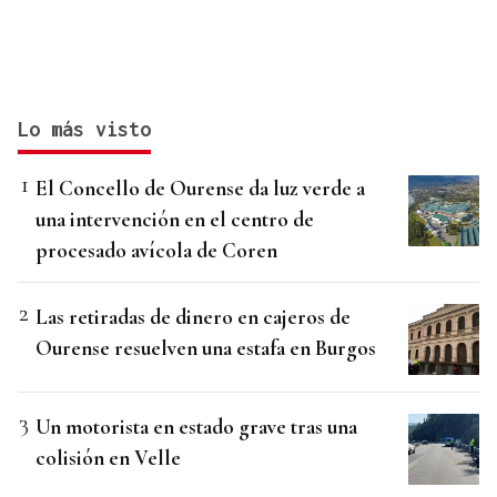
Lo más visto
El Concello de Ourense da luz verde a
una intervención en el centro de
procesado avícola de Coren
Las retiradas de dinero en cajeros de
Ourense resuelven una estafa en Burgos
Un motorista en estado grave tras una
colisión en Velle