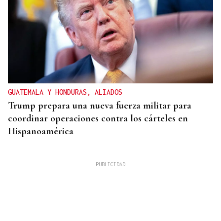
GUATEMALA Y HONDURAS, ALIADOS
Trump prepara una nueva fuerza militar para
coordinar operaciones contra los cárteles en
Hispanoamérica