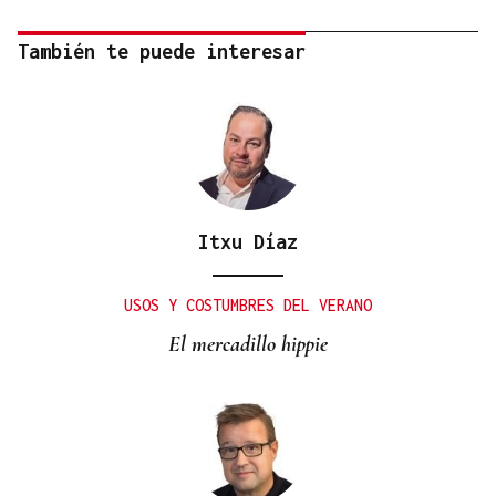
También te puede interesar
Itxu Díaz
USOS Y COSTUMBRES DEL VERANO
El mercadillo hippie