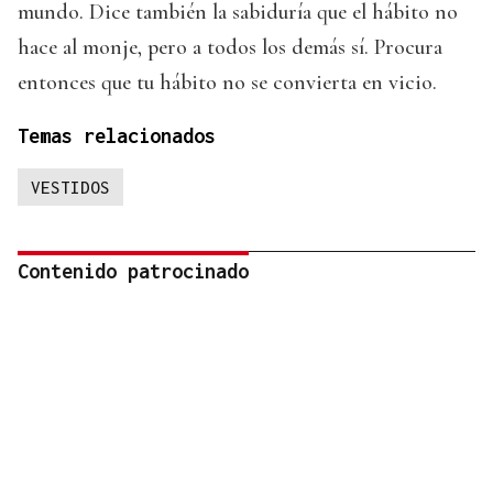
mundo. Dice también la sabiduría que el hábito no
hace al monje, pero a todos los demás sí. Procura
entonces que tu hábito no se convierta en vicio.
Temas relacionados
VESTIDOS
Contenido patrocinado