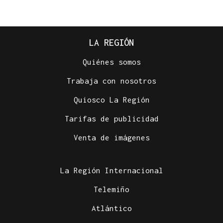
LA REGIÓN
Quiénes somos
Trabaja con nosotros
Quiosco La Región
Tarifas de publicidad
Venta de imágenes
La Región Internacional
Telemiño
Atlántico