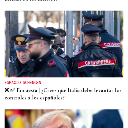
ESPACIO SCHENGEN
❌ ✅ Encuesta | ¿Crees que Italia debe levantar los
controles a los españoles?