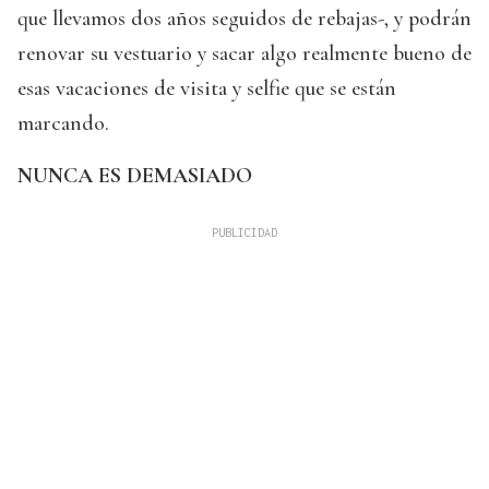
que llevamos dos años seguidos de rebajas-, y podrán
renovar su vestuario y sacar algo realmente bueno de
esas vacaciones de visita y selfie que se están
marcando.
NUNCA ES DEMASIADO