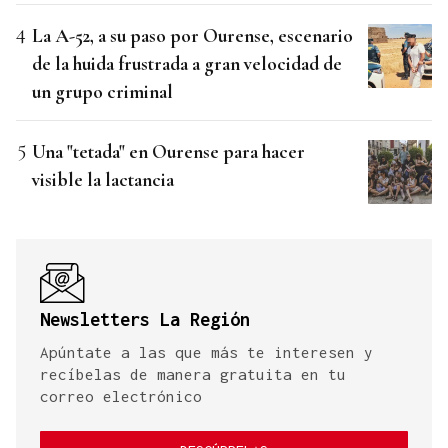
La A-52, a su paso por Ourense, escenario
de la huida frustrada a gran velocidad de
un grupo criminal
Una "tetada" en Ourense para hacer
visible la lactancia
Newsletters La Región
Apúntate a las que más te interesen y
recíbelas de manera gratuita en tu
correo electrónico