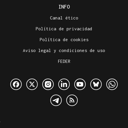
INFO
Canal ético
Política de privacidad
Política de cookies
Aviso legal y condiciones de uso
FEDER