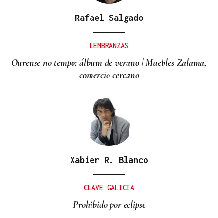
Rafael Salgado
LEMBRANZAS
Ourense no tempo: álbum de verano | Muebles Zalama,
comercio cercano
Xabier R. Blanco
CLAVE GALICIA
Prohibido por eclipse