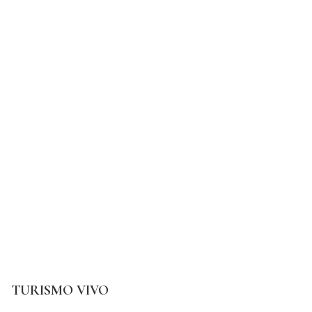
TURISMO VIVO