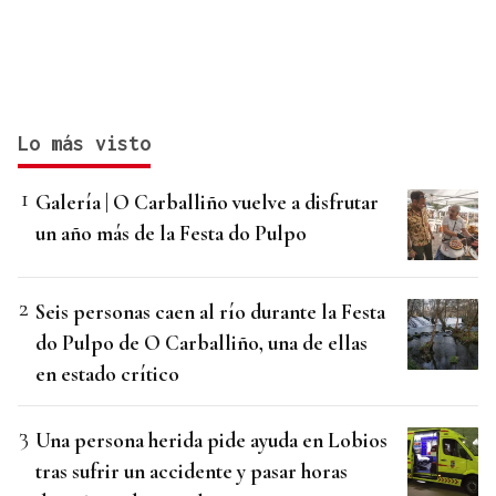
Lo más visto
Galería | O Carballiño vuelve a disfrutar
un año más de la Festa do Pulpo
Seis personas caen al río durante la Festa
do Pulpo de O Carballiño, una de ellas
en estado crítico
Una persona herida pide ayuda en Lobios
tras sufrir un accidente y pasar horas