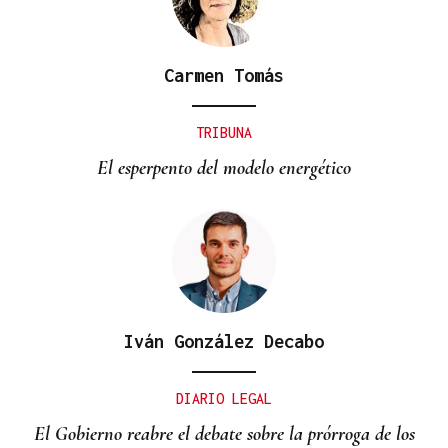
Carmen Tomás
TRIBUNA
El esperpento del modelo energético
Iván González Decabo
DIARIO LEGAL
El Gobierno reabre el debate sobre la prórroga de los