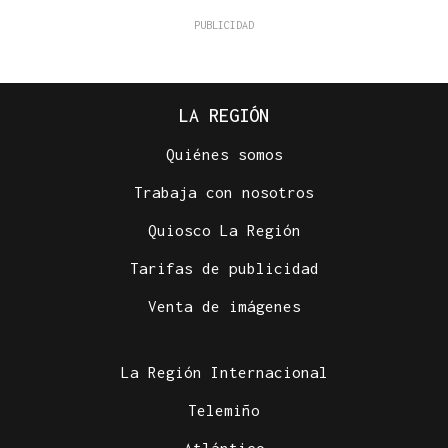
LA REGIÓN
Quiénes somos
Trabaja con nosotros
Quiosco La Región
Tarifas de publicidad
Venta de imágenes
La Región Internacional
Telemiño
Atlántico