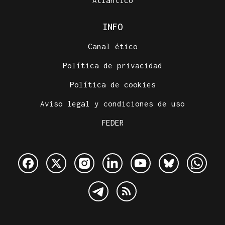
INFO
Canal ético
Política de privacidad
Política de cookies
Aviso legal y condiciones de uso
FEDER