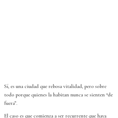
Sí, es una ciudad que rebosa vitalidad, pero sobre
todo porque quienes la habitan nunca se sienten “de
fuera”.
El caso es que comienza a ser recurrente que haya