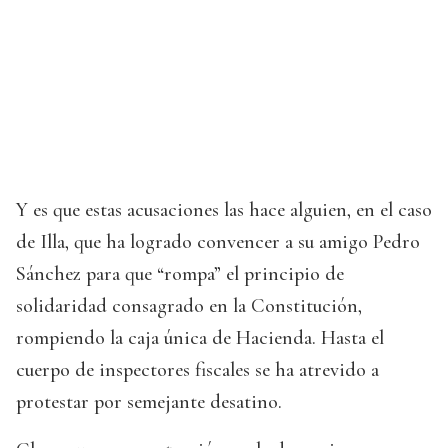
Y es que estas acusaciones las hace alguien, en el caso
de Illa, que ha logrado convencer a su amigo Pedro
Sánchez para que “rompa” el principio de
solidaridad consagrado en la Constitución,
rompiendo la caja única de Hacienda. Hasta el
cuerpo de inspectores fiscales se ha atrevido a
protestar por semejante desatino.