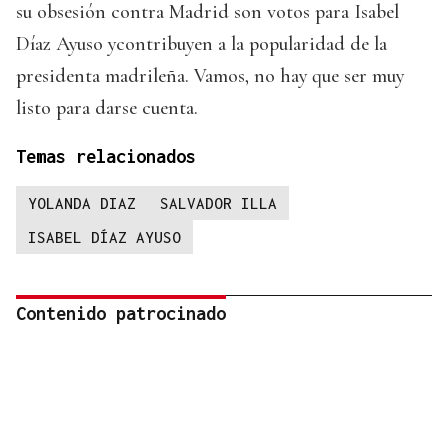
su obsesión contra Madrid son votos para Isabel
Díaz Ayuso ycontribuyen a la popularidad de la
presidenta madrileña. Vamos, no hay que ser muy
listo para darse cuenta.
Temas relacionados
YOLANDA DIAZ
SALVADOR ILLA
ISABEL DÍAZ AYUSO
Contenido patrocinado