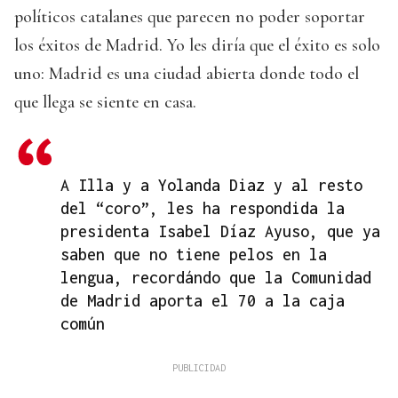
políticos catalanes que parecen no poder soportar
los éxitos de Madrid. Yo les diría que el éxito es solo
uno: Madrid es una ciudad abierta donde todo el
que llega se siente en casa.
A Illa y a Yolanda Diaz y al resto
del “coro”, les ha respondida la
presidenta Isabel Díaz Ayuso, que ya
saben que no tiene pelos en la
lengua, recordándo que la Comunidad
de Madrid aporta el 70 a la caja
común