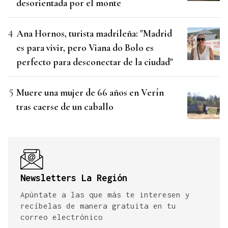
desorientada por el monte
Ana Hornos, turista madrileña: "Madrid
es para vivir, pero Viana do Bolo es
perfecto para desconectar de la ciudad"
Muere una mujer de 66 años en Verín
tras caerse de un caballo
Newsletters La Región
Apúntate a las que más te interesen y
recíbelas de manera gratuita en tu
correo electrónico