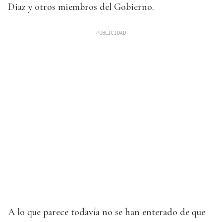
Diaz y otros miembros del Gobierno.
A lo que parece todavía no se han enterado de que