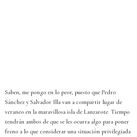
Saben, me pongo en lo peor, puesto que Pedro
Sánchez y Salvador Illa van a compartir lugar de
veraneo en la maravillosa isla de Lanzarote. Tiempo
tendrán ambos de que se les ocurra algo para poner
freno a lo que considerar una situación privilegiada