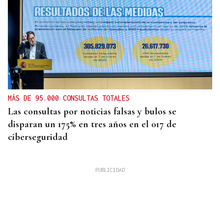
MÁS DE 95.000 CONSULTAS TOTALES
Las consultas por noticias falsas y bulos se
disparan un 175% en tres años en el 017 de
ciberseguridad