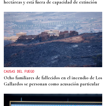
hectáreas y está fuera de capacidad de extinción
CAUSAS DEL FUEGO
Ocho familiares de fallecidos en el incendio de Los
Gallardos se personan como acusación particular