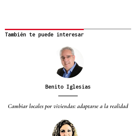
También te puede interesar
Benito Iglesias
Cambiar locales por viviendas: adaptarse a la realidad