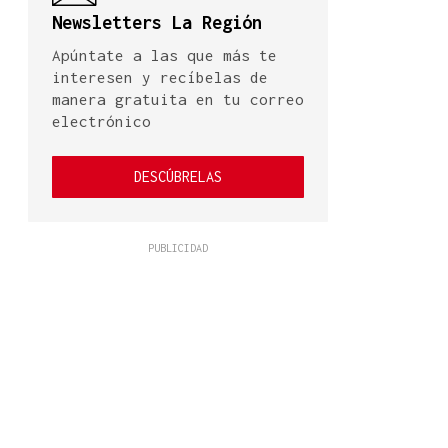
Newsletters La Región
Apúntate a las que más te
interesen y recíbelas de
manera gratuita en tu correo
electrónico
DESCÚBRELAS