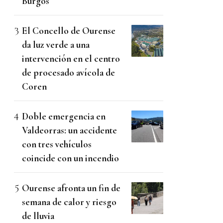
Burgos
El Concello de Ourense
da luz verde a una
intervención en el centro
de procesado avícola de
Coren
Doble emergencia en
Valdeorras: un accidente
con tres vehículos
coincide con un incendio
Ourense afronta un fin de
semana de calor y riesgo
de lluvia