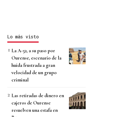
Lo más visto
La A-52, a su paso por
Ourense, escenario de la
huida frustrada a gran
velocidad de un grupo
criminal
Las retiradas de dinero en
cajeros de Ourense
resuelven una estafa en