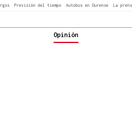
rgos
Previsión del tiempo
Autobus en Ourense
La prens
Opinión