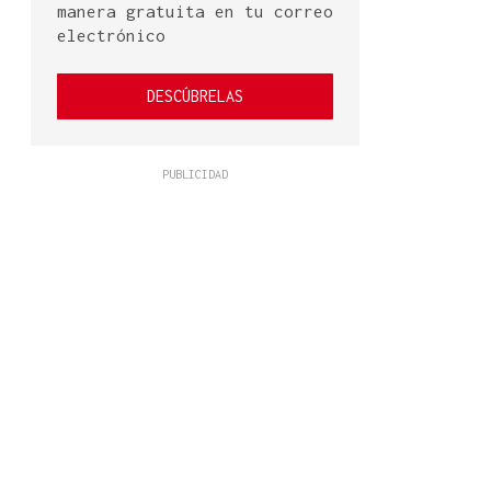
manera gratuita en tu correo
electrónico
DESCÚBRELAS