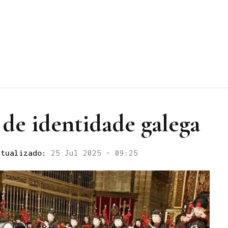
 de identidade galega
ctualizado:
25 Jul 2025 - 09:25