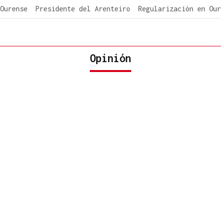
Ourense
Presidente del Arenteiro
Regularización en Our
Opinión