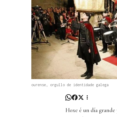
ourense, orgullo de identidade galega
Hoxe é un día grande p