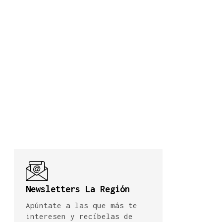
Newsletters La Región
Apúntate a las que más te
interesen y recíbelas de