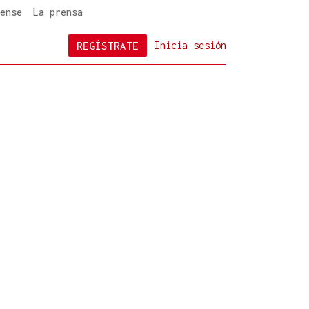
ense
La prensa
REGÍSTRATE
Inicia sesión