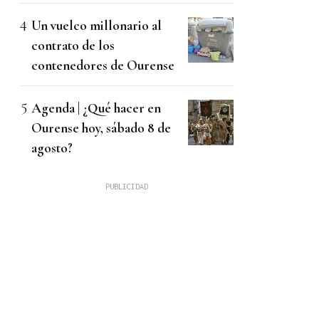
Un vuelco millonario al
contrato de los
contenedores de Ourense
Agenda | ¿Qué hacer en
Ourense hoy, sábado 8 de
agosto?