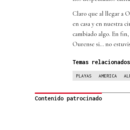
Claro que al llegar a 
en casa y en nuestra c
cambiado algo. En fin, 
Ourense si… no estuvis
Temas relacionados
PLAYAS
AMERICA
AL
Contenido patrocinado