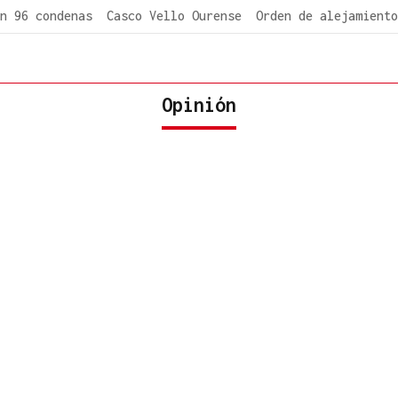
n 96 condenas
Casco Vello Ourense
Orden de alejamiento
Opinión