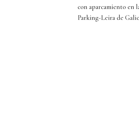
con aparcamiento en la
Parking-Leira de Galici