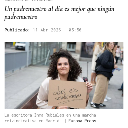
Un padrenuestro al día es mejor que ningún
padrenuestro
Publicado:
11 Abr 2026 - 05:50
La escritora Inma Rubiales en una marcha
reivindicativa en Madrid.
|
Europa Press