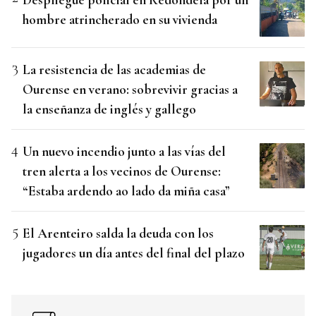
hombre atrincherado en su vivienda
La resistencia de las academias de
Ourense en verano: sobrevivir gracias a
la enseñanza de inglés y gallego
Un nuevo incendio junto a las vías del
tren alerta a los vecinos de Ourense:
“Estaba ardendo ao lado da miña casa”
El Arenteiro salda la deuda con los
jugadores un día antes del final del plazo