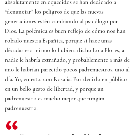
absolutamente enloquecidos se han dedicado a
“denunciar” los peligros de que las nuevas
generaciones estén cambiando al psicólogo por
Dios. La polémica es buen reflejo de cómo nos han
robado nuestra Españita, porque si hace unas
décadas eso mismo lo hubiera dicho Lola Flores, a
nadie le habría extrañado, y probablemente a más de
uno le habrían parecido pocos padrenuestros, uno al
día. Yo, en esto, con Rosalía. Por decirlo en público
en un bello gesto de libertad, y porque un
padrenuestro es mucho mejor que ningún
padrenuestro.