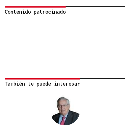
Contenido patrocinado
También te puede interesar