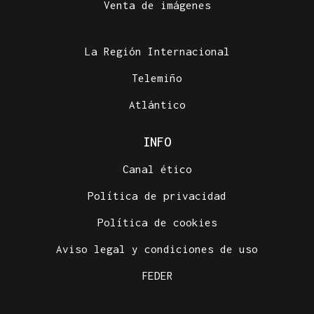
Venta de imágenes
La Región Internacional
Telemiño
Atlántico
INFO
Canal ético
Política de privacidad
Política de cookies
Aviso legal y condiciones de uso
FEDER