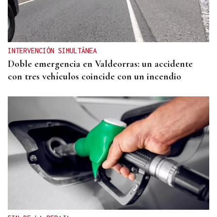
INTERVENCIÓN SIMULTÁNEA
Doble emergencia en Valdeorras: un accidente
con tres vehículos coincide con un incendio