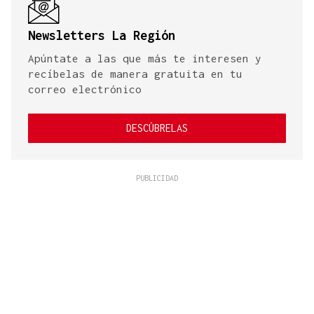
Newsletters La Región
Apúntate a las que más te interesen y
recíbelas de manera gratuita en tu
correo electrónico
DESCÚBRELAS