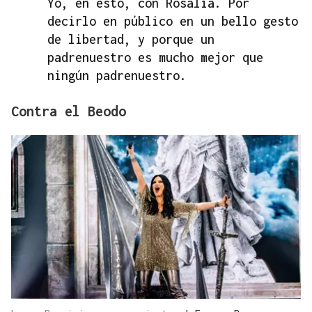
Yo, en esto, con Rosalía. Por
decirlo en público en un bello gesto
de libertad, y porque un
padrenuestro es mucho mejor que
ningún padrenuestro.
Contra el Beodo