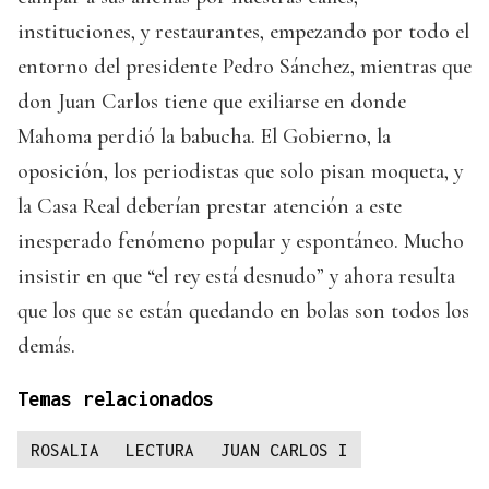
instituciones, y restaurantes, empezando por todo el
entorno del presidente Pedro Sánchez, mientras que
don Juan Carlos tiene que exiliarse en donde
Mahoma perdió la babucha. El Gobierno, la
oposición, los periodistas que solo pisan moqueta, y
la Casa Real deberían prestar atención a este
inesperado fenómeno popular y espontáneo. Mucho
insistir en que “el rey está desnudo” y ahora resulta
que los que se están quedando en bolas son todos los
demás.
Temas relacionados
ROSALIA
LECTURA
JUAN CARLOS I