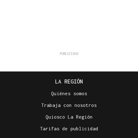
LA REGIÓN
Quiénes somos
Trabaja con nosotros
Quiosco La Región
Tarifas de publicidad