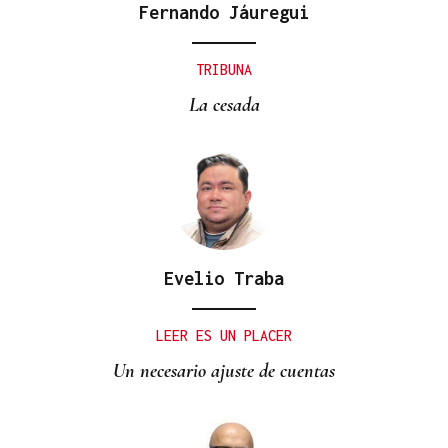
Fernando Jáuregui
TRIBUNA
La cesada
Evelio Traba
LEER ES UN PLACER
Un necesario ajuste de cuentas