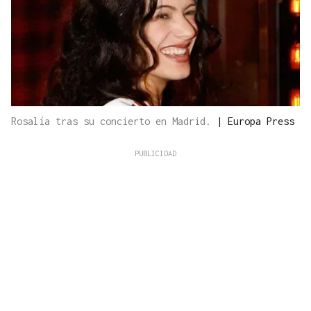
Rosalía tras su concierto en Madrid.
|
Europa Press