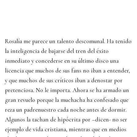
Rosalía me parece un talento descomunal. Ha tenido
la inteligencia de bajarse del tren del éxito
inmediato y concederse en su último disco una
licencia que muchos de sus fans no iban a entender,
y que muchos de sus críticos iban a denostar por
pretenciosa. No le importa. Ahora se ha armado un
gran revuelo porque la muchacha ha confesado que
reza un padrenuestro cada noche antes de dormir.
Algunos la tachan de hipócrita por –dicen- no ser
ejemplo de vida cristiana, mientras que en medios