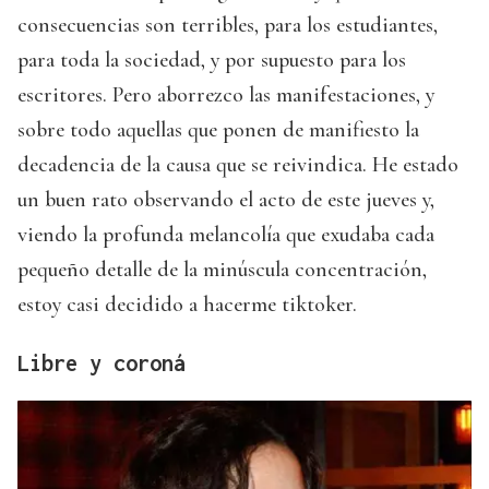
consecuencias son terribles, para los estudiantes,
para toda la sociedad, y por supuesto para los
escritores. Pero aborrezco las manifestaciones, y
sobre todo aquellas que ponen de manifiesto la
decadencia de la causa que se reivindica. He estado
un buen rato observando el acto de este jueves y,
viendo la profunda melancolía que exudaba cada
pequeño detalle de la minúscula concentración,
estoy casi decidido a hacerme tiktoker.
Libre y coroná